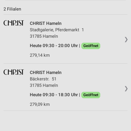
2 Filialen
CHRIST Hameln
Stadtgalerie, Pferdemarkt 1
31785 Hameln
❯
Heute 09:30 - 20:00 Uhr |
Geöffnet
279,14 km
CHRIST Hameln
Bäckerstr. 51
31785 Hameln
❯
Heute 09:30 - 18:30 Uhr |
Geöffnet
279,09 km