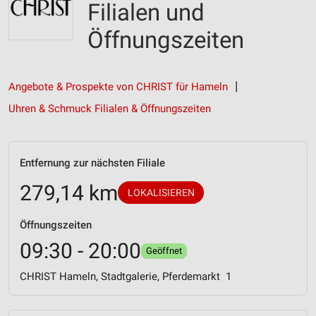
Filialen und
Öffnungszeiten
Angebote & Prospekte von CHRIST für Hameln
Uhren & Schmuck Filialen & Öffnungszeiten
Entfernung zur nächsten Filiale
279,14 km
LOKALISIEREN
Öffnungszeiten
09:30 - 20:00
Geöffnet
CHRIST Hameln, Stadtgalerie, Pferdemarkt 1