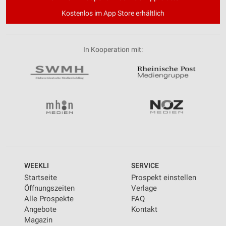
Kostenlos im App Store erhältlich
In Kooperation mit:
WEEKLI
SERVICE
Startseite
Prospekt einstellen
Öffnungszeiten
Verlage
Alle Prospekte
FAQ
Angebote
Kontakt
Magazin