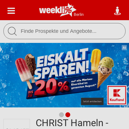
Berlin
CHRIST Hameln -