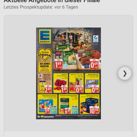
Letztes Prospektupdate: vor 6 Tagen
❯