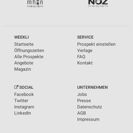
WEEKLI
SERVICE
Startseite
Prospekt einstellen
Öffnungszeiten
Verlage
Alle Prospekte
FAQ
Angebote
Kontakt
Magazin
SOCIAL
UNTERNEHMEN
Facebook
Jobs
Twitter
Presse
Instagram
Datenschutz
LinkedIn
AGB
Impressum