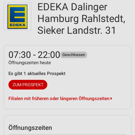
EDEKA Dalinger
Hamburg Rahlstedt,
Sieker Landstr. 31
07:30 - 22:00
Geschlossen
Öffnungszeiten heute
Es gibt 1 aktuelles Prospekt
ZUM PROSPEKT
Filialen mit früheren oder längeren Öffnungszeiten
Öffnungszeiten