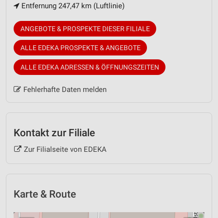
Entfernung 247,47 km (Luftlinie)
ANGEBOTE & PROSPEKTE DIESER FILIALE
ALLE EDEKA PROSPEKTE & ANGEBOTE
ALLE EDEKA ADRESSEN & ÖFFNUNGSZEITEN
Fehlerhafte Daten melden
Kontakt zur Filiale
Zur Filialseite von EDEKA
Karte & Route