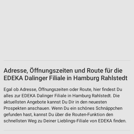
Adresse, Öffnungszeiten und Route für die
EDEKA Dalinger Filiale in Hamburg Rahlstedt
Egal ob Adresse, Öffnungszeiten oder Route, hier findest Du
alles zur EDEKA Dalinger Filiale in Hamburg Rahlstedt. Die
aktuellsten Angebote kannst Du Dir in den neuesten
Prospekten anschauen. Wenn Du ein schönes Schnäppchen
gefunden hast, kannst Du über die Routen-Funktion den
schnellsten Weg zu Deiner Lieblings-Filiale von EDEKA finden.