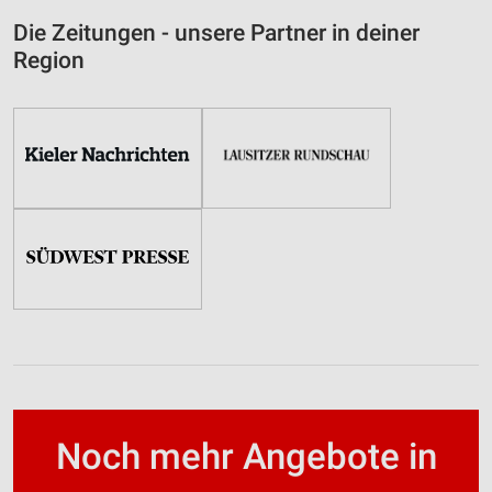
Die Zeitungen - unsere Partner in deiner
Region
Noch mehr Angebote in