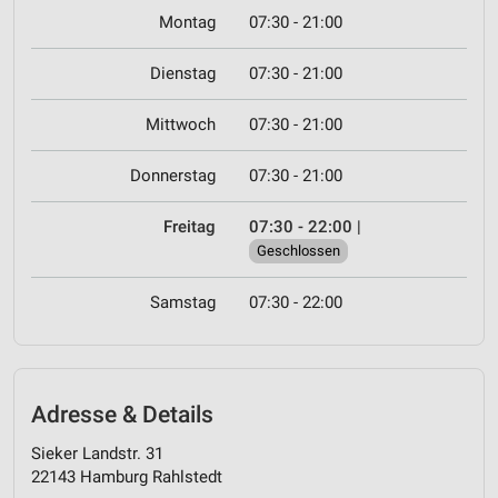
Montag
07:30 - 21:00
Dienstag
07:30 - 21:00
Mittwoch
07:30 - 21:00
Donnerstag
07:30 - 21:00
Freitag
07:30 - 22:00
|
Geschlossen
Samstag
07:30 - 22:00
Adresse & Details
Sieker Landstr. 31
22143 Hamburg Rahlstedt