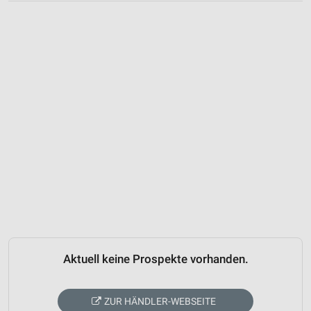
Aktuell keine Prospekte vorhanden.
ZUR HÄNDLER-WEBSEITE