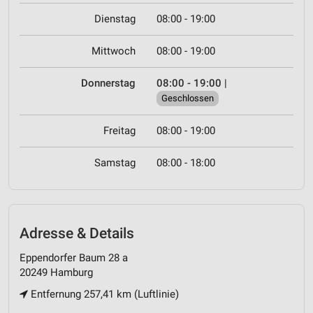
Dienstag
08:00 - 19:00
Mittwoch
08:00 - 19:00
Donnerstag
08:00 - 19:00
|
Geschlossen
Freitag
08:00 - 19:00
Samstag
08:00 - 18:00
Adresse & Details
Eppendorfer Baum 28 a
20249 Hamburg
Entfernung 257,41 km (Luftlinie)