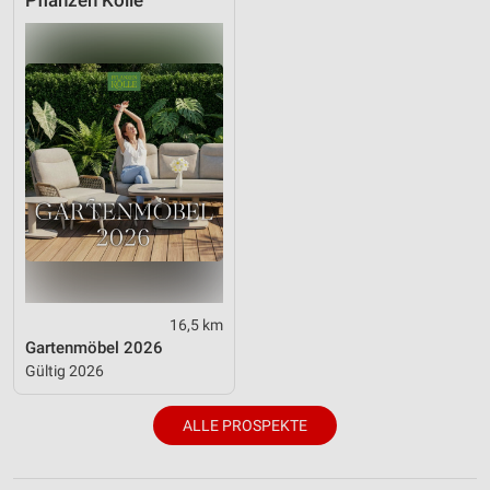
Pflanzen Kölle
16,5 km
Gartenmöbel 2026
Gültig 2026
ALLE PROSPEKTE