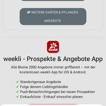
WEITERE GARTEN & PFLANZEN
ANGEBOTE
weekli - Prospekte & Angebote App
Alle Blume 2000 Angebote immer griffbereit – mit der
kostenlosen weekli App für iOS & Android.
✔
Standortgenaue Angebote
✔
Folge deinem Lieblingshändler
✔
Push-Benachrichtigungen bei neuen Prospekten
✔
Einkaufsliste - Einkauf stressfrei planen