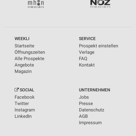
WEEKLI
SERVICE
Startseite
Prospekt einstellen
Öffnungszeiten
Verlage
Alle Prospekte
FAQ
Angebote
Kontakt
Magazin
SOCIAL
UNTERNEHMEN
Facebook
Jobs
Twitter
Presse
Instagram
Datenschutz
LinkedIn
AGB
Impressum