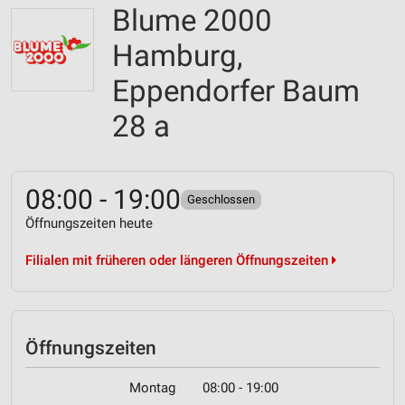
Blume 2000
Hamburg,
Eppendorfer Baum
28 a
08:00 - 19:00
Geschlossen
Öffnungszeiten heute
Filialen mit früheren oder längeren Öffnungszeiten
Öffnungszeiten
Montag
08:00 - 19:00