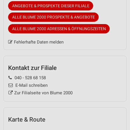
ANGEBOTE & PROSPEKTE DIESER FILIALE
ALLE BLUME 2000 PROSPEKTE & ANGEBOTE
ALLE BLUME 2000 ADRESSEN & ÖFFNUNGSZEITEN
Fehlerhafte Daten melden
Kontakt zur Filiale
040 - 528 68 158
E-Mail schreiben
Zur Filialseite von Blume 2000
Karte & Route