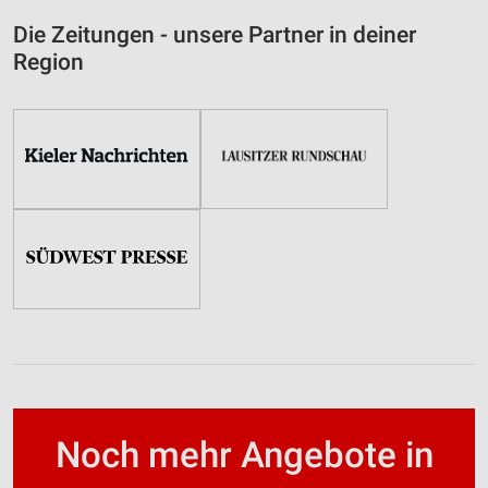
Die Zeitungen - unsere Partner in deiner
Region
Noch mehr Angebote in