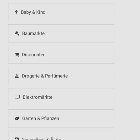
Baby & Kind
Baumärkte
Discounter
Drogerie & Parfümerie
Elektromärkte
Garten & Pflanzen
Gesundheit & Ärzte