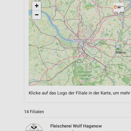
+
−
Klicke auf das Logo der Filiale in der Karte, um mehr
14 Filialen
Fleischerei Wolf Hagenow