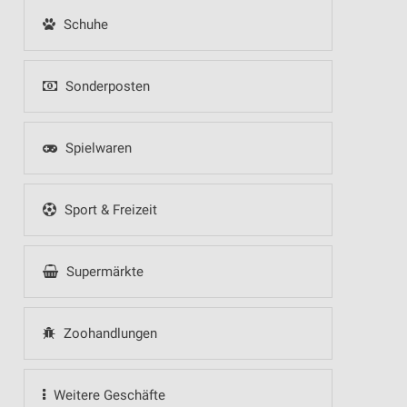
Schuhe
Sonderposten
Spielwaren
Sport & Freizeit
Supermärkte
Zoohandlungen
Weitere Geschäfte