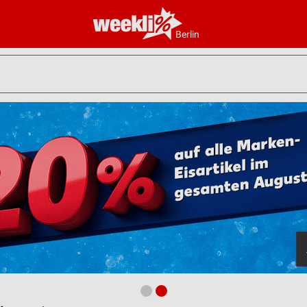
Berlin