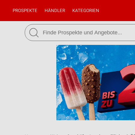
PROSPEKTE
HÄNDLER
KATEGORIEN