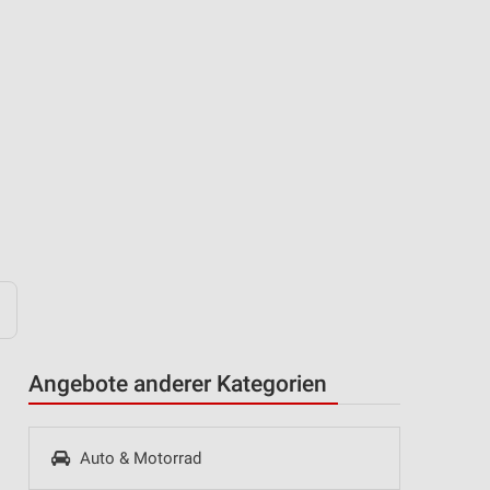
n
Angebote anderer Kategorien
Auto & Motorrad