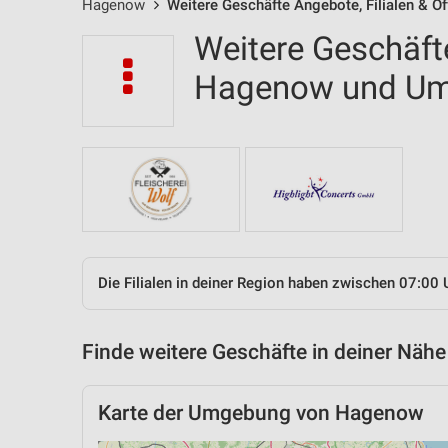
Hagenow
Weitere Geschäfte Angebote, Filialen & Ö
Weitere Geschäfte
Hagenow und U
Die Filialen in deiner Region haben zwischen 07:00 
Finde weitere Geschäfte in deiner Nähe
Karte der Umgebung von Hagenow