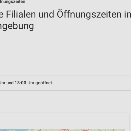
ffnungszeiten
 Filialen und Öffnungszeiten i
mgebung
Uhr und 18:00 Uhr geöffnet.