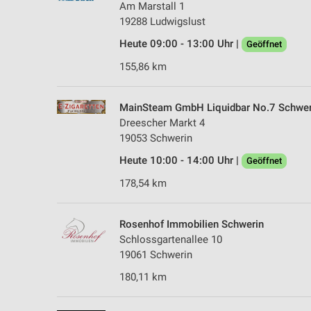
Am Marstall 1
19288 Ludwigslust
Heute 09:00 - 13:00 Uhr |
Geöffnet
155,86 km
MainSteam GmbH Liquidbar No.7 Schwer
Dreescher Markt 4
19053 Schwerin
Heute 10:00 - 14:00 Uhr |
Geöffnet
178,54 km
Rosenhof Immobilien Schwerin
Schlossgartenallee 10
19061 Schwerin
180,11 km