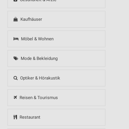
Kaufhäuser
Möbel & Wohnen
Mode & Bekleidung
Optiker & Hörakustik
Reisen & Tourismus
Restaurant