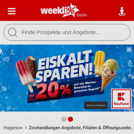
Berlin
Hagenow
Zoohandlungen Angebote, Filialen & Öffnungszeiten