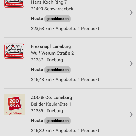
Hans-Koch-Ring 7
21493 Schwarzenbek
❯
Heute
geschlossen
223,58 km • Angebote: 1 Prospekt
Fressnapf Lüneburg
Wulf-Werum-Straße 2
21337 Lüneburg
❯
Heute
geschlossen
215,43 km • Angebote: 1 Prospekt
ZOO & Co. Lüneburg
Bei der Keulahütte 1
21339 Lüneburg
❯
Heute
geschlossen
216,89 km • Angebote: 1 Prospekt