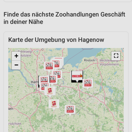
Finde das nächste Zoohandlungen Geschäft
in deiner Nähe
Karte der Umgebung von Hagenow
+
⛶
−