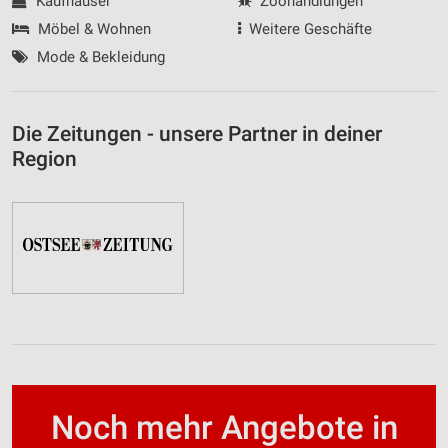
Kaufhäuser
Zoohandlungen
Möbel & Wohnen
Weitere Geschäfte
Mode & Bekleidung
Die Zeitungen - unsere Partner in deiner
Region
Noch mehr Angebote in