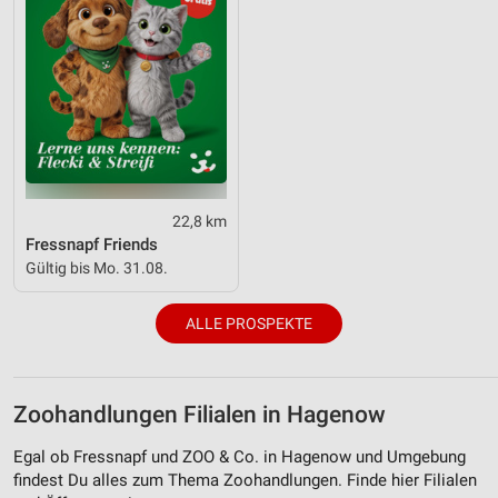
22,8 km
Fressnapf Friends
Gültig bis Mo. 31.08.
ALLE PROSPEKTE
Zoohandlungen Filialen in Hagenow
Egal ob Fressnapf und ZOO & Co. in Hagenow und Umgebung
findest Du alles zum Thema Zoohandlungen. Finde hier Filialen