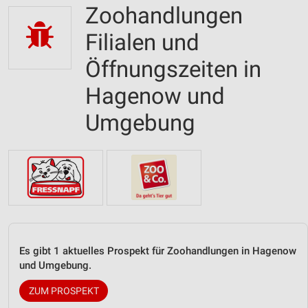
Zoohandlungen
Filialen und
Öffnungszeiten in
Hagenow und
Umgebung
Es gibt 1 aktuelles Prospekt für Zoohandlungen in Hagenow
und Umgebung.
ZUM PROSPEKT