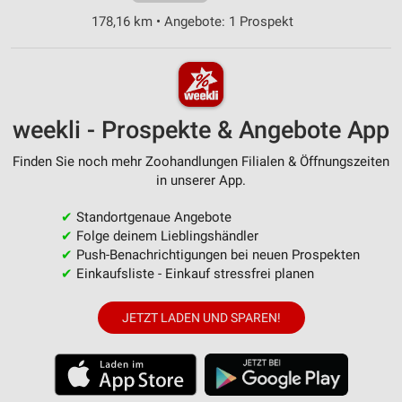
178,16 km • Angebote: 1 Prospekt
weekli - Prospekte & Angebote App
Finden Sie noch mehr Zoohandlungen Filialen & Öffnungszeiten
in unserer App.
✔
Standortgenaue Angebote
✔
Folge deinem Lieblingshändler
✔
Push-Benachrichtigungen bei neuen Prospekten
✔
Einkaufsliste - Einkauf stressfrei planen
JETZT LADEN UND SPAREN!