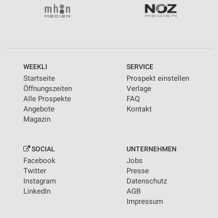
WEEKLI
SERVICE
Startseite
Prospekt einstellen
Öffnungszeiten
Verlage
Alle Prospekte
FAQ
Angebote
Kontakt
Magazin
SOCIAL
UNTERNEHMEN
Facebook
Jobs
Twitter
Presse
Instagram
Datenschutz
LinkedIn
AGB
Impressum