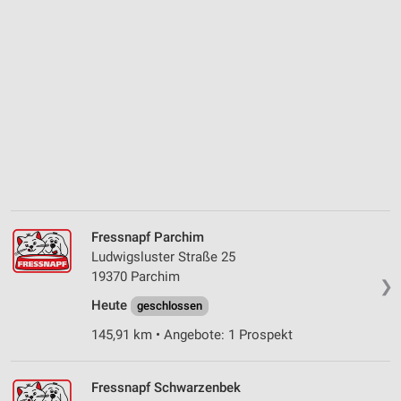
Fressnapf Parchim
Ludwigsluster Straße 25
19370 Parchim
❯
Heute
geschlossen
145,91 km • Angebote: 1 Prospekt
Fressnapf Schwarzenbek