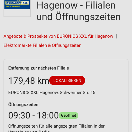
Hagenow - Filialen
und Öffnungszeiten
Angebote & Prospekte von EURONICS XXL für Hagenow
Elektromärkte Filialen & Öffnungszeiten
Entfernung zur nächsten Filiale
179,48 km
LOKALISIEREN
EURONICS XXL Hagenow, Schweriner Str. 15
Öffnungszeiten
09:30 - 18:00
Geöffnet
Öffnungszeiten für alle angezeigten Filialen in der