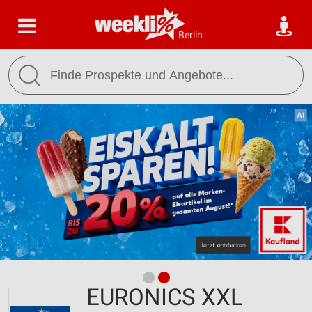
Berlin
EURONICS XXL