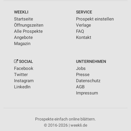
WEEKLI
SERVICE
Startseite
Prospekt einstellen
Öffnungszeiten
Verlage
Alle Prospekte
FAQ
Angebote
Kontakt
Magazin
SOCIAL
UNTERNEHMEN
Facebook
Jobs
Twitter
Presse
Instagram
Datenschutz
LinkedIn
AGB
Impressum
Prospekte einfach online blättern.
© 2016-2026 | weekli.de