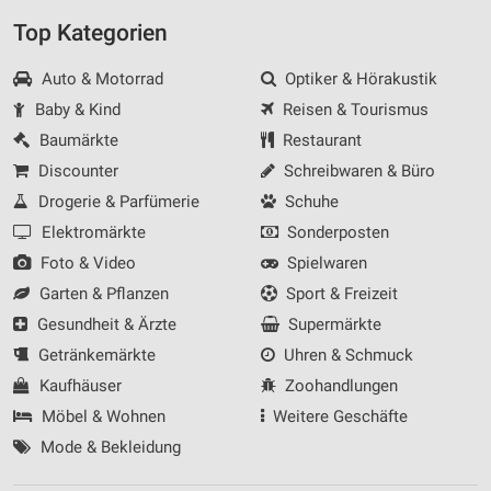
Top Kategorien
Auto & Motorrad
Optiker & Hörakustik
Baby & Kind
Reisen & Tourismus
Baumärkte
Restaurant
Discounter
Schreibwaren & Büro
Drogerie & Parfümerie
Schuhe
Elektromärkte
Sonderposten
Foto & Video
Spielwaren
Garten & Pflanzen
Sport & Freizeit
Gesundheit & Ärzte
Supermärkte
Getränkemärkte
Uhren & Schmuck
Kaufhäuser
Zoohandlungen
Möbel & Wohnen
Weitere Geschäfte
Mode & Bekleidung