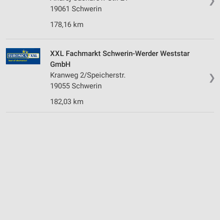
❯
19061 Schwerin
178,16 km
XXL Fachmarkt Schwerin-Werder Weststar
GmbH
Kranweg 2/Speicherstr.
❯
19055 Schwerin
182,03 km