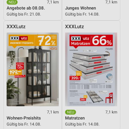
7,1 km
7,1 km
Angebote ab 08.08.
Junges Wohnen
Gültig bis Fr. 21.08.
Gültig bis Fr. 14.08.
XXXLutz
XXXLutz
7,1 km
7,1 km
Wohnen-Preishits
Matratzen
Gültig bis Fr. 14.08.
Gültig bis Fr. 14.08.