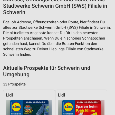
Stadtwerke Schwerin GmbH (SWS) Filiale in
Schwerin
Egal ob Adresse, Öffnungszeiten oder Route, hier findest Du
alles zur Stadtwerke Schwerin GmbH (SWS) Filiale in Schwerin.
Die aktuellsten Angebote kannst Du Dir in den neuesten
Prospekten anschauen. Wenn Du ein schönes Schnäppchen
gefunden hast, kannst Du über die Routen-Funktion den
schnellsten Weg zu Deiner Lieblings-Filiale von Stadtwerke
Schwerin finden.
Aktuelle Prospekte für Schwerin und
Umgebung
33 Prospekte
Lidl
Lidl