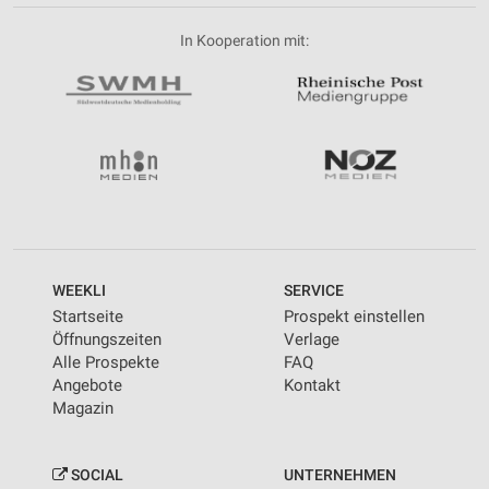
In Kooperation mit:
WEEKLI
SERVICE
Startseite
Prospekt einstellen
Öffnungszeiten
Verlage
Alle Prospekte
FAQ
Angebote
Kontakt
Magazin
SOCIAL
UNTERNEHMEN