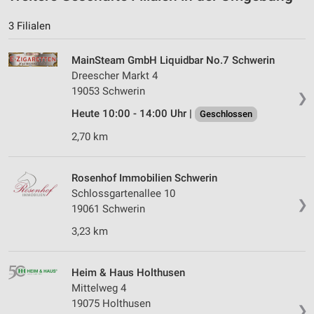
3 Filialen
MainSteam GmbH Liquidbar No.7 Schwerin
Dreescher Markt 4
19053 Schwerin
❯
Heute 10:00 - 14:00 Uhr |
Geschlossen
2,70 km
Rosenhof Immobilien Schwerin
Schlossgartenallee 10
❯
19061 Schwerin
3,23 km
Heim & Haus Holthusen
Mittelweg 4
19075 Holthusen
❯