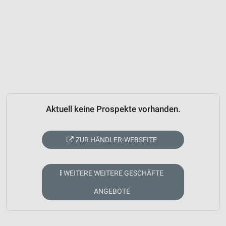
Aktuell keine Prospekte vorhanden.
ZUR HÄNDLER-WEBSEITE
WEITERE WEITERE GESCHÄFTE
ANGEBOTE