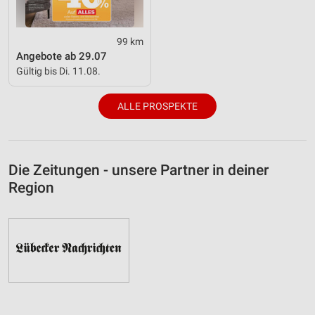
99 km
Angebote ab 29.07
Gültig bis Di. 11.08.
ALLE PROSPEKTE
Die Zeitungen - unsere Partner in deiner
Region