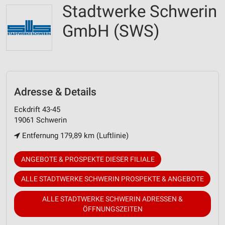
Stadtwerke Schwerin
GmbH (SWS)
Adresse & Details
Eckdrift 43-45
19061 Schwerin
Entfernung 179,89 km (Luftlinie)
ANGEBOTE & PROSPEKTE DIESER FILIALE
ALLE STADTWERKE SCHWERIN PROSPEKTE & ANGEBOTE
ALLE STADTWERKE SCHWERIN ADRESSEN &
ÖFFNUNGSZEITEN