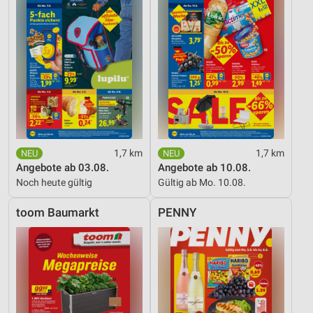
1,7 km
1,7 km
Angebote ab 03.08.
Angebote ab 10.08.
Noch heute gültig
Gültig ab Mo. 10.08.
toom Baumarkt
PENNY