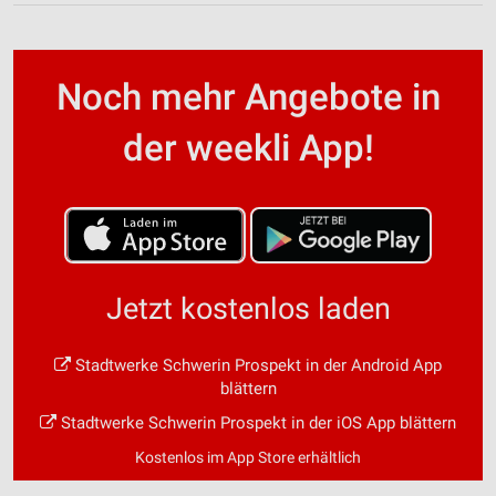
Noch mehr Angebote in
der weekli App!
Jetzt kostenlos laden
Stadtwerke Schwerin Prospekt in der Android App
blättern
Stadtwerke Schwerin Prospekt in der iOS App blättern
Kostenlos im App Store erhältlich