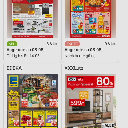
3,8 km
0,8 km
Angebote ab 08.08.
Angebote ab 03.08.
Gültig bis Fr. 14.08.
Noch heute gültig
EDEKA
XXXLutz