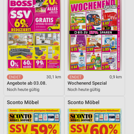
30,1 km
0,9 km
Angebote ab 03.08.
Wochenend Spezial
Noch heute gültig
Noch heute gültig
Sconto Möbel
Sconto Möbel