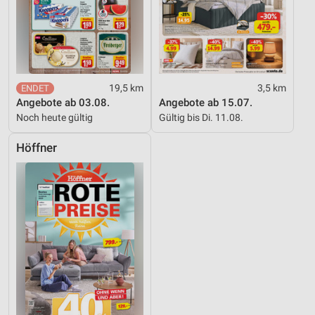
19,5 km
3,5 km
Angebote ab 03.08.
Angebote ab 15.07.
Noch heute gültig
Gültig bis Di. 11.08.
Höffner