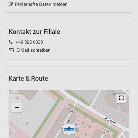
Fehlerhafte Daten melden
Kontakt zur Filiale
+49 385 6330
E-Mail schreiben
Karte & Route
+
⛶
−