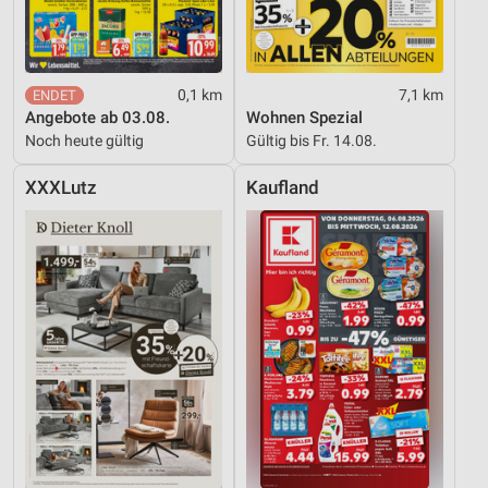
0,1 km
7,1 km
Angebote ab 03.08.
Wohnen Spezial
Noch heute gültig
Gültig bis Fr. 14.08.
XXXLutz
Kaufland