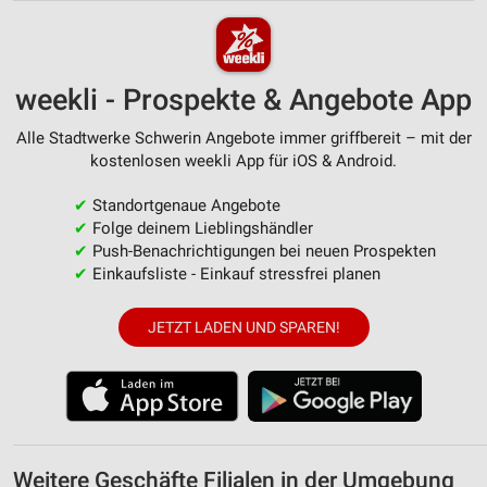
weekli - Prospekte & Angebote App
Alle Stadtwerke Schwerin Angebote immer griffbereit – mit der
kostenlosen weekli App für iOS & Android.
✔
Standortgenaue Angebote
✔
Folge deinem Lieblingshändler
✔
Push-Benachrichtigungen bei neuen Prospekten
✔
Einkaufsliste - Einkauf stressfrei planen
JETZT LADEN UND SPAREN!
Weitere Geschäfte Filialen in der Umgebung