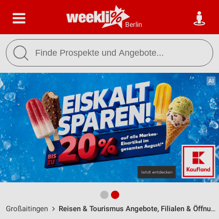
Berlin
Großaitingen
Reisen & Tourismus Angebote, Filialen & Öffnungszeiten