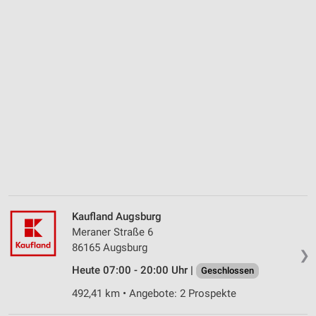
Kaufland Augsburg
Meraner Straße 6
86165 Augsburg
❯
Heute 07:00 - 20:00 Uhr |
Geschlossen
492,41 km • Angebote: 2 Prospekte