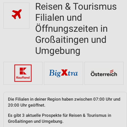
Reisen & Tourismus
Filialen und
Öffnungszeiten in
Großaitingen und
Umgebung
Die Filialen in deiner Region haben zwischen 07:00 Uhr und
20:00 Uhr geöffnet.
Es gibt 3 aktuelle Prospekte für Reisen & Tourismus in
Großaitingen und Umgebung.