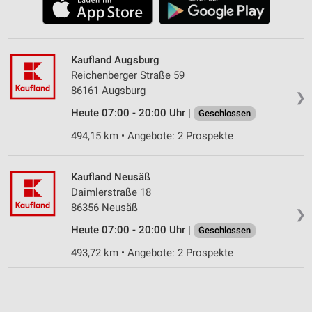
Kaufland Augsburg
Reichenberger Straße 59
86161 Augsburg
❯
Heute 07:00 - 20:00 Uhr |
Geschlossen
494,15 km • Angebote: 2 Prospekte
Kaufland Neusäß
Daimlerstraße 18
86356 Neusäß
❯
Heute 07:00 - 20:00 Uhr |
Geschlossen
493,72 km • Angebote: 2 Prospekte