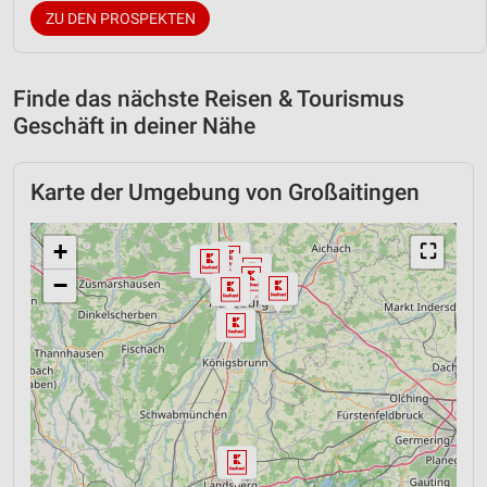
ZU DEN PROSPEKTEN
Finde das nächste Reisen & Tourismus
Geschäft in deiner Nähe
Karte der Umgebung von Großaitingen
+
⛶
−