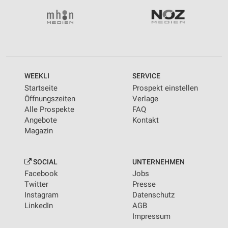
WEEKLI
SERVICE
Startseite
Prospekt einstellen
Öffnungszeiten
Verlage
Alle Prospekte
FAQ
Angebote
Kontakt
Magazin
SOCIAL
UNTERNEHMEN
Facebook
Jobs
Twitter
Presse
Instagram
Datenschutz
LinkedIn
AGB
Impressum