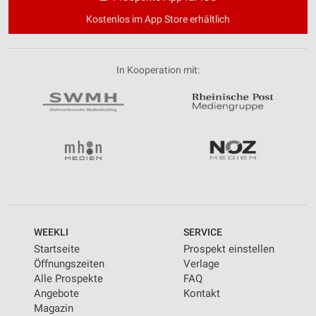
Kostenlos im App Store erhältlich
In Kooperation mit:
WEEKLI
SERVICE
Startseite
Prospekt einstellen
Öffnungszeiten
Verlage
Alle Prospekte
FAQ
Angebote
Kontakt
Magazin