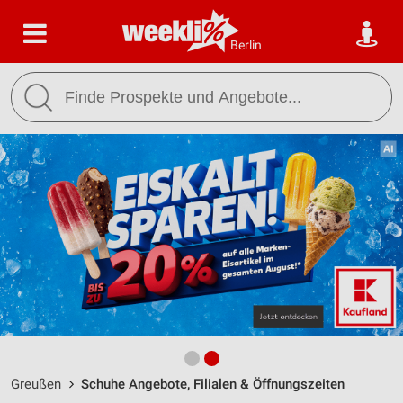
Berlin
Greußen
Schuhe Angebote, Filialen & Öffnungszeiten