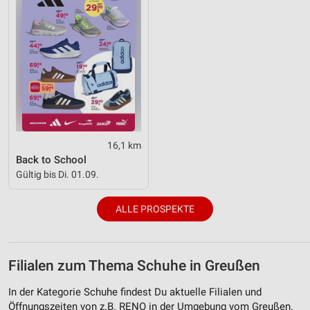
16,1 km
Back to School
Gültig bis Di. 01.09.
ALLE PROSPEKTE
Filialen zum Thema Schuhe in Greußen
In der Kategorie Schuhe findest Du aktuelle Filialen und
Öffnungszeiten von z.B. RENO in der Umgebung vom Greußen.