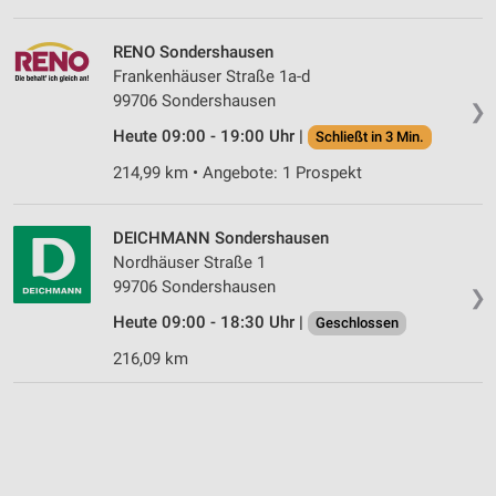
RENO Sondershausen
Frankenhäuser Straße 1a-d
99706 Sondershausen
❯
Heute 09:00 - 19:00 Uhr |
Schließt in 3 Min.
214,99 km • Angebote: 1 Prospekt
DEICHMANN Sondershausen
Nordhäuser Straße 1
99706 Sondershausen
❯
Heute 09:00 - 18:30 Uhr |
Geschlossen
216,09 km