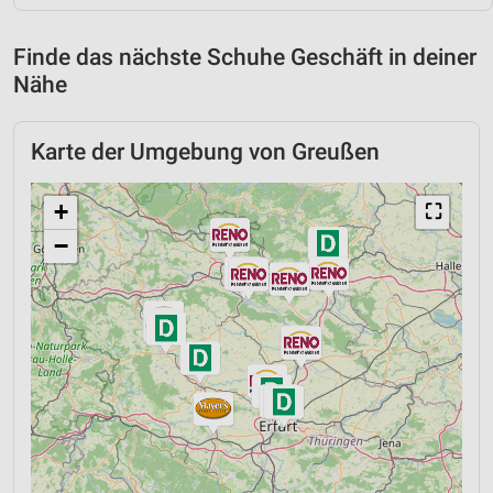
Finde das nächste Schuhe Geschäft in deiner
Nähe
Karte der Umgebung von Greußen
+
⛶
−