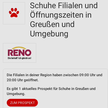
Schuhe Filialen und
Öffnungszeiten in
Greußen und
Umgebung
Die Filialen in deiner Region haben zwischen 09:00 Uhr und
20:00 Uhr geöffnet.
Es gibt 1 aktuelles Prospekt für Schuhe in Greußen und
Umgebung.
ZUM PROSPEKT