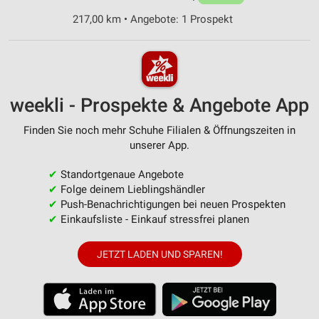
217,00 km • Angebote: 1 Prospekt
weekli - Prospekte & Angebote App
Finden Sie noch mehr Schuhe Filialen & Öffnungszeiten in
unserer App.
✔
Standortgenaue Angebote
✔
Folge deinem Lieblingshändler
✔
Push-Benachrichtigungen bei neuen Prospekten
✔
Einkaufsliste - Einkauf stressfrei planen
JETZT LADEN UND SPAREN!