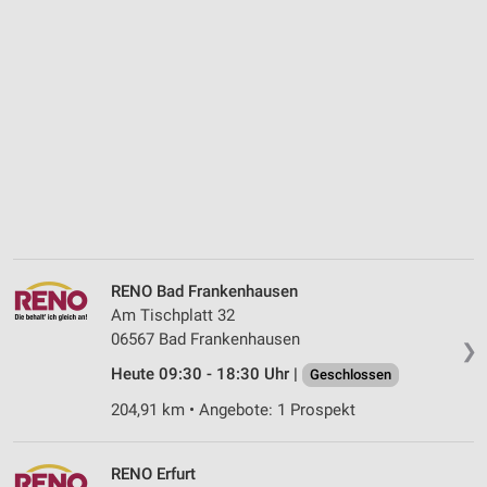
RENO Bad Frankenhausen
Am Tischplatt 32
06567 Bad Frankenhausen
❯
Heute 09:30 - 18:30 Uhr |
Geschlossen
204,91 km • Angebote: 1 Prospekt
RENO Erfurt