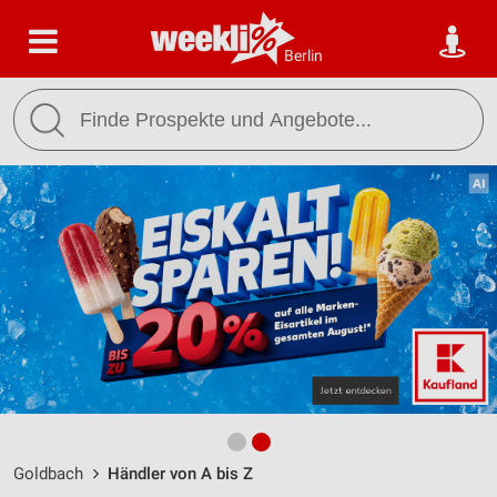
Berlin
Goldbach
Händler von A bis Z