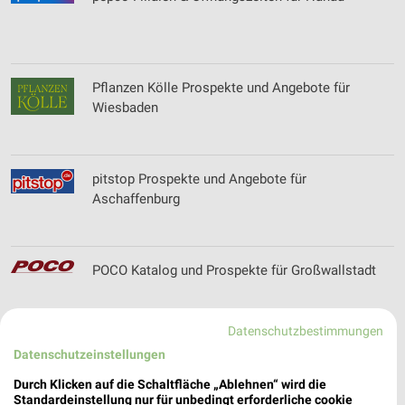
Pflanzen Kölle Prospekte und Angebote für
Wiesbaden
pitstop Prospekte und Angebote für
Aschaffenburg
POCO Katalog und Prospekte für Großwallstadt
Datenschutzbestimmungen
Datenschutzeinstellungen
POLO Prospekte und Angebote für
Aschaffenburg
Durch Klicken auf die Schaltfläche „Ablehnen“ wird die
Standardeinstellung nur für unbedingt erforderliche cookie