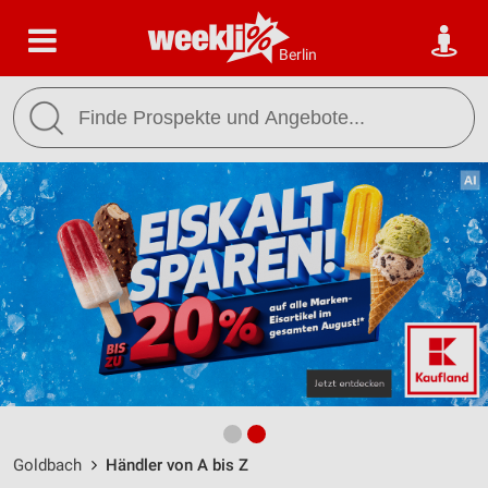
Berlin
Goldbach
Händler von A bis Z