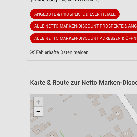
ANGEBOTE & PROSPEKTE DIESER FILIALE
ALLE NETTO MARKEN-DISCOUNT PROSPEKTE & AN
ALLE NETTO MARKEN-DISCOUNT ADRESSEN & ÖFF
Fehlerhafte Daten melden
Karte & Route
zur Netto Marken-Discou
+
−