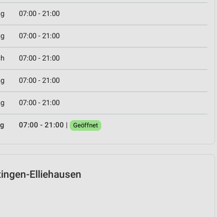
ag
07:00 - 21:00
ag
07:00 - 21:00
ch
07:00 - 21:00
ag
07:00 - 21:00
ag
07:00 - 21:00
ag
07:00 - 21:00
|
Geöffnet
ttingen-Elliehausen