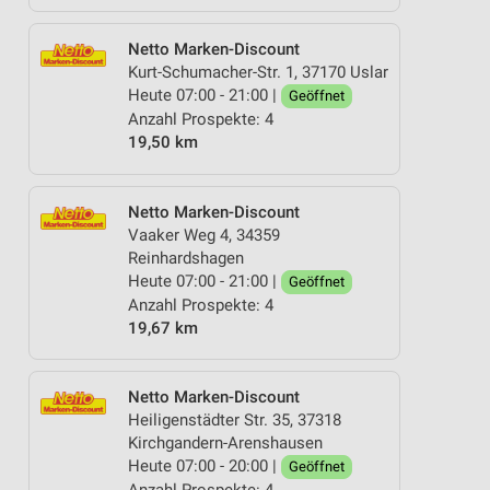
Netto Marken-Discount
Kurt-Schumacher-Str. 1, 37170 Uslar
Heute 07:00 - 21:00 |
Geöffnet
Anzahl Prospekte: 4
19,50 km
Netto Marken-Discount
Vaaker Weg 4, 34359
Reinhardshagen
Heute 07:00 - 21:00 |
Geöffnet
Anzahl Prospekte: 4
19,67 km
Netto Marken-Discount
Heiligenstädter Str. 35, 37318
Kirchgandern-Arenshausen
Heute 07:00 - 20:00 |
Geöffnet