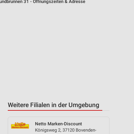
undbrunnen 31 - Öffnungszeiten & Adresse
Weitere Filialen in der Umgebung
Netto Marken-Discount
Königsweg 2, 37120 Bovenden-