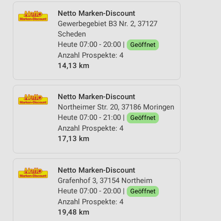
Netto Marken-Discount
Gewerbegebiet B3 Nr. 2, 37127
Scheden
Heute 07:00 - 20:00 |
Geöffnet
Anzahl Prospekte: 4
14,13 km
Netto Marken-Discount
Northeimer Str. 20, 37186 Moringen
Heute 07:00 - 21:00 |
Geöffnet
Anzahl Prospekte: 4
17,13 km
Netto Marken-Discount
Grafenhof 3, 37154 Northeim
Heute 07:00 - 20:00 |
Geöffnet
Anzahl Prospekte: 4
19,48 km