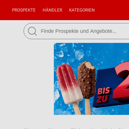
PROSPEKTE
HÄNDLER
KATEGORIEN