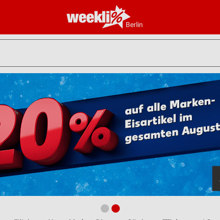
Berlin