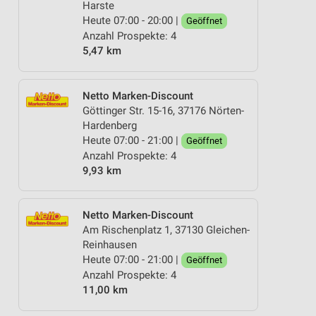
Harste
Heute 07:00 - 20:00 |
Geöffnet
Anzahl Prospekte: 4
5,47 km
Netto Marken-Discount
Göttinger Str. 15-16, 37176 Nörten-
Hardenberg
Heute 07:00 - 21:00 |
Geöffnet
Anzahl Prospekte: 4
9,93 km
Netto Marken-Discount
Am Rischenplatz 1, 37130 Gleichen-
Reinhausen
Heute 07:00 - 21:00 |
Geöffnet
Anzahl Prospekte: 4
11,00 km