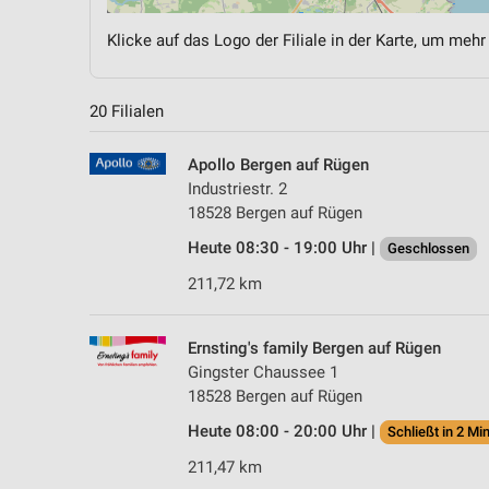
Klicke auf das Logo der Filiale in der Karte, um mehr
20 Filialen
Apollo Bergen auf Rügen
Industriestr. 2
18528 Bergen auf Rügen
Heute 08:30 - 19:00 Uhr |
Geschlossen
211,72 km
Ernsting's family Bergen auf Rügen
Gingster Chaussee 1
18528 Bergen auf Rügen
Heute 08:00 - 20:00 Uhr |
Schließt in 2 Min
211,47 km