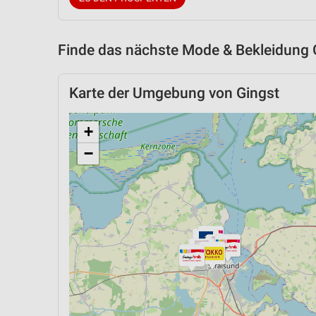
Finde das nächste Mode & Bekleidung 
Karte der Umgebung von Gingst
+
−