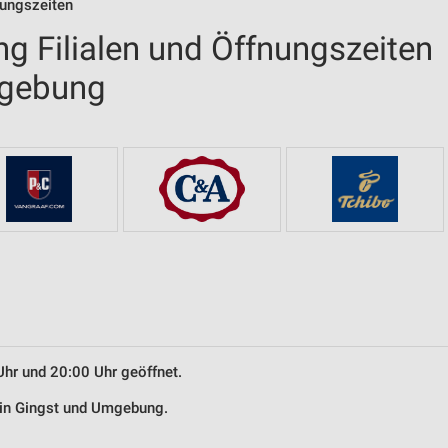
nungszeiten
g Filialen und Öffnungszeiten
mgebung
Uhr und 20:00 Uhr geöffnet.
 in Gingst und Umgebung.