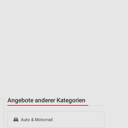
Angebote anderer Kategorien
Auto & Motorrad