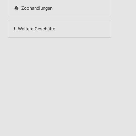
Zoohandlungen
Weitere Geschäfte