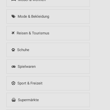
Mode & Bekleidung
Reisen & Tourismus
Schuhe
Spielwaren
Sport & Freizeit
Supermärkte