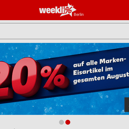
Berlin