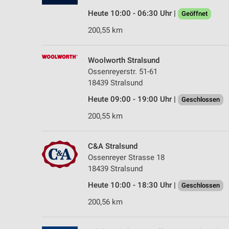
Heute 10:00 - 06:30 Uhr |
Geöffnet
200,55 km
Woolworth Stralsund
Ossenreyerstr. 51-61
18439 Stralsund
Heute 09:00 - 19:00 Uhr |
Geschlossen
200,55 km
C&A Stralsund
Ossenreyer Strasse 18
18439 Stralsund
Heute 10:00 - 18:30 Uhr |
Geschlossen
200,56 km