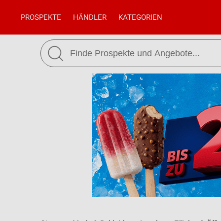
PROSPEKTE
HÄNDLER
KATEGORIEN