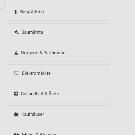
Baby & Kind
Baumärkte
Drogerie & Parfümerie
Elektromärkte
Gesundheit & Ärzte
Kaufhäuser
Möbel & Wohnen