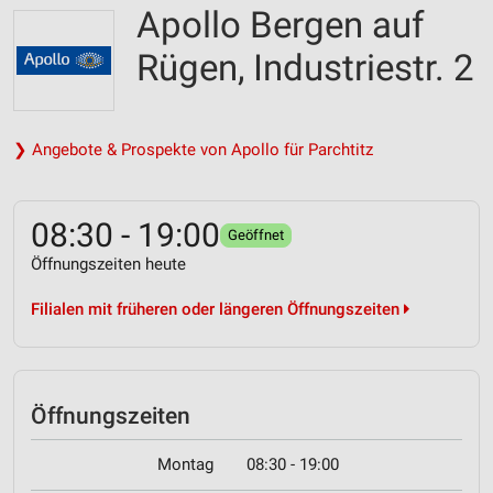
Apollo Bergen auf
Rügen, Industriestr. 2
❯ Angebote & Prospekte von Apollo für Parchtitz
08:30 - 19:00
Geöffnet
Öffnungszeiten heute
Filialen mit früheren oder längeren Öffnungszeiten
Öffnungszeiten
Montag
08:30 - 19:00