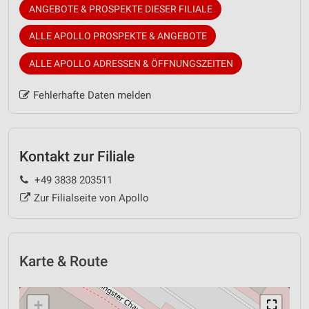
ANGEBOTE & PROSPEKTE DIESER FILIALE
ALLE APOLLO PROSPEKTE & ANGEBOTE
ALLE APOLLO ADRESSEN & ÖFFNUNGSZEITEN
Fehlerhafte Daten melden
Kontakt zur Filiale
+49 3838 203511
Zur Filialseite von Apollo
Karte & Route
+
⛶