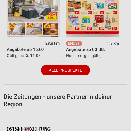
28,8 km
1,8 km
Angebote ab 15.07.
Angebote ab 03.08.
Gültig bis Di. 11.08.
Noch morgen gültig
ALLE PROSPEKTE
Die Zeitungen - unsere Partner in deiner
Region