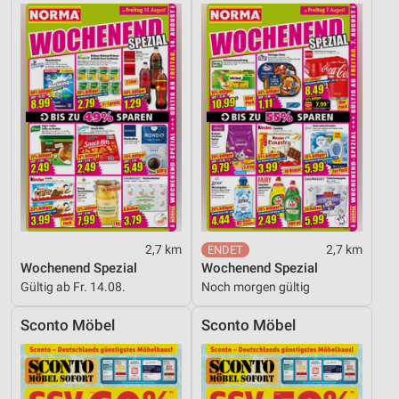
2,7 km
2,7 km
Wochenend Spezial
Wochenend Spezial
Gültig ab Fr. 14.08.
Noch morgen gültig
Sconto Möbel
Sconto Möbel