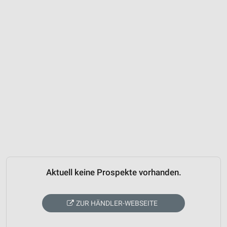
Aktuell keine Prospekte vorhanden.
ZUR HÄNDLER-WEBSEITE