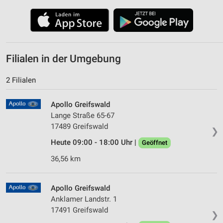
Filialen in der Umgebung
2 Filialen
Apollo Greifswald
Lange Straße 65-67
17489 Greifswald
❯
Heute 09:00 - 18:00 Uhr |
Geöffnet
36,56 km
Apollo Greifswald
Anklamer Landstr. 1
17491 Greifswald
❯