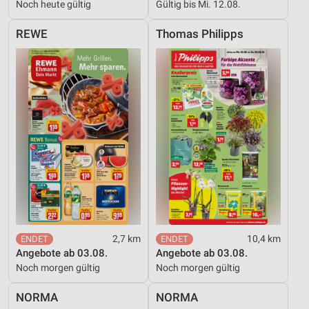
Noch heute gültig
Gültig bis Mi. 12.08.
REWE
Thomas Philipps
2,7 km
10,4 km
Angebote ab 03.08.
Angebote ab 03.08.
Noch morgen gültig
Noch morgen gültig
NORMA
NORMA