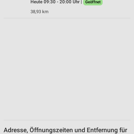
Heute 09:30 - 20:00 Uhr |
Geöffnet
38,93 km
Adresse, Öffnungszeiten und Entfernung für