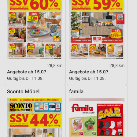
28,8 km
28,8 km
Angebote ab 15.07.
Angebote ab 15.07.
Gültig bis Di. 11.08.
Gültig bis Di. 11.08.
Sconto Möbel
famila