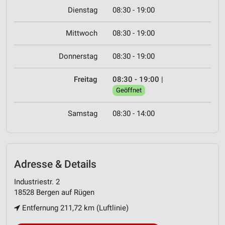
Dienstag
08:30 - 19:00
Mittwoch
08:30 - 19:00
Donnerstag
08:30 - 19:00
Freitag
08:30 - 19:00
|
Geöffnet
Samstag
08:30 - 14:00
Adresse & Details
Industriestr. 2
18528 Bergen auf Rügen
Entfernung 211,72 km (Luftlinie)