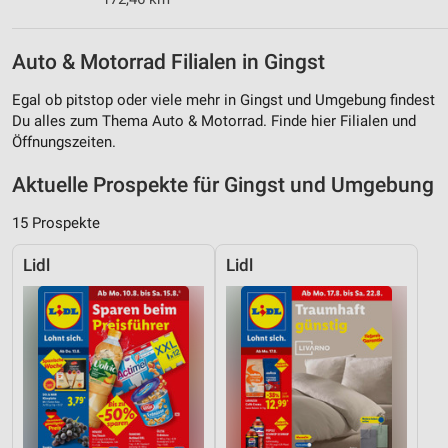
Auto & Motorrad Filialen in Gingst
Egal ob pitstop oder viele mehr in Gingst und Umgebung findest
Du alles zum Thema Auto & Motorrad. Finde hier Filialen und
Öffnungszeiten.
Aktuelle Prospekte für Gingst und Umgebung
15 Prospekte
Lidl
Lidl