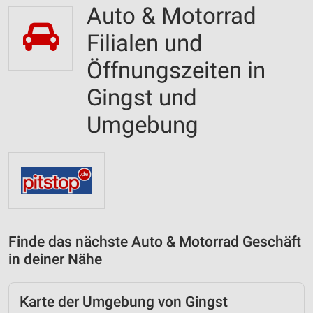
Auto & Motorrad
Filialen und
Öffnungszeiten in
Gingst und
Umgebung
Finde das nächste Auto & Motorrad Geschäft
in deiner Nähe
Karte der Umgebung von Gingst