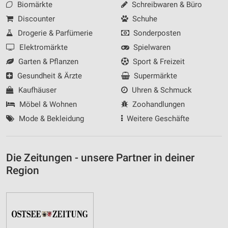
Biomärkte
Schreibwaren & Büro
Discounter
Schuhe
Drogerie & Parfümerie
Sonderposten
Elektromärkte
Spielwaren
Garten & Pflanzen
Sport & Freizeit
Gesundheit & Ärzte
Supermärkte
Kaufhäuser
Uhren & Schmuck
Möbel & Wohnen
Zoohandlungen
Mode & Bekleidung
Weitere Geschäfte
Die Zeitungen - unsere Partner in deiner
Region