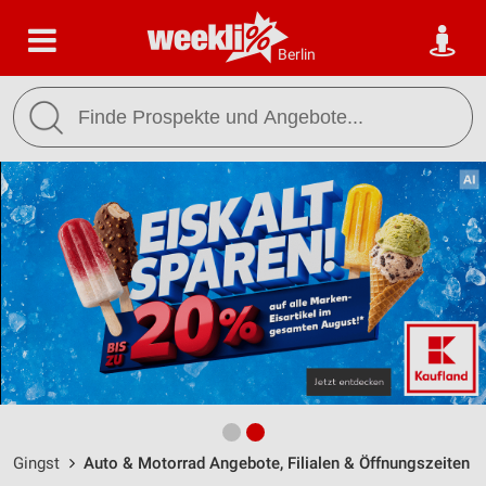
Berlin
Gingst
Auto & Motorrad Angebote, Filialen & Öffnungszeiten