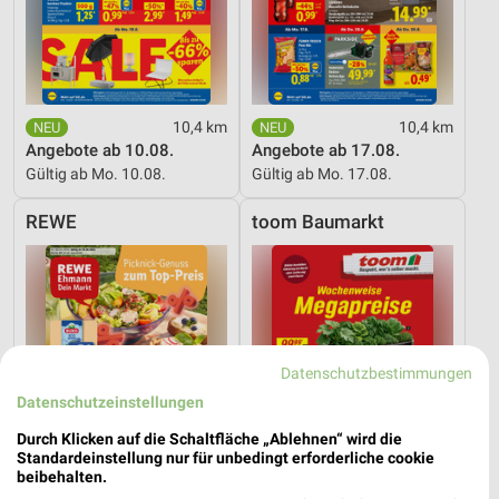
10,4 km
10,4 km
Angebote ab 10.08.
Angebote ab 17.08.
Gültig ab Mo. 10.08.
Gültig ab Mo. 17.08.
REWE
toom Baumarkt
Datenschutzbestimmungen
Datenschutzeinstellungen
Durch Klicken auf die Schaltfläche „Ablehnen“ wird die
Standardeinstellung nur für unbedingt erforderliche cookie
beibehalten.