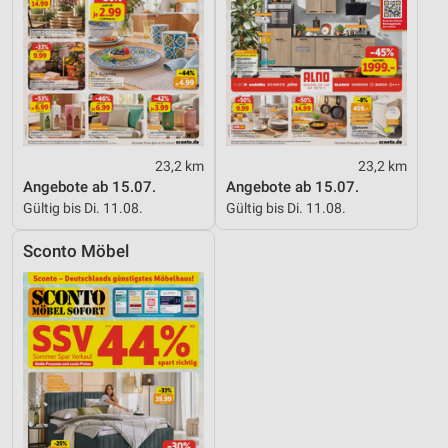
23,2 km
23,2 km
Angebote ab 15.07.
Angebote ab 15.07.
Gültig bis Di. 11.08.
Gültig bis Di. 11.08.
Sconto Möbel