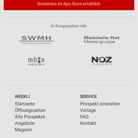
Kostenlos im App Store erhältlich
In Kooperation mit:
WEEKLI
SERVICE
Startseite
Prospekt einstellen
Öffnungszeiten
Verlage
Alle Prospekte
FAQ
Angebote
Kontakt
Magazin