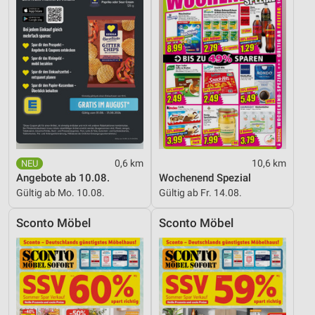
Performance
Funktional
Werbung
0,6 km
10,6 km
Angebote ab 10.08.
Wochenend Spezial
Gültig ab Mo. 10.08.
Gültig ab Fr. 14.08.
Sconto Möbel
Sconto Möbel