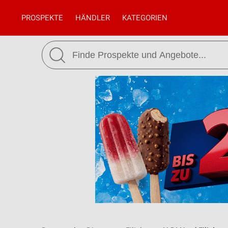
PROSPEKTE
HÄNDLER
KATEGORIEN