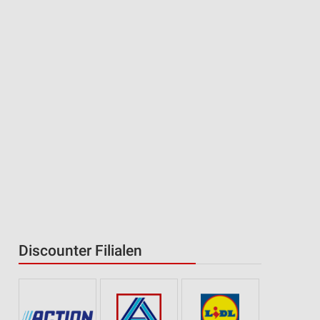
Discounter Filialen