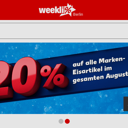
Berlin