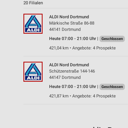
20 Filialen
ALDI Nord Dortmund
Märkische Straße 86-88
44141 Dortmund
Heute 07:00 - 21:00 Uhr |
Geschlossen
421,04 km • Angebote: 4 Prospekte
ALDI Nord Dortmund
Schützenstraße 144-146
44147 Dortmund
Heute 07:00 - 21:00 Uhr |
Geschlossen
421,87 km • Angebote: 4 Prospekte