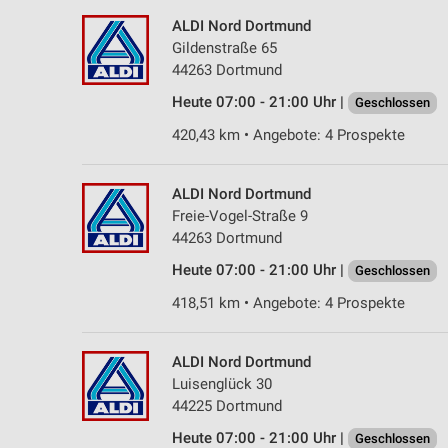
ALDI Nord Dortmund
Gildenstraße 65
44263 Dortmund
Heute 07:00 - 21:00 Uhr |
Geschlossen
420,43 km • Angebote: 4 Prospekte
ALDI Nord Dortmund
Freie-Vogel-Straße 9
44263 Dortmund
Heute 07:00 - 21:00 Uhr |
Geschlossen
418,51 km • Angebote: 4 Prospekte
ALDI Nord Dortmund
Luisenglück 30
44225 Dortmund
Heute 07:00 - 21:00 Uhr |
Geschlossen