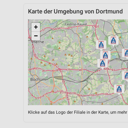
Karte der Umgebung von Dortmund
+
−
Klicke auf das Logo der Filiale in der Karte, um mehr