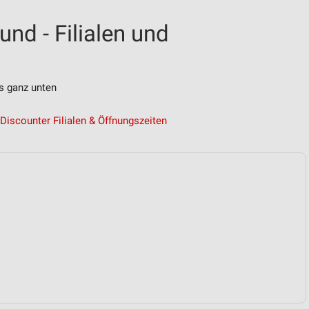
nd - Filialen und
s ganz unten
Discounter Filialen & Öffnungszeiten