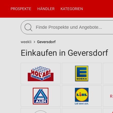
PROSPEKTE
HÄNDLER
KATEGORIEN
weekli
Geversdorf
Einkaufen in Geversdorf