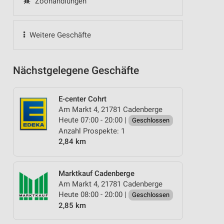
Zoohandlungen
Weitere Geschäfte
Nächstgelegene Geschäfte
E-center Cohrt
Am Markt 4, 21781 Cadenberge
Heute 07:00 - 20:00 |
Geschlossen
Anzahl Prospekte: 1
2,84 km
Marktkauf Cadenberge
Am Markt 4, 21781 Cadenberge
Heute 08:00 - 20:00 |
Geschlossen
2,85 km