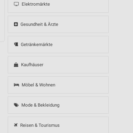
Elektromärkte
 Hot Sommer Sale
Gesundheit & Ärzte
Getränkemärkte
Kaufhäuser
Möbel & Wohnen
Mode & Bekleidung
Reisen & Tourismus