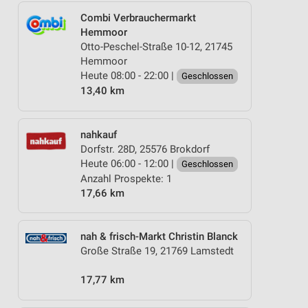
Combi Verbrauchermarkt
Hemmoor
Otto-Peschel-Straße 10-12, 21745
Hemmoor
Heute 08:00 - 22:00 |
Geschlossen
13,40 km
nahkauf
Dorfstr. 28D, 25576 Brokdorf
Heute 06:00 - 12:00 |
Geschlossen
Anzahl Prospekte: 1
17,66 km
nah & frisch-Markt Christin Blanck
Große Straße 19, 21769 Lamstedt
17,77 km