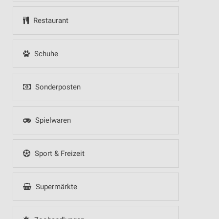
Restaurant
Schuhe
Sonderposten
Spielwaren
Sport & Freizeit
Supermärkte