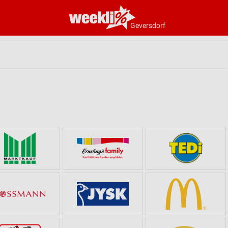
Geversdorf