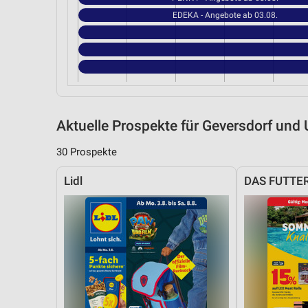
EDEKA - Angebote ab 03.08.
Aktuelle Prospekte für Geversdorf un
30 Prospekte
Lidl
DAS FUTTE