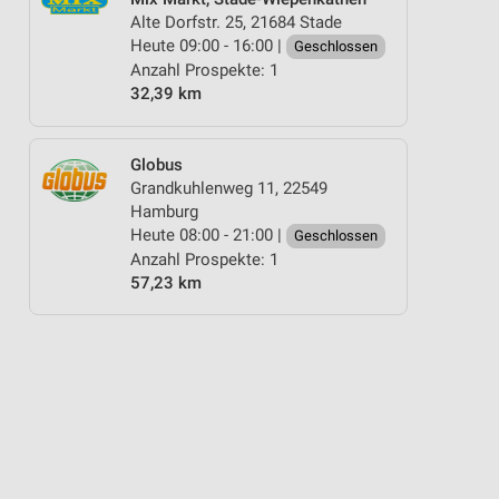
Alte Dorfstr. 25, 21684 Stade
Heute 09:00 - 16:00 |
Geschlossen
Anzahl Prospekte: 1
32,39 km
Globus
Grandkuhlenweg 11, 22549
Hamburg
Heute 08:00 - 21:00 |
Geschlossen
Anzahl Prospekte: 1
57,23 km