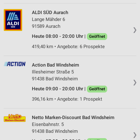
ALDI SÜD Aurach
Lange Mähder 6
91589 Aurach
❯
Heute 08:00 - 20:00 Uhr |
Geöffnet
419,40 km • Angebote: 6 Prospekte
Action Bad Windsheim
Illesheimer Straße 5
91438 Bad Windsheim
❯
Heute 09:00 - 20:00 Uhr |
Geöffnet
396,16 km • Angebote: 1 Prospekt
Netto Marken-Discount Bad Windsheim
Eisenbahnstr. 5
91438 Bad Windsheim
❯