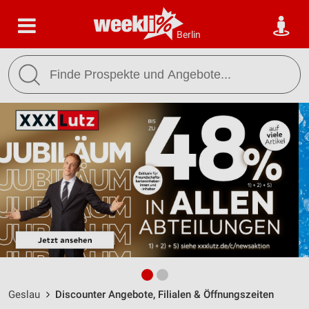
Berlin
Geslau
Discounter Angebote, Filialen & Öffnungszeiten