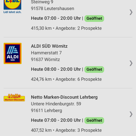
Steinweg 9
91578 Leutershausen
❯
Heute 07:00 - 20:00 Uhr |
Geöffnet
415,30 km • Angebote: 2 Prospekte
ALDI SÜD Wörnitz
Hammerstatt 7
91637 Wörnitz
❯
Heute 08:00 - 20:00 Uhr |
Geöffnet
424,76 km • Angebote: 6 Prospekte
Netto Marken-Discount Lehrberg
Untere Hindenburgstr. 59
91611 Lehrberg
❯
Heute 07:00 - 20:00 Uhr |
Geöffnet
407,52 km • Angebote: 3 Prospekte