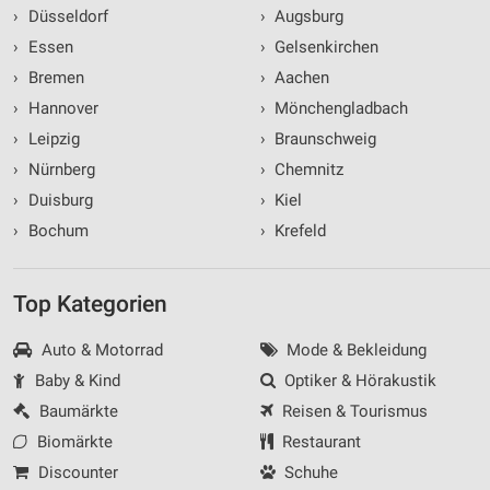
›
Düsseldorf
›
Augsburg
›
Essen
›
Gelsenkirchen
›
Bremen
›
Aachen
›
Hannover
›
Mönchengladbach
›
Leipzig
›
Braunschweig
›
Nürnberg
›
Chemnitz
›
Duisburg
›
Kiel
›
Bochum
›
Krefeld
Top Kategorien
Auto & Motorrad
Mode & Bekleidung
Baby & Kind
Optiker & Hörakustik
Baumärkte
Reisen & Tourismus
Biomärkte
Restaurant
Discounter
Schuhe