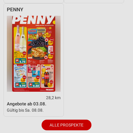
PENNY
28,2 km
Angebote ab 03.08.
Gültig bis Sa. 08.08.
ALLE PROSPEKTE