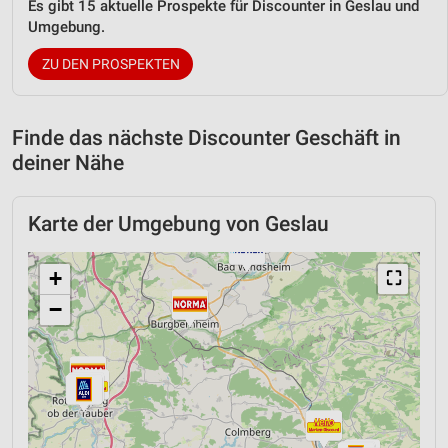
Es gibt 15 aktuelle Prospekte für Discounter in Geslau und
Umgebung.
ZU DEN PROSPEKTEN
Finde das nächste Discounter Geschäft in
deiner Nähe
Karte der Umgebung von Geslau
+
⛶
−