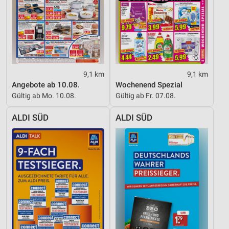
9,1 km
9,1 km
Angebote ab 10.08.
Wochenend Spezial
Gültig ab Mo. 10.08.
Gültig ab Fr. 07.08.
ALDI SÜD
ALDI SÜD