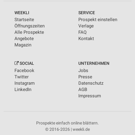
WEEKLI
SERVICE
Startseite
Prospekt einstellen
Öffnungszeiten
Verlage
Alle Prospekte
FAQ
Angebote
Kontakt
Magazin
SOCIAL
UNTERNEHMEN
Facebook
Jobs
Twitter
Presse
Instagram
Datenschutz
LinkedIn
AGB
Impressum
Prospekte einfach online blättern.
© 2016-2026 | weekli.de