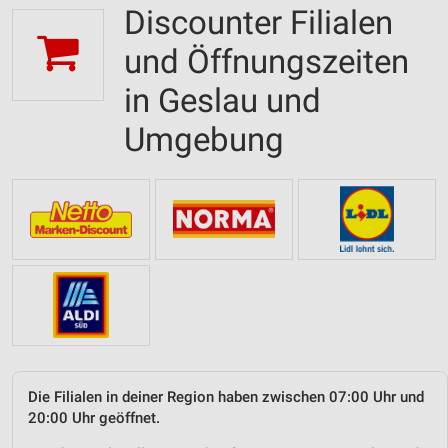
Discounter Filialen
und Öffnungszeiten
in Geslau und
Umgebung
Die Filialen in deiner Region haben zwischen 07:00 Uhr und
20:00 Uhr geöffnet.