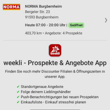
NORMA Burgbernheim
Bergeler Str. 23
91593 Burgbernheim
❯
Heute 07:00 - 20:00 Uhr |
Geöffnet
403,70 km • Angebote: 4 Prospekte
weekli - Prospekte & Angebote App
Finden Sie noch mehr Discounter Filialen & Öffnungszeiten in
unserer App.
✔
Standortgenaue Angebote
✔
Folge deinem Lieblingshändler
✔
Push-Benachrichtigungen bei neuen Prospekten
✔
Einkaufsliste - Einkauf stressfrei planen