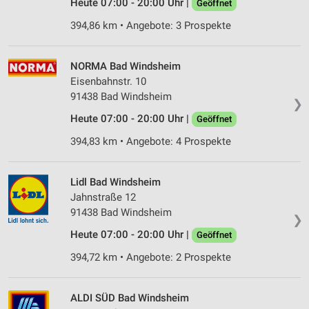
Heute 07:00 - 20:00 Uhr |
Geöffnet
394,86 km • Angebote: 3 Prospekte
NORMA Bad Windsheim
Eisenbahnstr. 10
91438 Bad Windsheim
❯
Heute 07:00 - 20:00 Uhr |
Geöffnet
394,83 km • Angebote: 4 Prospekte
Lidl Bad Windsheim
Jahnstraße 12
91438 Bad Windsheim
❯
Heute 07:00 - 20:00 Uhr |
Geöffnet
394,72 km • Angebote: 2 Prospekte
ALDI SÜD Bad Windsheim