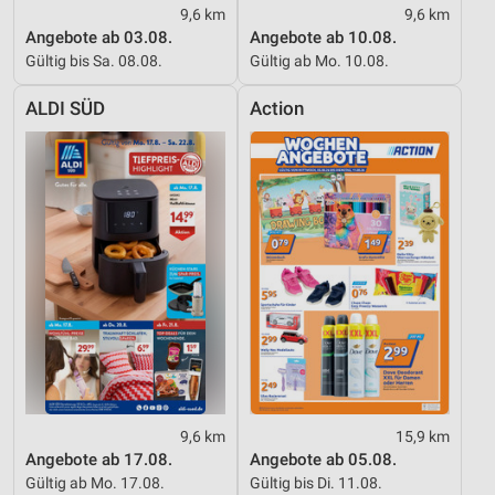
9,6 km
9,6 km
Angebote ab 03.08.
Angebote ab 10.08.
Gültig bis Sa. 08.08.
Gültig ab Mo. 10.08.
ALDI SÜD
Action
9,6 km
15,9 km
Angebote ab 17.08.
Angebote ab 05.08.
Gültig ab Mo. 17.08.
Gültig bis Di. 11.08.