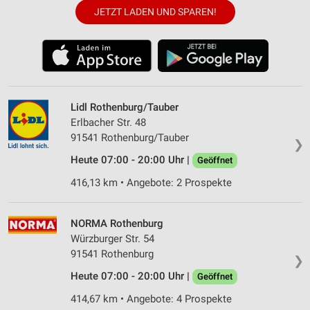
JETZT LADEN UND SPAREN!
Lidl Rothenburg/Tauber
Erlbacher Str. 48
91541 Rothenburg/Tauber
❯
Heute 07:00 - 20:00 Uhr |
Geöffnet
416,13 km • Angebote: 2 Prospekte
NORMA Rothenburg
Würzburger Str. 54
91541 Rothenburg
❯
Heute 07:00 - 20:00 Uhr |
Geöffnet
414,67 km • Angebote: 4 Prospekte