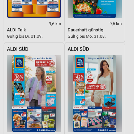
9,6 km
9,6 km
ALDI Talk
Dauerhaft günstig
Gültig bis Di. 01.09.
Gültig bis Mo. 31.08.
ALDI SÜD
ALDI SÜD