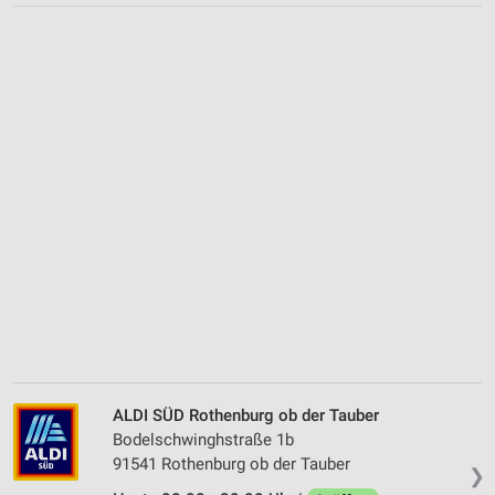
ALDI SÜD Rothenburg ob der Tauber
Bodelschwinghstraße 1b
91541 Rothenburg ob der Tauber
❯