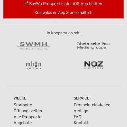
BayWa Prospekt in der iOS App blättern
Kostenlos im App Store erhältlich
In Kooperation mit:
WEEKLI
SERVICE
Startseite
Prospekt einstellen
Öffnungszeiten
Verlage
Alle Prospekte
FAQ
Angebote
Kontakt