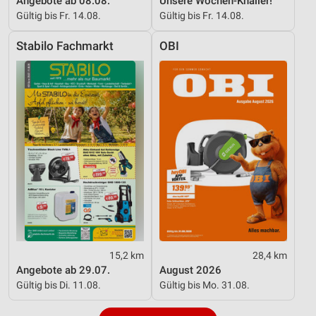
Angebote ab 08.08.
Unsere Wochen-Knaller!
Gültig bis Fr. 14.08.
Gültig bis Fr. 14.08.
Stabilo Fachmarkt
OBI
15,2 km
28,4 km
Angebote ab 29.07.
August 2026
Gültig bis Di. 11.08.
Gültig bis Mo. 31.08.