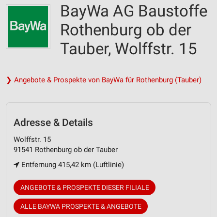
BayWa AG Baustoffe
Rothenburg ob der
Tauber, Wolffstr. 15
❯ Angebote & Prospekte von BayWa für Rothenburg (Tauber)
Adresse & Details
Wolffstr. 15
91541 Rothenburg ob der Tauber
Entfernung 415,42 km (Luftlinie)
ANGEBOTE & PROSPEKTE DIESER FILIALE
ALLE BAYWA PROSPEKTE & ANGEBOTE