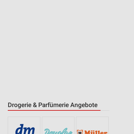
Drogerie & Parfümerie Angebote