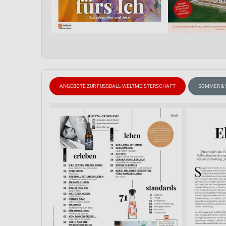
ANGEBOTE ZUR FUSSBALL-WELTMEISTERSCHAFT
SOMMER &