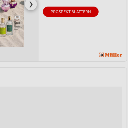
❯
PROSPEKT BLÄTTERN