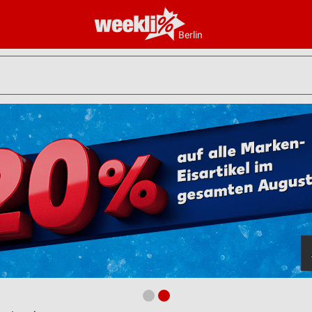
Berlin