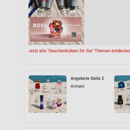
Jetzt alle "Geschenkideen für Sie" Themen entdecke
Angebote Seite 2
Armani