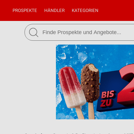
PROSPEKTE
HÄNDLER
KATEGORIEN