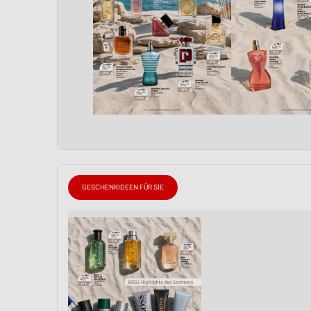
GESCHENKIDEEN FÜR SIE