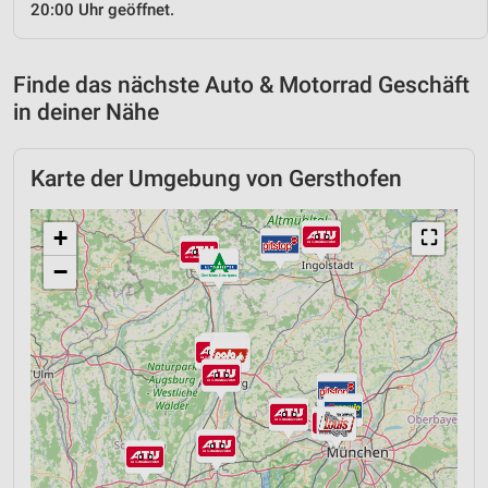
20:00 Uhr geöffnet.
Finde das nächste Auto & Motorrad Geschäft
in deiner Nähe
Karte der Umgebung von Gersthofen
+
⛶
−