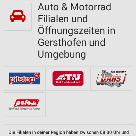
Auto & Motorrad
Filialen und
Öffnungszeiten in
Gersthofen und
Umgebung
Die Filialen in deiner Region haben zwischen 08:00 Uhr und