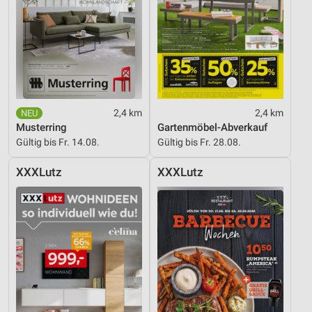
2,4 km
2,4 km
Musterring
Gartenmöbel-Abverkauf
Gültig bis Fr. 14.08.
Gültig bis Fr. 28.08.
XXXLutz
XXXLutz