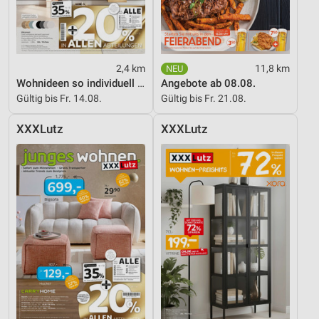
2,4 km
11,8 km
Wohnideen so individuell wie du!
Angebote ab 08.08.
Gültig bis Fr. 14.08.
Gültig bis Fr. 21.08.
XXXLutz
XXXLutz