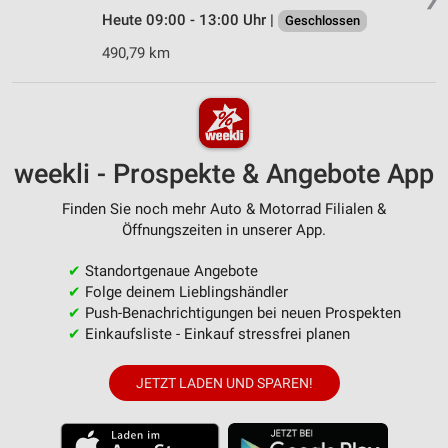
Heute 09:00 - 13:00 Uhr |
Geschlossen
490,79 km
weekli - Prospekte & Angebote App
Finden Sie noch mehr Auto & Motorrad Filialen &
Öffnungszeiten in unserer App.
✔
Standortgenaue Angebote
✔
Folge deinem Lieblingshändler
✔
Push-Benachrichtigungen bei neuen Prospekten
✔
Einkaufsliste - Einkauf stressfrei planen
JETZT LADEN UND SPAREN!