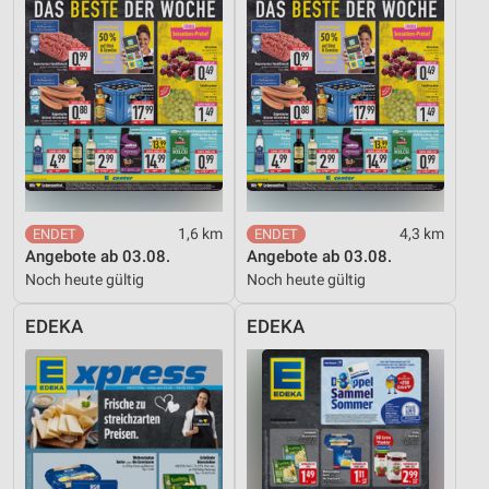
1,6 km
4,3 km
Angebote ab 03.08.
Angebote ab 03.08.
Noch heute gültig
Noch heute gültig
EDEKA
EDEKA