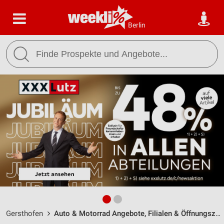
Berlin
Gersthofen
Auto & Motorrad Angebote, Filialen & Öffnungszeiten