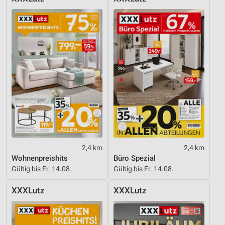
2,4 km
2,4 km
Wohnenpreishits
Büro Spezial
Gültig bis Fr. 14.08.
Gültig bis Fr. 14.08.
XXXLutz
XXXLutz