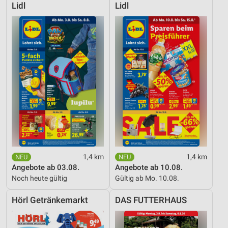
Lidl
Lidl
1,4 km
1,4 km
Angebote ab 03.08.
Angebote ab 10.08.
Noch heute gültig
Gültig ab Mo. 10.08.
Hörl Getränkemarkt
DAS FUTTERHAUS