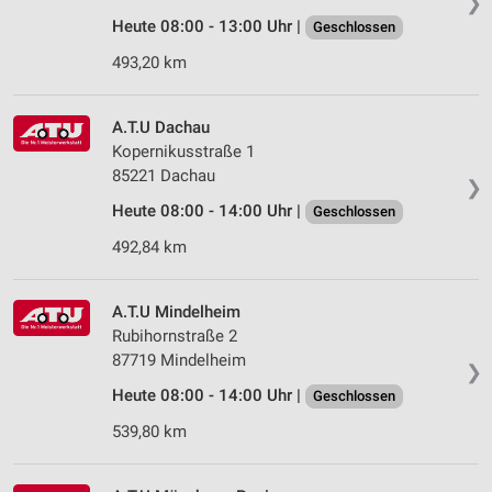
❯
Heute 08:00 - 13:00 Uhr |
Geschlossen
493,20 km
A.T.U Dachau
Kopernikusstraße 1
85221 Dachau
❯
Heute 08:00 - 14:00 Uhr |
Geschlossen
492,84 km
A.T.U Mindelheim
Rubihornstraße 2
87719 Mindelheim
❯
Heute 08:00 - 14:00 Uhr |
Geschlossen
539,80 km