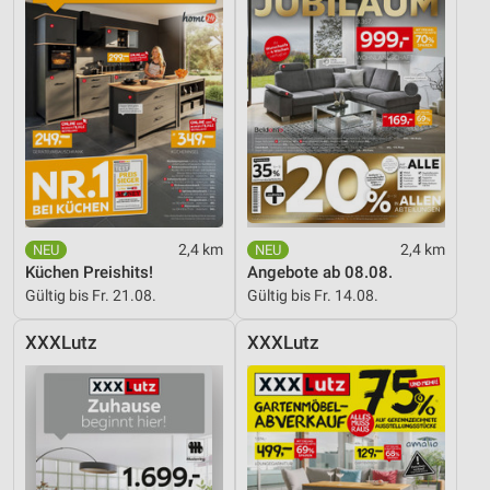
2,4 km
2,4 km
Küchen Preishits!
Angebote ab 08.08.
Gültig bis Fr. 21.08.
Gültig bis Fr. 14.08.
XXXLutz
XXXLutz