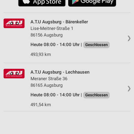
A.T.U Augsburg - Bärenkeller
Lise-Meitner-Straße 1
86156 Augsburg
❯
Heute 08:00 - 14:00 Uhr |
Geschlossen
493,93 km
A.T.U Augsburg - Lechhausen
Meraner Straße 36
86165 Augsburg
❯
Heute 08:00 - 14:00 Uhr |
Geschlossen
491,54 km