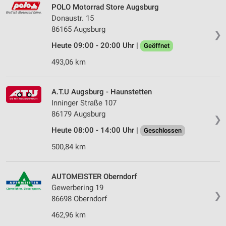
POLO Motorrad Store Augsburg
Donaustr. 15
86165 Augsburg
❯
Heute 09:00 - 20:00 Uhr |
Geöffnet
493,06 km
A.T.U Augsburg - Haunstetten
Inninger Straße 107
86179 Augsburg
❯
Heute 08:00 - 14:00 Uhr |
Geschlossen
500,84 km
AUTOMEISTER Oberndorf
Gewerbering 19
❯
86698 Oberndorf
462,96 km