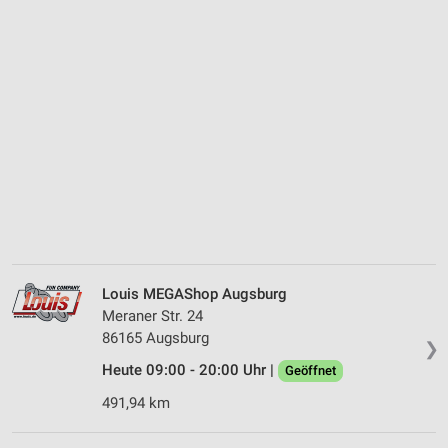
Louis MEGAShop Augsburg
Meraner Str. 24
86165 Augsburg
❯
Heute 09:00 - 20:00 Uhr |
Geöffnet
491,94 km