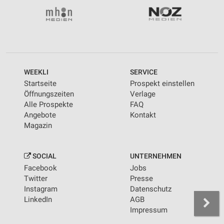
WEEKLI
SERVICE
Startseite
Prospekt einstellen
Öffnungszeiten
Verlage
Alle Prospekte
FAQ
Angebote
Kontakt
Magazin
SOCIAL
UNTERNEHMEN
Facebook
Jobs
Twitter
Presse
Instagram
Datenschutz
LinkedIn
AGB
Impressum