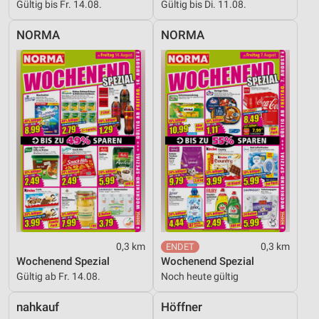
Gültig bis Fr. 14.08.
Gültig bis Di. 11.08.
NORMA
NORMA
0,3 km
0,3 km
Wochenend Spezial
Wochenend Spezial
Gültig ab Fr. 14.08.
Noch heute gültig
nahkauf
Höffner