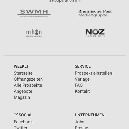
In Kooperation mit:
WEEKLI
SERVICE
Startseite
Prospekt einstellen
Öffnungszeiten
Verlage
Alle Prospekte
FAQ
Angebote
Kontakt
Magazin
SOCIAL
UNTERNEHMEN
Facebook
Jobs
Twitter
Presse