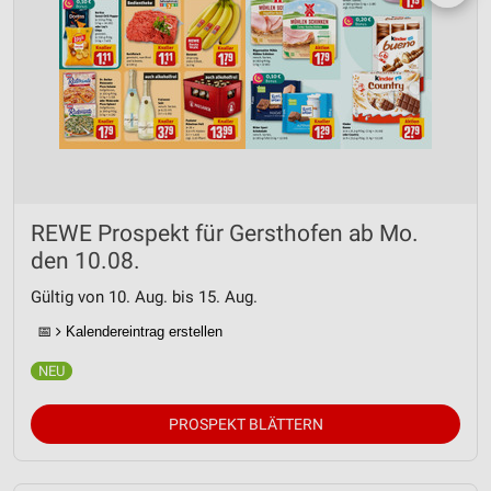
REWE Prospekt für Gersthofen ab Mo.
den 10.08.
Gültig von 10. Aug. bis 15. Aug.
📅
Kalendereintrag erstellen
PROSPEKT BLÄTTERN