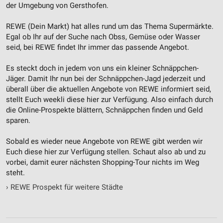
der Umgebung von Gersthofen.
REWE (Dein Markt) hat alles rund um das Thema Supermärkte.
Egal ob Ihr auf der Suche nach Obss, Gemüse oder Wasser
seid, bei REWE findet Ihr immer das passende Angebot.
Es steckt doch in jedem von uns ein kleiner Schnäppchen-
Jäger. Damit Ihr nun bei der Schnäppchen-Jagd jederzeit und
überall über die aktuellen Angebote von REWE informiert seid,
stellt Euch weekli diese hier zur Verfügung. Also einfach durch
die Online-Prospekte blättern, Schnäppchen finden und Geld
sparen.
Sobald es wieder neue Angebote von REWE gibt werden wir
Euch diese hier zur Verfügung stellen. Schaut also ab und zu
vorbei, damit eurer nächsten Shopping-Tour nichts im Weg
steht.
›
REWE Prospekt für weitere Städte