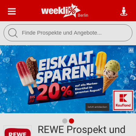
Berlin
REWE Prospekt und