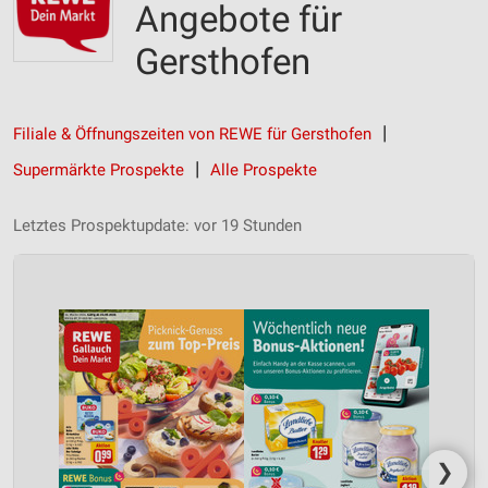
Angebote für
Gersthofen
Filiale & Öffnungszeiten von REWE für Gersthofen
Supermärkte Prospekte
Alle Prospekte
Letztes Prospektupdate: vor 19 Stunden
❯