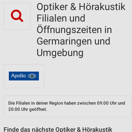
Optiker & Hörakustik
Filialen und
Öffnungszeiten in
Germaringen und
Umgebung
Die Filialen in deiner Region haben zwischen 09:00 Uhr und
20:00 Uhr geöffnet.
Finde das nächste Optiker & Hörakustik