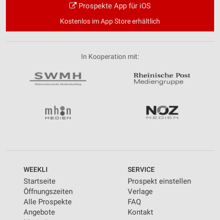
Prospekte App für iOS
Kostenlos im App Store erhältlich
In Kooperation mit:
WEEKLI
SERVICE
Startseite
Prospekt einstellen
Öffnungszeiten
Verlage
Alle Prospekte
FAQ
Angebote
Kontakt