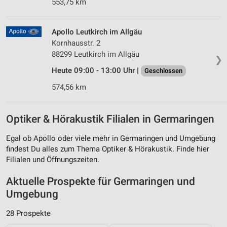
553,75 km
Apollo Leutkirch im Allgäu
Kornhausstr. 2
88299 Leutkirch im Allgäu
❯
Heute 09:00 - 13:00 Uhr |
Geschlossen
574,56 km
Optiker & Hörakustik Filialen in Germaringen
Egal ob Apollo oder viele mehr in Germaringen und Umgebung
findest Du alles zum Thema Optiker & Hörakustik. Finde hier
Filialen und Öffnungszeiten.
Aktuelle Prospekte für Germaringen und
Umgebung
28 Prospekte