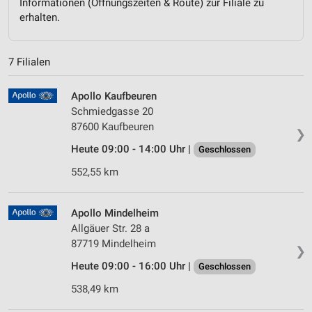
Informationen (Öffnungszeiten & Route) zur Filiale zu
erhalten.
7 Filialen
Apollo Kaufbeuren
Schmiedgasse 20
87600 Kaufbeuren
❯
Heute 09:00 - 14:00 Uhr |
Geschlossen
552,55 km
Apollo Mindelheim
Allgäuer Str. 28 a
87719 Mindelheim
❯
Heute 09:00 - 16:00 Uhr |
Geschlossen
538,49 km