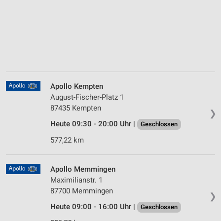
Apollo Kempten
August-Fischer-Platz 1
87435 Kempten
❯
Heute 09:30 - 20:00 Uhr |
Geschlossen
577,22 km
Apollo Memmingen
Maximilianstr. 1
87700 Memmingen
❯
Heute 09:00 - 16:00 Uhr |
Geschlossen