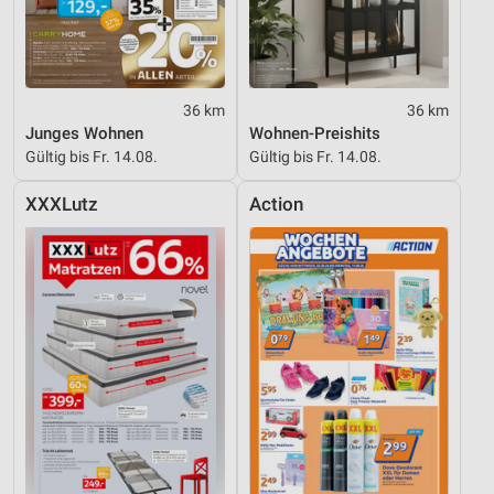
36 km
36 km
Junges Wohnen
Wohnen-Preishits
Gültig bis Fr. 14.08.
Gültig bis Fr. 14.08.
XXXLutz
Action