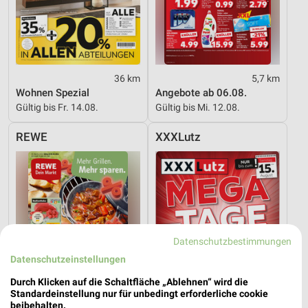
36 km
5,7 km
Wohnen Spezial
Angebote ab 06.08.
Gültig bis Fr. 14.08.
Gültig bis Mi. 12.08.
REWE
XXXLutz
Datenschutzbestimmungen
Datenschutzeinstellungen
Durch Klicken auf die Schaltfläche „Ablehnen“ wird die
Standardeinstellung nur für unbedingt erforderliche cookie
beibehalten.