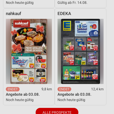
Noch heute gültig
Gültig ab Fr. 14.08.
nahkauf
EDEKA
9,8 km
12,4 km
Angebote ab 03.08.
Angebote ab 03.08.
Noch heute gültig
Noch heute gültig
ALLE PROSPEKTE