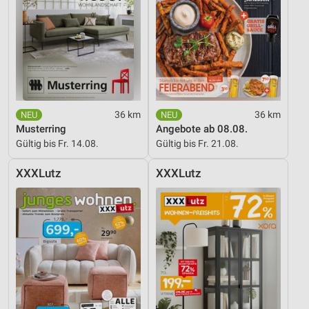
36 km
36 km
Musterring
Angebote ab 08.08.
Gültig bis Fr. 14.08.
Gültig bis Fr. 21.08.
XXXLutz
XXXLutz