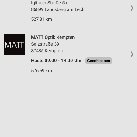
Iglinger Straße 5b
❯
86899 Landsberg am Lech
527,81 km
MATT Optik Kempten
Salzstraße 39
87435 Kempten
❯
Heute 09:00 - 14:00 Uhr |
Geschlossen
576,59 km