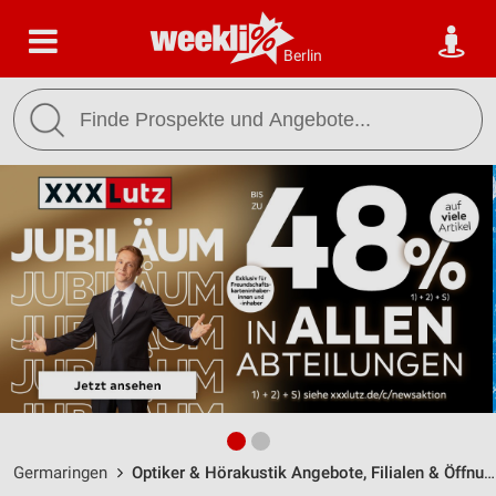
Berlin
Germaringen
Optiker & Hörakustik Angebote, Filialen & Öffnungszeiten