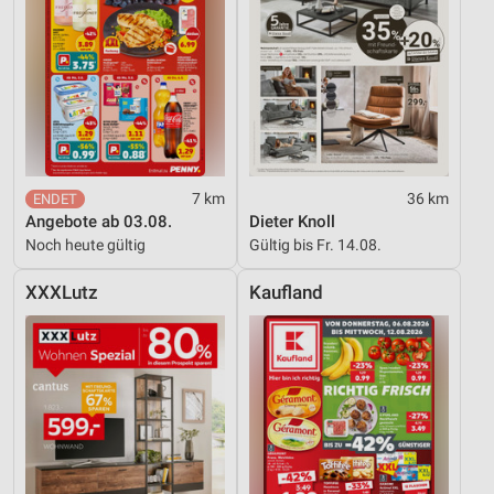
7 km
36 km
Angebote ab 03.08.
Dieter Knoll
Noch heute gültig
Gültig bis Fr. 14.08.
XXXLutz
Kaufland