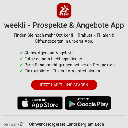
weekli - Prospekte & Angebote App
Finden Sie noch mehr Optiker & Hörakustik Filialen &
Öffnungszeiten in unserer App.
✔
Standortgenaue Angebote
✔
Folge deinem Lieblingshändler
✔
Push-Benachrichtigungen bei neuen Prospekten
✔
Einkaufsliste - Einkauf stressfrei planen
JETZT LADEN UND SPAREN!
Ohrwerk Hörgeräte Landsberg am Lech