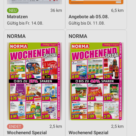
36 km
6,5 km
Matratzen
Angebote ab 05.08.
Gültig bis Fr. 14.08.
Gültig bis Di. 11.08.
NORMA
NORMA
2,5 km
2,5 km
Wochenend Spezial
Wochenend Spezial