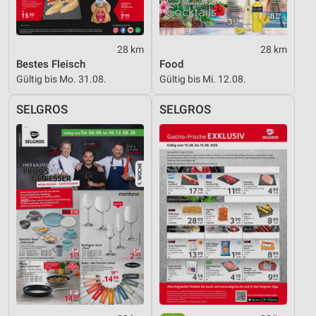
28 km
28 km
Bestes Fleisch
Food
Gültig bis Mo. 31.08.
Gültig bis Mi. 12.08.
SELGROS
SELGROS