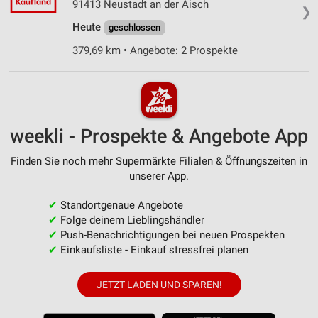
91413 Neustadt an der Aisch
❯
Heute
geschlossen
379,69 km • Angebote: 2 Prospekte
weekli - Prospekte & Angebote App
Finden Sie noch mehr Supermärkte Filialen & Öffnungszeiten in
unserer App.
✔
Standortgenaue Angebote
✔
Folge deinem Lieblingshändler
✔
Push-Benachrichtigungen bei neuen Prospekten
✔
Einkaufsliste - Einkauf stressfrei planen
JETZT LADEN UND SPAREN!