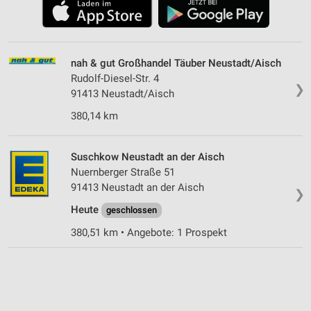
nah & gut Großhandel Täuber Neustadt/Aisch
Rudolf-Diesel-Str. 4
❯
91413 Neustadt/Aisch
380,14 km
Suschkow Neustadt an der Aisch
Nuernberger Straße 51
91413 Neustadt an der Aisch
❯
Heute
geschlossen
380,51 km • Angebote: 1 Prospekt