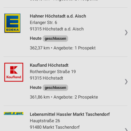
Hahner Höchstadt a.d. Aisch
Erlanger Str. 6
91315 Höchstadt a.d. Aisch
❯
Heute
geschlossen
362,37 km • Angebote: 1 Prospekt
Kaufland Höchstadt
Rothenburger Straße 19
91315 Höchstadt
❯
Heute
geschlossen
361,86 km • Angebote: 2 Prospekte
Lebensmittel Hassler Markt Taschendorf
Hauptstraße 26
91480 Markt Taschendorf
❯