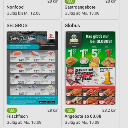
28 km
28 km
Nonfood
Gastroangebote
Gültig bis Mi. 12.08.
Gültig ab Mo. 10.08.
SELGROS
Globus
28 km
28,2 km
Frischfisch
Angebote ab 03.08.
Gültig ab Mo. 10.08.
Gültig ab Mo. 10.08.