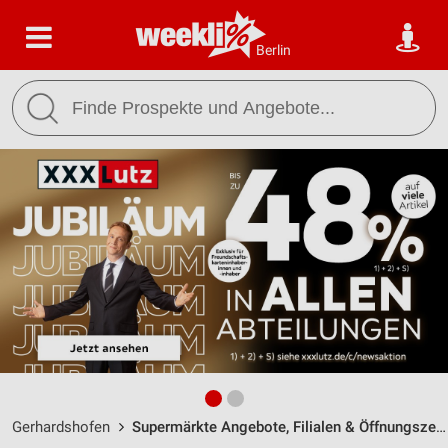
Berlin
Gerhardshofen
Supermärkte Angebote, Filialen & Öffnungszeiten