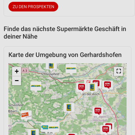
ZU DEN PROSPEKTEN
Finde das nächste Supermärkte Geschäft in
deiner Nähe
Karte der Umgebung von Gerhardshofen
+
⛶
−