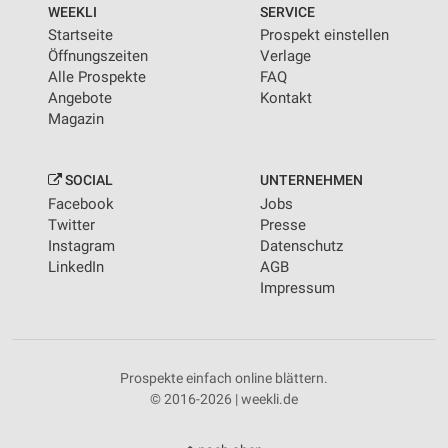
WEEKLI
SERVICE
Startseite
Prospekt einstellen
Öffnungszeiten
Verlage
Alle Prospekte
FAQ
Angebote
Kontakt
Magazin
SOCIAL
UNTERNEHMEN
Facebook
Jobs
Twitter
Presse
Instagram
Datenschutz
LinkedIn
AGB
Impressum
Prospekte einfach online blättern.
© 2016-2026 | weekli.de