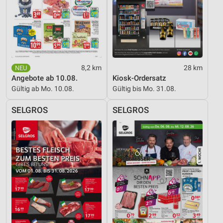
8,2 km
28 km
Angebote ab 10.08.
Kiosk-Ordersatz
Gültig ab Mo. 10.08.
Gültig bis Mo. 31.08.
SELGROS
SELGROS