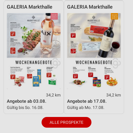
GALERIA Markthalle
GALERIA Markthalle
34,2 km
34,2 km
Angebote ab 03.08.
Angebote ab 17.08.
Gültig bis So. 16.08.
Gültig ab Mo. 17.08.
ALLE PROSPEKTE