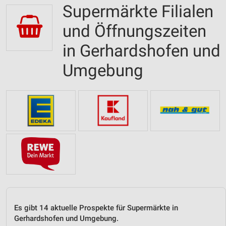
Supermärkte Filialen
und Öffnungszeiten
in Gerhardshofen und
Umgebung
Es gibt 14 aktuelle Prospekte für Supermärkte in
Gerhardshofen und Umgebung.