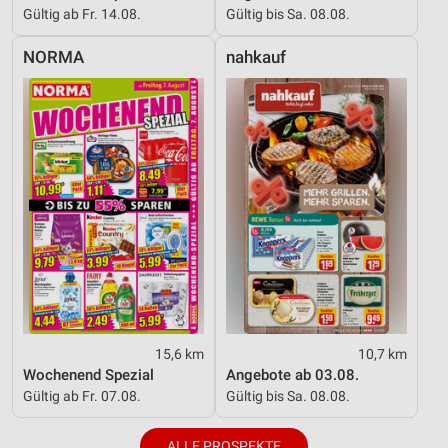
Gültig ab Fr. 14.08.
Gültig bis Sa. 08.08.
NORMA
nahkauf
15,6 km
10,7 km
Wochenend Spezial
Angebote ab 03.08.
Gültig ab Fr. 07.08.
Gültig bis Sa. 08.08.
ALLE PROSPEKTE