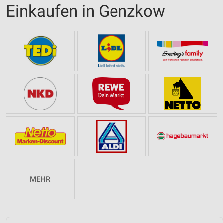
Einkaufen in Genzkow
MEHR