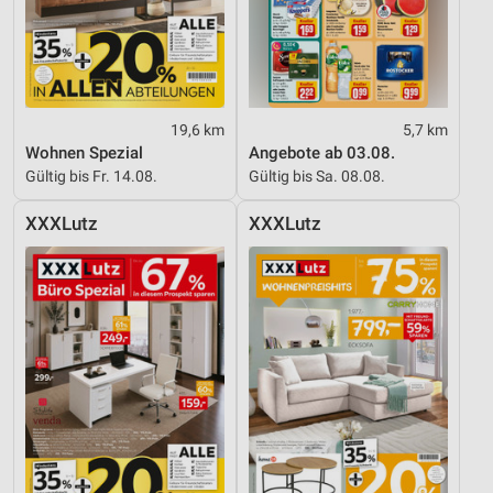
19,6 km
5,7 km
Wohnen Spezial
Angebote ab 03.08.
Gültig bis Fr. 14.08.
Gültig bis Sa. 08.08.
XXXLutz
XXXLutz