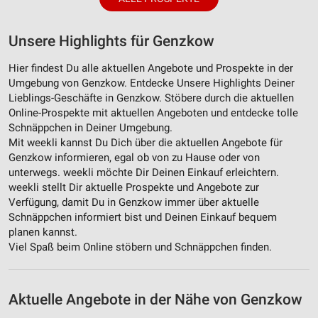
Unsere Highlights für Genzkow
Hier findest Du alle aktuellen Angebote und Prospekte in der
Umgebung von Genzkow. Entdecke Unsere Highlights Deiner
Lieblings-Geschäfte in Genzkow. Stöbere durch die aktuellen
Online-Prospekte mit aktuellen Angeboten und entdecke tolle
Schnäppchen in Deiner Umgebung.
Mit weekli kannst Du Dich über die aktuellen Angebote für
Genzkow informieren, egal ob von zu Hause oder von
unterwegs. weekli möchte Dir Deinen Einkauf erleichtern.
weekli stellt Dir aktuelle Prospekte und Angebote zur
Verfügung, damit Du in Genzkow immer über aktuelle
Schnäppchen informiert bist und Deinen Einkauf bequem
planen kannst.
Viel Spaß beim Online stöbern und Schnäppchen finden.
Aktuelle Angebote in der Nähe von Genzkow