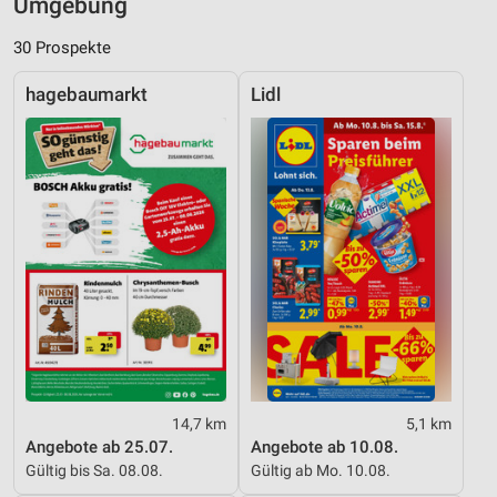
Umgebung
30 Prospekte
hagebaumarkt
Lidl
14,7 km
5,1 km
Angebote ab 25.07.
Angebote ab 10.08.
Gültig bis Sa. 08.08.
Gültig ab Mo. 10.08.