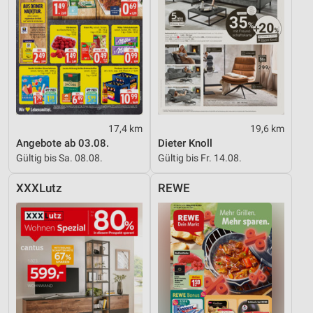
17,4 km
19,6 km
Angebote ab 03.08.
Dieter Knoll
Gültig bis Sa. 08.08.
Gültig bis Fr. 14.08.
XXXLutz
REWE