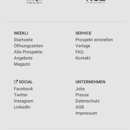
WEEKLI
SERVICE
Startseite
Prospekt einstellen
Öffnungszeiten
Verlage
Alle Prospekte
FAQ
Angebote
Kontakt
Magazin
SOCIAL
UNTERNEHMEN
Facebook
Jobs
Twitter
Presse
Instagram
Datenschutz
LinkedIn
AGB
Impressum