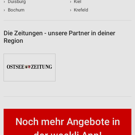
›
Duisburg
›
Kiel
›
Bochum
›
Krefeld
Die Zeitungen - unsere Partner in deiner
Region
Noch mehr Angebote in