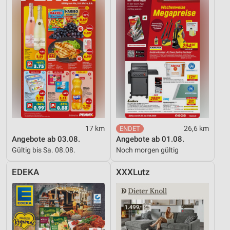
17 km
26,6 km
Angebote ab 03.08.
Angebote ab 01.08.
Gültig bis Sa. 08.08.
Noch morgen gültig
EDEKA
XXXLutz