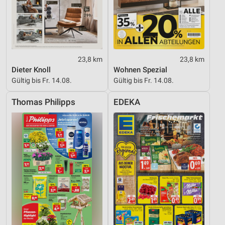
23,8 km
23,8 km
Dieter Knoll
Wohnen Spezial
Gültig bis Fr. 14.08.
Gültig bis Fr. 14.08.
Thomas Philipps
EDEKA