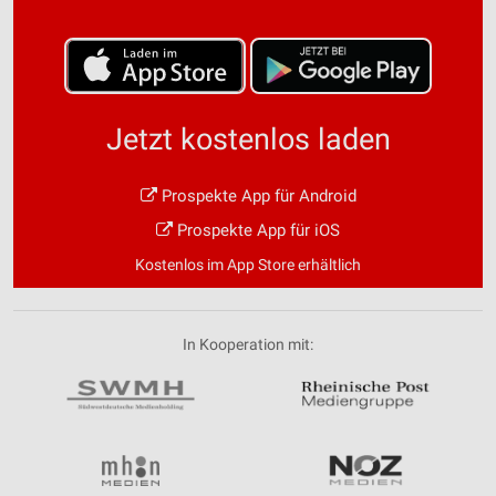
Jetzt kostenlos laden
Prospekte App für Android
Prospekte App für iOS
Kostenlos im App Store erhältlich
In Kooperation mit: