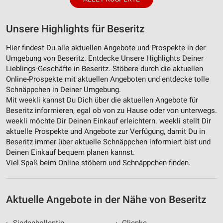
Unsere Highlights für Beseritz
Hier findest Du alle aktuellen Angebote und Prospekte in der
Umgebung von Beseritz. Entdecke Unsere Highlights Deiner
Lieblings-Geschäfte in Beseritz. Stöbere durch die aktuellen
Online-Prospekte mit aktuellen Angeboten und entdecke tolle
Schnäppchen in Deiner Umgebung.
Mit weekli kannst Du Dich über die aktuellen Angebote für
Beseritz informieren, egal ob von zu Hause oder von unterwegs.
weekli möchte Dir Deinen Einkauf erleichtern. weekli stellt Dir
aktuelle Prospekte und Angebote zur Verfügung, damit Du in
Beseritz immer über aktuelle Schnäppchen informiert bist und
Deinen Einkauf bequem planen kannst.
Viel Spaß beim Online stöbern und Schnäppchen finden.
Aktuelle Angebote in der Nähe von Beseritz