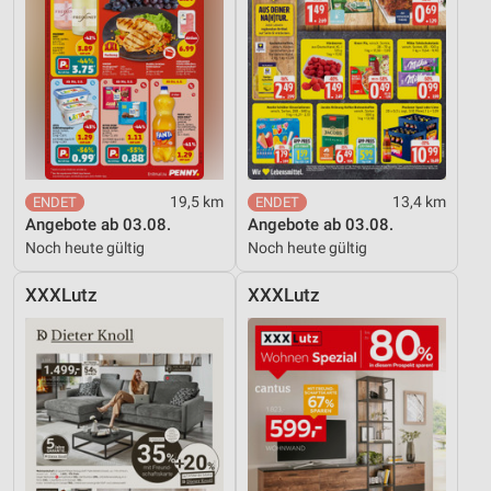
19,5 km
13,4 km
Angebote ab 03.08.
Angebote ab 03.08.
Noch heute gültig
Noch heute gültig
XXXLutz
XXXLutz