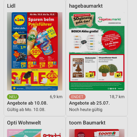
Lidl
hagebaumarkt
6,9 km
18,7 km
Angebote ab 10.08.
Angebote ab 25.07.
Gültig ab Mo. 10.08.
Noch heute gültig
Opti Wohnwelt
toom Baumarkt