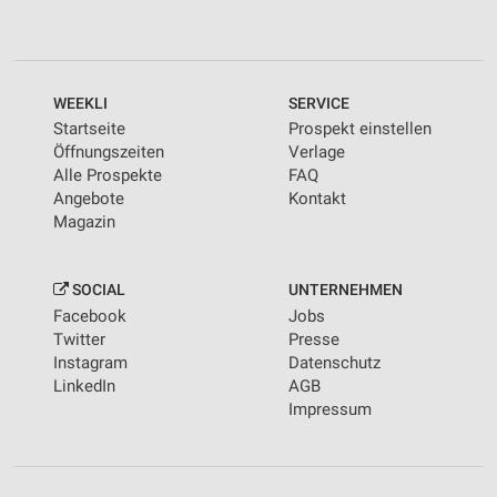
WEEKLI
SERVICE
Startseite
Prospekt einstellen
Öffnungszeiten
Verlage
Alle Prospekte
FAQ
Angebote
Kontakt
Magazin
SOCIAL
UNTERNEHMEN
Facebook
Jobs
Twitter
Presse
Instagram
Datenschutz
LinkedIn
AGB
Impressum