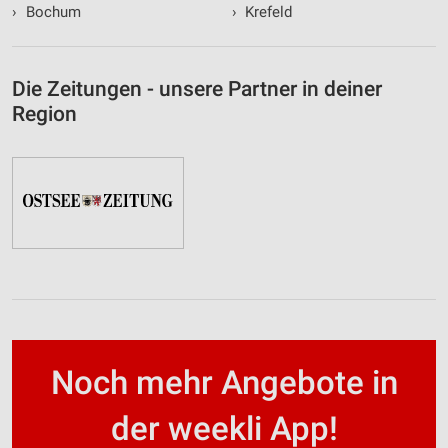
›
Bochum
›
Krefeld
Die Zeitungen - unsere Partner in deiner
Region
Noch mehr Angebote in
der weekli App!