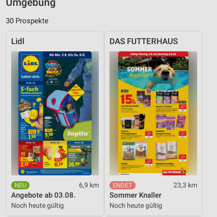
Umgebung
30 Prospekte
Lidl
DAS FUTTERHAUS
6,9 km
23,3 km
Angebote ab 03.08.
Sommer Knaller
Noch heute gültig
Noch heute gültig