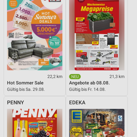
22,2 km
21,3 km
Hot Sommer Sale
Angebote ab 08.08.
Gültig bis Sa. 29.08.
Gültig bis Fr. 14.08.
PENNY
EDEKA