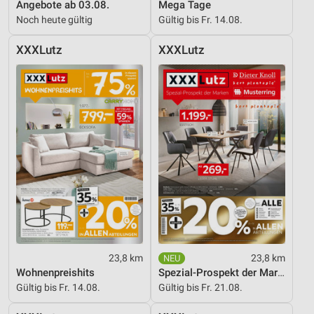
Angebote ab 03.08.
Mega Tage
Noch heute gültig
Gültig bis Fr. 14.08.
XXXLutz
XXXLutz
23,8 km
23,8 km
Wohnenpreishits
Spezial-Prospekt der Marken
Gültig bis Fr. 14.08.
Gültig bis Fr. 21.08.