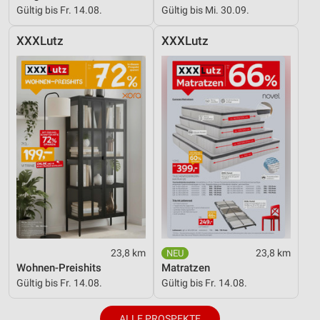
Gültig bis Fr. 14.08.
Gültig bis Mi. 30.09.
XXXLutz
XXXLutz
23,8 km
23,8 km
Wohnen-Preishits
Matratzen
Gültig bis Fr. 14.08.
Gültig bis Fr. 14.08.
ALLE PROSPEKTE