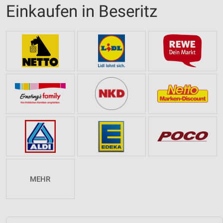
Einkaufen in Beseritz
MEHR