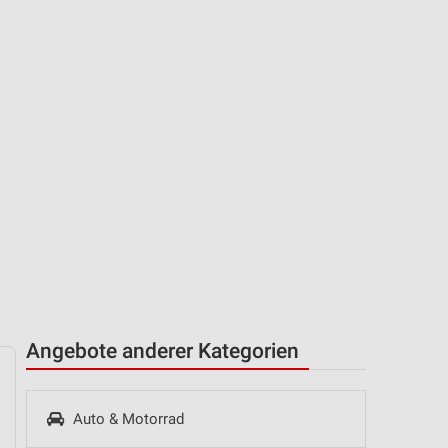
Angebote anderer Kategorien
Auto & Motorrad