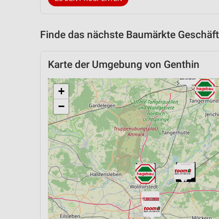
Finde das nächste Baumärkte Geschäft
Karte der Umgebung von Genthin
+
−