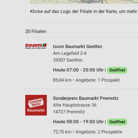
Klicke auf das Logo der Filiale in der Karte, um mehr
20 Filialen
toom Baumarkt Genthin
Am Legefeld 2-4
39307 Genthin
Heute 07:00 - 20:00 Uhr |
Geöffnet
85,04 km • Angebote: 1 Prospekt
Sonderpreis Baumarkt Premnitz
Alte Hauptstrasse 36
14727 Premnitz
Heute 08:00 - 19:00 Uhr |
Geöffnet
72,70 km • Angebote: 2 Prospekte