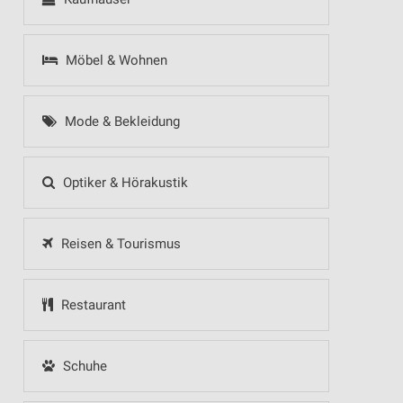
Möbel & Wohnen
Mode & Bekleidung
Optiker & Hörakustik
Reisen & Tourismus
Restaurant
Schuhe