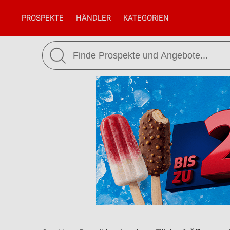
PROSPEKTE
HÄNDLER
KATEGORIEN