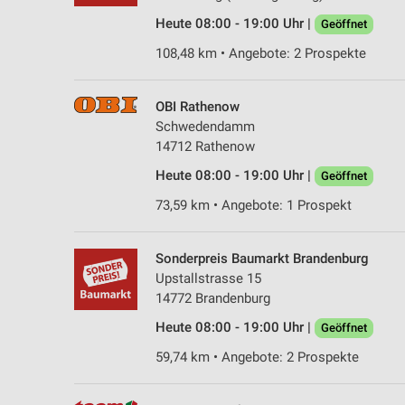
Heute 08:00 - 19:00 Uhr |
Geöffnet
108,48 km • Angebote: 2 Prospekte
OBI Rathenow
Schwedendamm
14712 Rathenow
Heute 08:00 - 19:00 Uhr |
Geöffnet
73,59 km • Angebote: 1 Prospekt
Sonderpreis Baumarkt Brandenburg
Upstallstrasse 15
14772 Brandenburg
Heute 08:00 - 19:00 Uhr |
Geöffnet
59,74 km • Angebote: 2 Prospekte