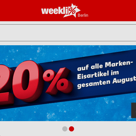
Berlin