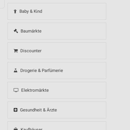
Baby & Kind
Baumärkte
Discounter
Drogerie & Parfümerie
Elektromärkte
Gesundheit & Ärzte
Kaufhäuser