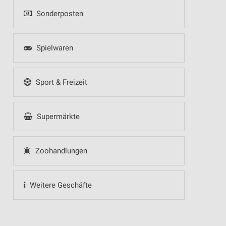
Sonderposten
Spielwaren
Sport & Freizeit
Supermärkte
Zoohandlungen
Weitere Geschäfte