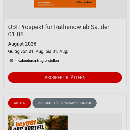
OBI Prospekt für Rathenow ab Sa. den
01.08.
August 2026
Gültig von 01. Aug. bis 31. Aug.
📅
Kalendereintrag erstellen
PROSPEKT BLÄTTERN
GRILLEN
ANGEBOTE FÜR DEN CAMPING-URLAUB