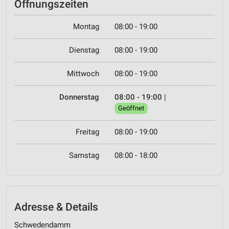
Öffnungszeiten
Montag
08:00 - 19:00
Dienstag
08:00 - 19:00
Mittwoch
08:00 - 19:00
Donnerstag
08:00 - 19:00
|
Geöffnet
Freitag
08:00 - 19:00
Samstag
08:00 - 18:00
Adresse & Details
Schwedendamm