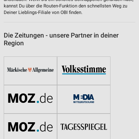
kannst Du über die Routen-Funktion den schnellsten Weg zu
Deiner Lieblings-Filiale von OBI finden.
Die Zeitungen - unsere Partner in deiner
Region