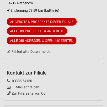
14712 Rathenow
Entfernung 73,59 km (Luftlinie)
ANGEBOTE & PROSPEKTE DIESER FILIALE
ALLE OBI PROSPEKTE & ANGEBOTE
ALLE OBI ADRESSEN & ÖFFNUNGSZEITEN
Fehlerhafte Daten melden
Kontakt zur Filiale
03385 54150
E-Mail schreiben
Zur Filialseite von OBI