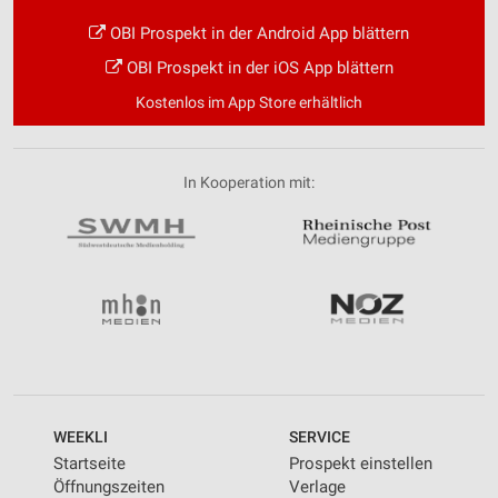
OBI Prospekt in der Android App blättern
OBI Prospekt in der iOS App blättern
Kostenlos im App Store erhältlich
In Kooperation mit:
WEEKLI
SERVICE
Startseite
Prospekt einstellen
Öffnungszeiten
Verlage