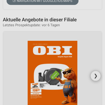
NAVIGATION MIT GOOGLE/IOS MAPS
Aktuelle Angebote in dieser Filiale
Letztes Prospektupdate: vor 6 Tagen
❯