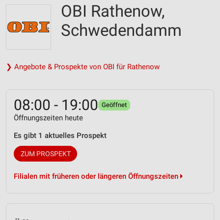
OBI Rathenow,
Schwedendamm
❯ Angebote & Prospekte von OBI für Rathenow
08:00 - 19:00
Geöffnet
Öffnungszeiten heute
Es gibt 1 aktuelles Prospekt
ZUM PROSPEKT
Filialen mit früheren oder längeren Öffnungszeiten