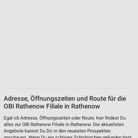
Adresse, Öffnungszeiten und Route für die
OBI Rathenow Filiale in Rathenow
Egal ob Adresse, Öffnungszeiten oder Route, hier findest Du
alles zur OBI Rathenow Filiale in Rathenow. Die aktuellsten
Angebote kannst Du Dir in den neuesten Prospekten
anschauen. Wenn Du ein schönes Schnäppchen gefunden hast,