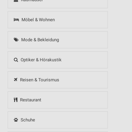
Möbel & Wohnen
Mode & Bekleidung
Optiker & Hörakustik
Reisen & Tourismus
Restaurant
Schuhe