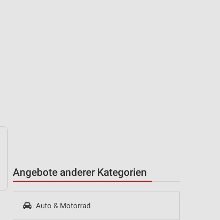
Angebote anderer Kategorien
Auto & Motorrad