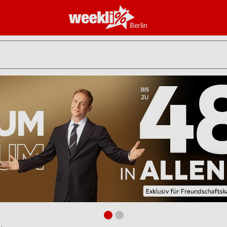
Berlin