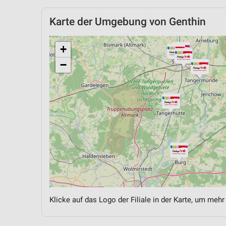
Karte der Umgebung von Genthin
+
−
Klicke auf das Logo der Filiale in der Karte, um mehr