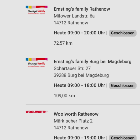
Ernsting's family Rathenow
Milower Landstr. 6a
14712 Rathenow
Heute 09:00 - 20:00 Uhr |
Geschlossen
72,57 km
Ernsting's family Burg bei Magdeburg
Schartauer Str. 27
39288 Burg bei Magdeburg
Heute 09:00 - 18:00 Uhr |
Geschlossen
109,00 km
Woolworth Rathenow
Märkischer Platz 2
14712 Rathenow
Heute 09:00 - 19:00 Uhr |
Geschlossen