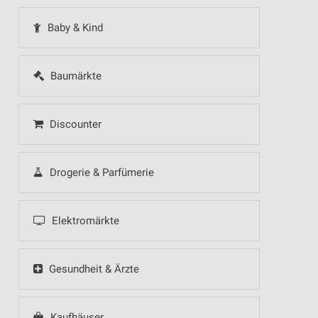
Baby & Kind
Baumärkte
Discounter
Drogerie & Parfümerie
Elektromärkte
Gesundheit & Ärzte
Kaufhäuser