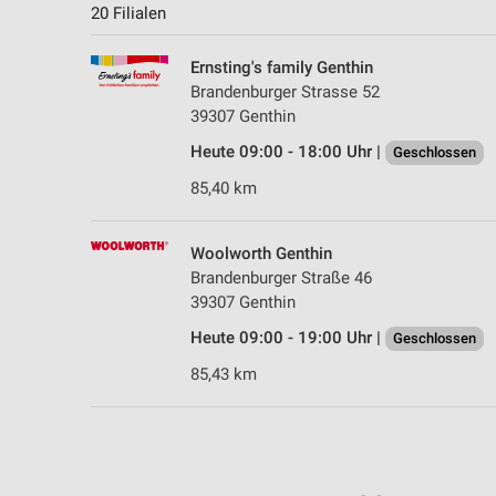
20 Filialen
Ernsting's family Genthin
Brandenburger Strasse 52
39307 Genthin
Heute 09:00 - 18:00 Uhr |
Geschlossen
85,40 km
Woolworth Genthin
Brandenburger Straße 46
39307 Genthin
Heute 09:00 - 19:00 Uhr |
Geschlossen
85,43 km