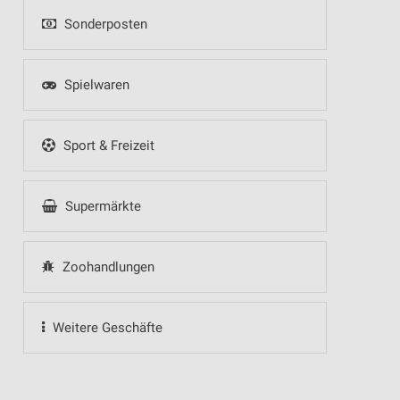
Sonderposten
Spielwaren
Sport & Freizeit
Supermärkte
Zoohandlungen
Weitere Geschäfte