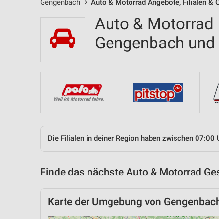
Gengenbach
Auto & Motorrad Angebote, Filialen & 
Auto & Motorrad F
Gengenbach und
Die Filialen in deiner Region haben zwischen 07:00 
Finde das nächste Auto & Motorrad Ges
Karte der Umgebung von Gengenbac