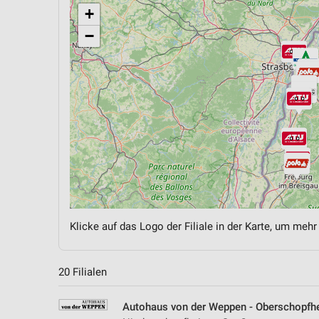
+
−
Klicke auf das Logo der Filiale in der Karte, um mehr
20 Filialen
Autohaus von der Weppen - Oberschopfh