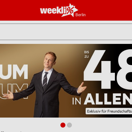
Berlin