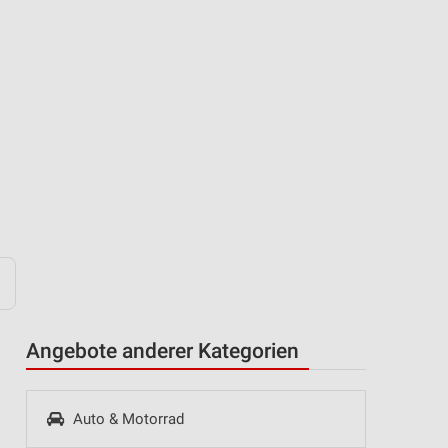
Angebote anderer Kategorien
Auto & Motorrad