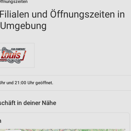
Öffnungszeiten
ilialen und Öffnungszeiten in
 Umgebung
Uhr und 21:00 Uhr geöffnet.
chäft in deiner Nähe
h