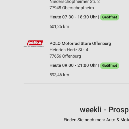
Niederschopfheimer Str. 2
77948 Oberschopfheim
Heute 07:30 - 18:30 Uhr |
Geöffnet
601,25 km
POLO Motorrad Store Offenburg
Heinrich-Hertz-Str. 4
77656 Offenburg
Heute 09:00 - 21:00 Uhr |
Geöffnet
593,46 km
weekli - Pros
Finden Sie noch mehr Auto & Motor