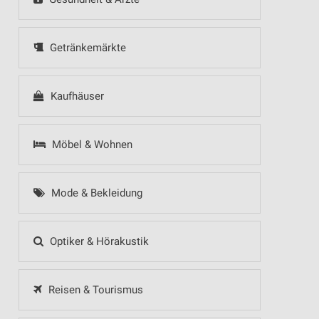
Getränkemärkte
Kaufhäuser
Möbel & Wohnen
Mode & Bekleidung
Optiker & Hörakustik
Reisen & Tourismus