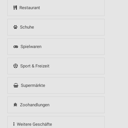
Restaurant
Schuhe
Spielwaren
Sport & Freizeit
Supermärkte
Zoohandlungen
Weitere Geschäfte