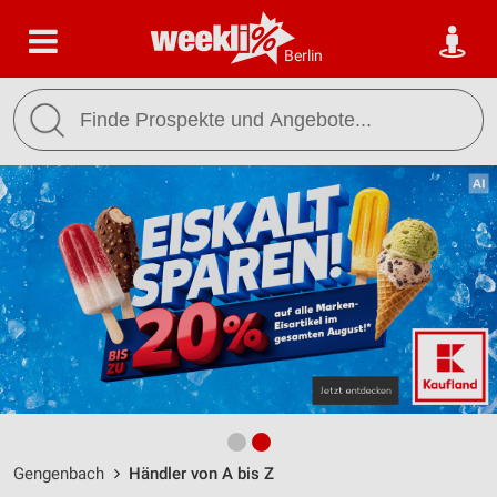
Berlin
Gengenbach
Händler von A bis Z