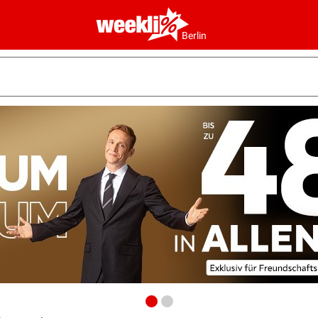
Berlin