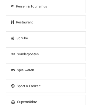
Reisen & Tourismus
Restaurant
Schuhe
Sonderposten
Spielwaren
Sport & Freizeit
Supermärkte