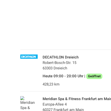
DECATHLON Dreieich
Robert-Bosch-Str. 15
63303 Dreieich
Heute 09:00 - 20:00 Uhr |
Geöffnet
428,23 km
Meridian Spa & Fitness Frankfurt am Mai
Europa-Allee 4
60327 Frankfurt am Main