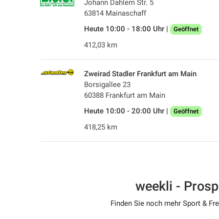
Johann Dahlem Str. 5
63814 Mainaschaff
Heute 10:00 - 18:00 Uhr |
Geöffnet
412,03 km
Zweirad Stadler Frankfurt am Main
Borsigallee 23
60388 Frankfurt am Main
Heute 10:00 - 20:00 Uhr |
Geöffnet
418,25 km
weekli - Pros
Finden Sie noch mehr Sport & Frei