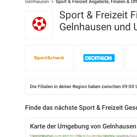
Gelnhausen
Sport & Freizeit Angebote, Filialen & Ö
Sport & Freizeit F
Gelnhausen und
Die Filialen in deiner Region haben zwischen 09:00 
Finde das nächste Sport & Freizeit Ges
Karte der Umgebung von Gelnhausen