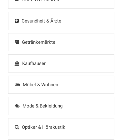
Gesundheit & Ärzte
Getränkemärkte
Kaufhäuser
Möbel & Wohnen
Mode & Bekleidung
Optiker & Hörakustik