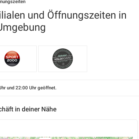
ffnungszeiten
ilialen und Öffnungszeiten in
 Umgebung
Uhr und 22:00 Uhr geöffnet.
chäft in deiner Nähe