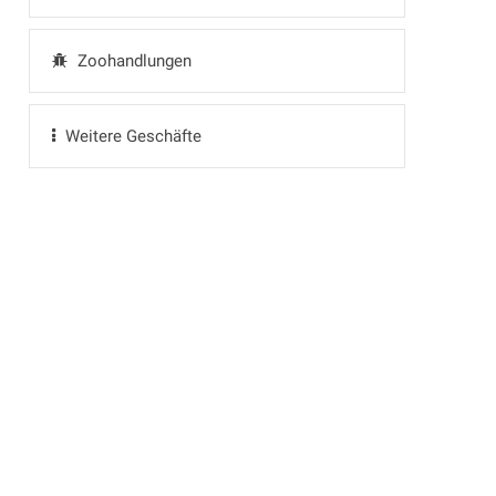
Zoohandlungen
Weitere Geschäfte