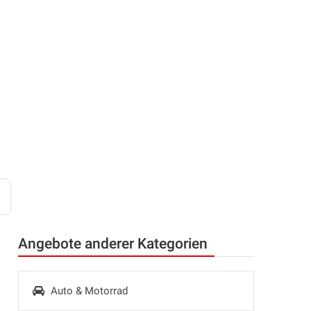
Angebote anderer Kategorien
Auto & Motorrad