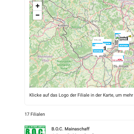
+
−
Klicke auf das Logo der Filiale in der Karte, um mehr
17 Filialen
B.O.C. Mainaschaff