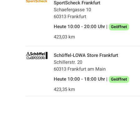
SportScheck Frankfurt
Schaefergasse 10
60313 Frankfurt
Heute 10:00 - 20:00 Uhr |
Geöffnet
423,03 km
Schöffel-LOWA Store Frankfurt
Schillerstr. 20
60313 Frankfurt am Main
Heute 10:00 - 18:00 Uhr |
Geöffnet
423,35 km