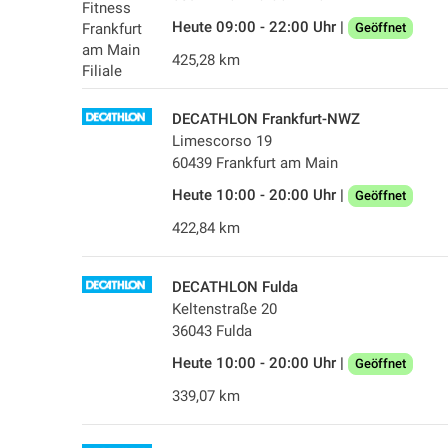
Heute 09:00 - 22:00 Uhr |
Geöffnet
425,28 km
DECATHLON Frankfurt-NWZ
Limescorso 19
60439 Frankfurt am Main
Heute 10:00 - 20:00 Uhr |
Geöffnet
422,84 km
DECATHLON Fulda
Keltenstraße 20
36043 Fulda
Heute 10:00 - 20:00 Uhr |
Geöffnet
339,07 km