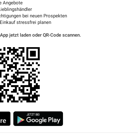
e Angebote
ieblingshändler
htigungen bei neuen Prospekten
 Einkauf stressfrei planen
 App jetzt laden oder QR-Code scannen.