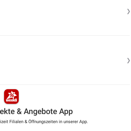
❯
❯
pekte & Angebote App
zeit Filialen & Öffnungszeiten in unserer App.