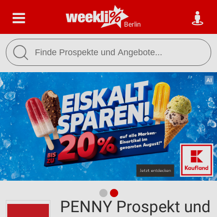
Berlin
PENNY Prospekt und