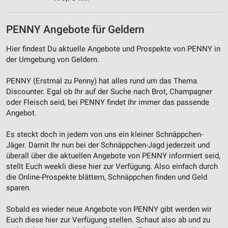
Werbung
PENNY Angebote für Geldern
Hier findest Du aktuelle Angebote und Prospekte von PENNY in
der Umgebung von Geldern.
PENNY (Erstmal zu Penny) hat alles rund um das Thema
Discounter. Egal ob Ihr auf der Suche nach Brot, Champagner
oder Fleisch seid, bei PENNY findet Ihr immer das passende
Angebot.
Es steckt doch in jedem von uns ein kleiner Schnäppchen-
Jäger. Damit Ihr nun bei der Schnäppchen-Jagd jederzeit und
überall über die aktuellen Angebote von PENNY informiert seid,
stellt Euch weekli diese hier zur Verfügung. Also einfach durch
die Online-Prospekte blättern, Schnäppchen finden und Geld
sparen.
Sobald es wieder neue Angebote von PENNY gibt werden wir
Euch diese hier zur Verfügung stellen. Schaut also ab und zu