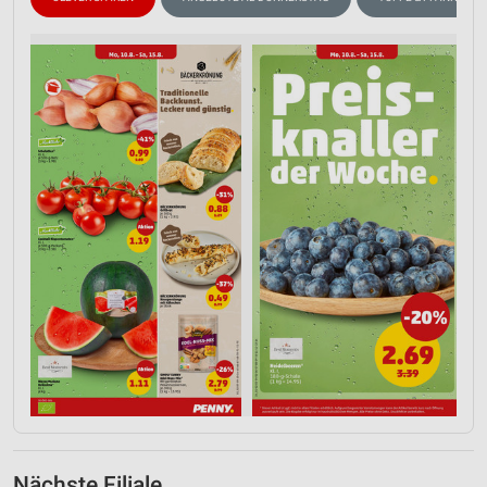
Nächste Filiale