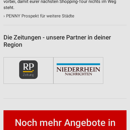
vorbei, damit eurer nächsten Shopping-Tour nichts im Weg
steht.
›
PENNY Prospekt für weitere Städte
Die Zeitungen - unsere Partner in deiner
Region
Noch mehr Angebote in