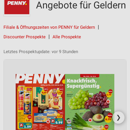
Angebote für Geldern
Filiale & Öffnungszeiten von PENNY für Geldern
Discounter Prospekte
Alle Prospekte
Letztes Prospektupdate: vor 9 Stunden
❯