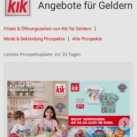
Angebote für Geldern
Filiale & Öffnungszeiten von Kik für Geldern
Mode & Bekleidung Prospekte
Alle Prospekte
Letztes Prospektupdate: vor 35 Tagen
❯