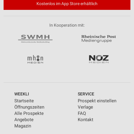
Kostenlos im App Store erhältlich
In Kooperation mit:
WEEKLI
SERVICE
Startseite
Prospekt einstellen
Öffnungszeiten
Verlage
Alle Prospekte
FAQ
Angebote
Kontakt
Magazin