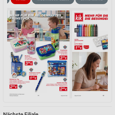
Nächste Filiale