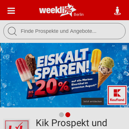
Berlin
Kik Prospekt und