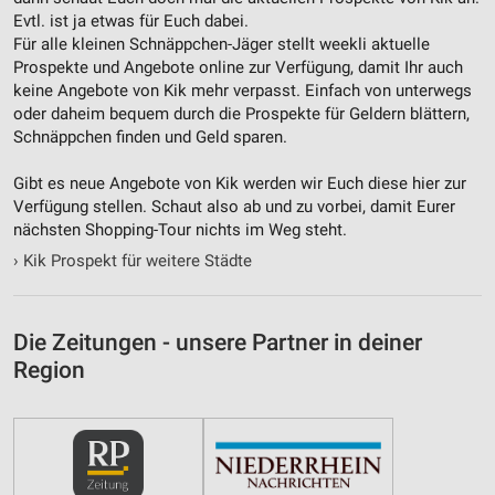
Evtl. ist ja etwas für Euch dabei.
Performance
Für alle kleinen Schnäppchen-Jäger stellt weekli aktuelle
Prospekte und Angebote online zur Verfügung, damit Ihr auch
Funktional
keine Angebote von Kik mehr verpasst. Einfach von unterwegs
oder daheim bequem durch die Prospekte für Geldern blättern,
Werbung
Schnäppchen finden und Geld sparen.
Gibt es neue Angebote von Kik werden wir Euch diese hier zur
Verfügung stellen. Schaut also ab und zu vorbei, damit Eurer
nächsten Shopping-Tour nichts im Weg steht.
›
Kik Prospekt für weitere Städte
Die Zeitungen - unsere Partner in deiner
Region