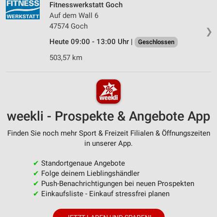
Fitnesswerkstatt Goch
Auf dem Wall 6
47574 Goch
❯
Heute 09:00 - 13:00 Uhr |
Geschlossen
503,57 km
weekli - Prospekte & Angebote App
Finden Sie noch mehr Sport & Freizeit Filialen & Öffnungszeiten
in unserer App.
✔
Standortgenaue Angebote
✔
Folge deinem Lieblingshändler
✔
Push-Benachrichtigungen bei neuen Prospekten
✔
Einkaufsliste - Einkauf stressfrei planen