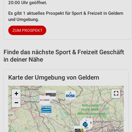
20:00 Uhr geöffnet.
Es gibt 1 aktuelles Prospekt für Sport & Freizeit in Geldern
und Umgebung.
ZUM PROSPEKT
Finde das nächste Sport & Freizeit Geschäft
in deiner Nähe
Karte der Umgebung von Geldern
+
⛶
−