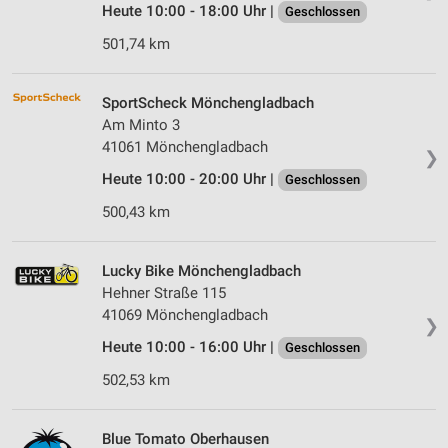
Heute 10:00 - 18:00 Uhr |
Geschlossen
501,74 km
SportScheck Mönchengladbach
Am Minto 3
41061 Mönchengladbach
❯
Heute 10:00 - 20:00 Uhr |
Geschlossen
500,43 km
Lucky Bike Mönchengladbach
Hehner Straße 115
41069 Mönchengladbach
❯
Heute 10:00 - 16:00 Uhr |
Geschlossen
502,53 km
Blue Tomato Oberhausen