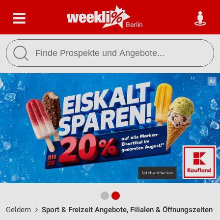
Berlin
Geldern
Sport & Freizeit Angebote, Filialen & Öffnungszeiten