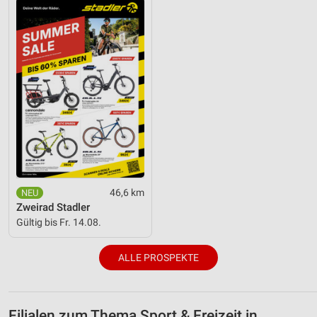
46,6 km
Zweirad Stadler
Gültig bis Fr. 14.08.
ALLE PROSPEKTE
Filialen zum Thema Sport & Freizeit in