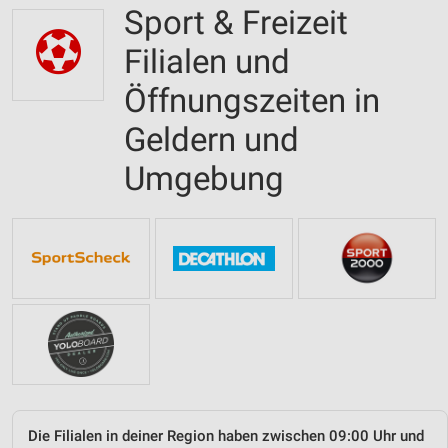
Sport & Freizeit
Filialen und
Öffnungszeiten in
Geldern und
Umgebung
Die Filialen in deiner Region haben zwischen 09:00 Uhr und