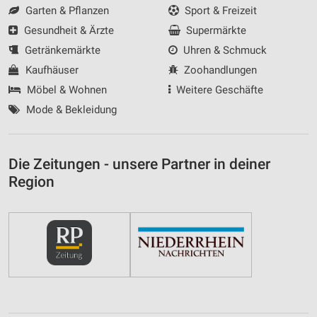
Garten & Pflanzen
Sport & Freizeit
Gesundheit & Ärzte
Supermärkte
Getränkemärkte
Uhren & Schmuck
Kaufhäuser
Zoohandlungen
Möbel & Wohnen
Weitere Geschäfte
Mode & Bekleidung
Die Zeitungen - unsere Partner in deiner
Region