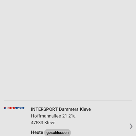
INTERSPORT Dammers Kleve
Hoffmannallee 21-21a
47533 Kleve
❯
Heute
geschlossen