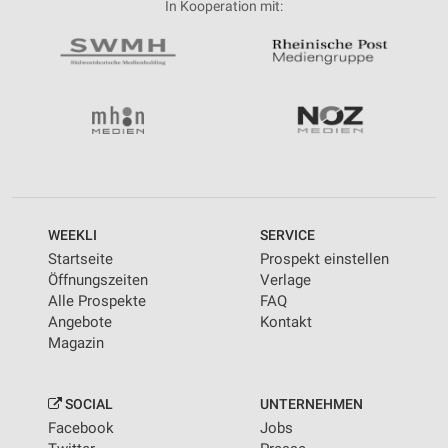
In Kooperation mit:
WEEKLI
SERVICE
Startseite
Prospekt einstellen
Öffnungszeiten
Verlage
Alle Prospekte
FAQ
Angebote
Kontakt
Magazin
SOCIAL
UNTERNEHMEN
Facebook
Jobs