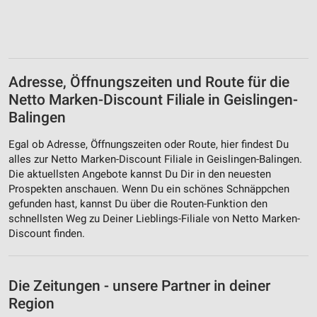
Adresse, Öffnungszeiten und Route für die
Netto Marken-Discount Filiale in Geislingen-
Balingen
Egal ob Adresse, Öffnungszeiten oder Route, hier findest Du
alles zur Netto Marken-Discount Filiale in Geislingen-Balingen.
Die aktuellsten Angebote kannst Du Dir in den neuesten
Prospekten anschauen. Wenn Du ein schönes Schnäppchen
gefunden hast, kannst Du über die Routen-Funktion den
schnellsten Weg zu Deiner Lieblings-Filiale von Netto Marken-
Discount finden.
Die Zeitungen - unsere Partner in deiner
Region