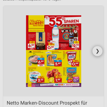
❯
Netto Marken-Discount Prospekt für