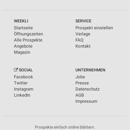
WEEKLI
SERVICE
Startseite
Prospekt einstellen
Öffnungszeiten
Verlage
Alle Prospekte
FAQ
Angebote
Kontakt
Magazin
SOCIAL
UNTERNEHMEN
Facebook
Jobs
Twitter
Presse
Instagram
Datenschutz
LinkedIn
AGB
Impressum
Prospekte einfach online blättern.