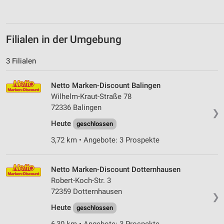
Filialen in der Umgebung
3 Filialen
Netto Marken-Discount Balingen
Wilhelm-Kraut-Straße 78
72336 Balingen
❯
Heute
geschlossen
3,72 km • Angebote: 3 Prospekte
Netto Marken-Discount Dotternhausen
Robert-Koch-Str. 3
72359 Dotternhausen
❯
Heute
geschlossen