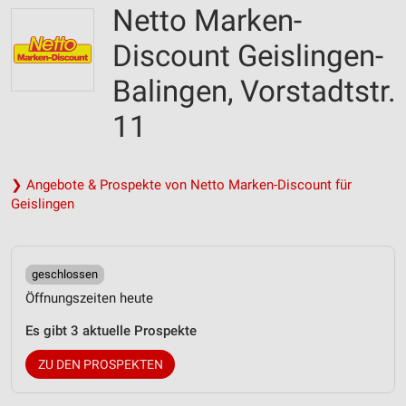
Netto Marken-
Discount Geislingen-
Balingen, Vorstadtstr.
11
❯ Angebote & Prospekte von Netto Marken-Discount für
Geislingen
geschlossen
Öffnungszeiten heute
Es gibt 3 aktuelle Prospekte
ZU DEN PROSPEKTEN