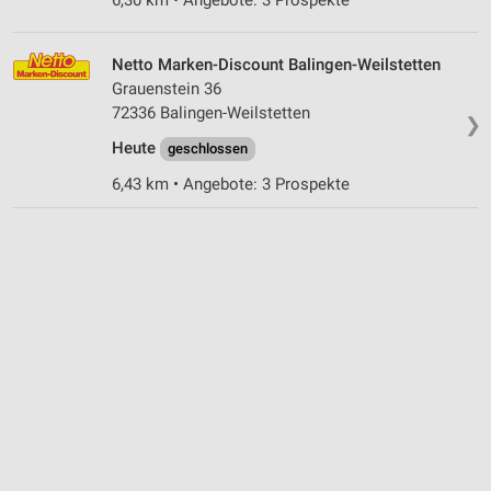
6,30 km • Angebote: 3 Prospekte
Netto Marken-Discount Balingen-Weilstetten
Grauenstein 36
72336 Balingen-Weilstetten
❯
Heute
geschlossen
6,43 km • Angebote: 3 Prospekte