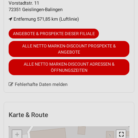
Vorstadtstr. 11
72351 Geislingen-Balingen
Entfernung 571,85 km (Luftlinie)
ANGEBOTE & PROSPEKTE DIESER FILIALE
ALLE NETTO MARKEN-DISCOUNT PROSPEKTE &
ANGEBOTE
ALLE NETTO MARKEN-DISCOUNT ADRESSEN &
ÖFFNUNGSZEITEN
Fehlerhafte Daten melden
Karte & Route
+
⛶