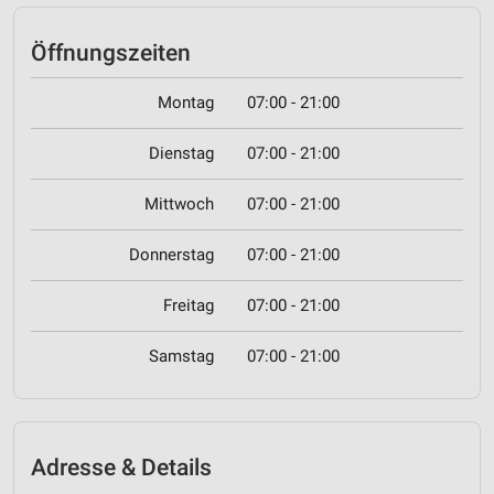
Öffnungszeiten
Montag
07:00 - 21:00
Dienstag
07:00 - 21:00
Mittwoch
07:00 - 21:00
Donnerstag
07:00 - 21:00
Freitag
07:00 - 21:00
Samstag
07:00 - 21:00
Adresse & Details