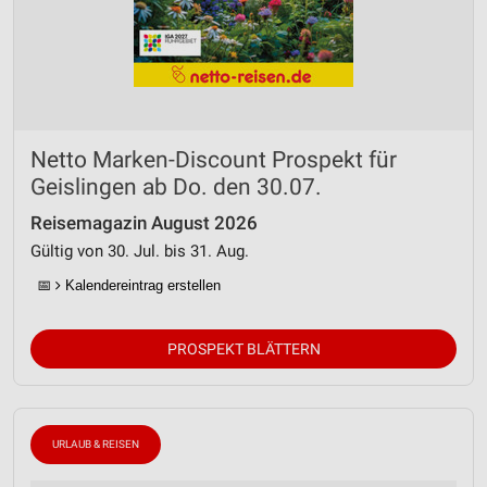
Netto Marken-Discount Prospekt für
Geislingen ab Do. den 30.07.
Reisemagazin August 2026
Gültig von 30. Jul. bis 31. Aug.
📅
Kalendereintrag erstellen
PROSPEKT BLÄTTERN
URLAUB & REISEN