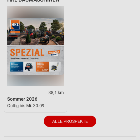
38,1 km
Sommer 2026
Gültig bis Mi. 30.09.
ALLE PROSPEKTE