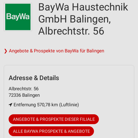
BayWa Haustechnik
GmbH Balingen,
Albrechtstr. 56
❯ Angebote & Prospekte von BayWa für Balingen
Adresse & Details
Albrechtstr. 56
72336 Balingen
Entfernung 570,78 km (Luftlinie)
ANGEBOTE & PROSPEKTE DIESER FILIALE
ALLE BAYWA PROSPEKTE & ANGEBOTE