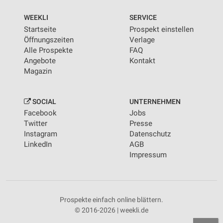
WEEKLI
SERVICE
Startseite
Prospekt einstellen
Öffnungszeiten
Verlage
Alle Prospekte
FAQ
Angebote
Kontakt
Magazin
SOCIAL
UNTERNEHMEN
Facebook
Jobs
Twitter
Presse
Instagram
Datenschutz
LinkedIn
AGB
Impressum
Prospekte einfach online blättern.
© 2016-2026 | weekli.de