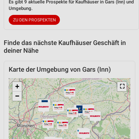
Es gibt 9 aktuelle Prospekte für Kaufhäuser in Gars (Inn) und
Umgebung.
ZU DEN PROSPEKTEN
Finde das nächste Kaufhäuser Geschäft in
deiner Nähe
Karte der Umgebung von Gars (Inn)
+
⛶
−