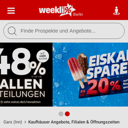
Berlin
Gars (Inn)
Kaufhäuser Angebote, Filialen & Öffnungszeiten