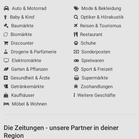
Auto & Motorrad
Mode & Bekleidung
Baby & Kind
Optiker & Hörakustik
Baumärkte
Reisen & Tourismus
Biomärkte
Restaurant
Discounter
Schuhe
Drogerie & Parfümerie
Sonderposten
Elektromärkte
Spielwaren
Garten & Pflanzen
Sport & Freizeit
Gesundheit & Ärzte
Supermärkte
Getränkemärkte
Zoohandlungen
Kaufhäuser
Weitere Geschäfte
Möbel & Wohnen
Die Zeitungen - unsere Partner in deiner
Region