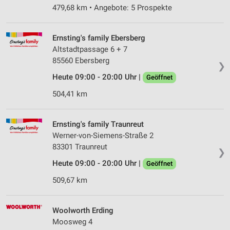
479,68 km • Angebote: 5 Prospekte
Ernsting's family Ebersberg
Altstadtpassage 6 + 7
85560 Ebersberg
❯
Heute 09:00 - 20:00 Uhr |
Geöffnet
504,41 km
Ernsting's family Traunreut
Werner-von-Siemens-Straße 2
83301 Traunreut
❯
Heute 09:00 - 20:00 Uhr |
Geöffnet
509,67 km
Woolworth Erding
Moosweg 4