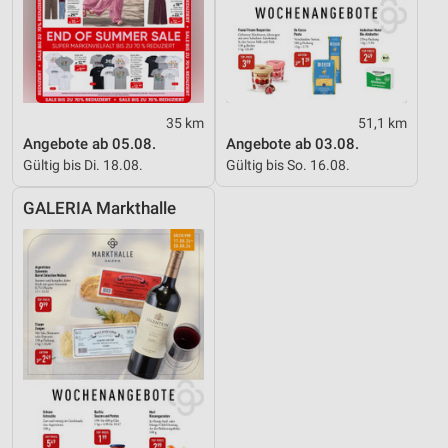
35 km
51,1 km
Angebote ab 05.08.
Angebote ab 03.08.
Gültig bis Di. 18.08.
Gültig bis So. 16.08.
GALERIA Markthalle