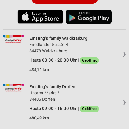
Ernsting's family Waldkraiburg
Friedländer Straße 4
84478 Waldkraiburg
❯
Heute 08:30 - 20:00 Uhr |
Geöffnet
484,71 km
Ernsting's family Dorfen
Unterer Markt 3
84405 Dorfen
❯
Heute 09:00 - 16:00 Uhr |
Geöffnet
480,49 km