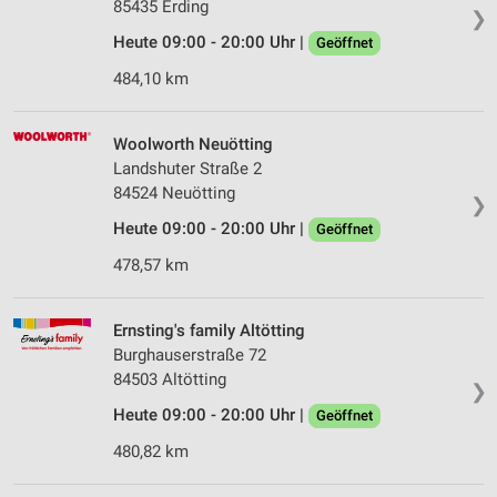
85435 Erding
❯
Heute 09:00 - 20:00 Uhr |
Geöffnet
484,10 km
Woolworth Neuötting
Landshuter Straße 2
84524 Neuötting
❯
Heute 09:00 - 20:00 Uhr |
Geöffnet
478,57 km
Ernsting's family Altötting
Burghauserstraße 72
84503 Altötting
❯
Heute 09:00 - 20:00 Uhr |
Geöffnet
480,82 km