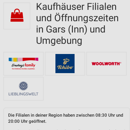
Kaufhäuser Filialen
und Öffnungszeiten
in Gars (Inn) und
Umgebung
Die Filialen in deiner Region haben zwischen 08:30 Uhr und
20:00 Uhr geöffnet.