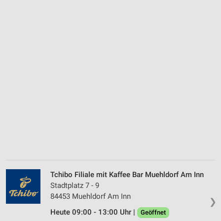
Tchibo Filiale mit Kaffee Bar Muehldorf Am Inn
Stadtplatz 7 - 9
84453 Muehldorf Am Inn
❯
Heute 09:00 - 13:00 Uhr |
Geöffnet