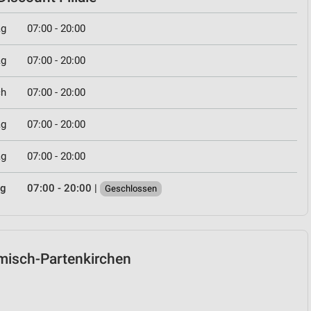
ag
07:00 - 20:00
ag
07:00 - 20:00
ch
07:00 - 20:00
ag
07:00 - 20:00
ag
07:00 - 20:00
ag
07:00 - 20:00
|
Geschlossen
armisch-Partenkirchen