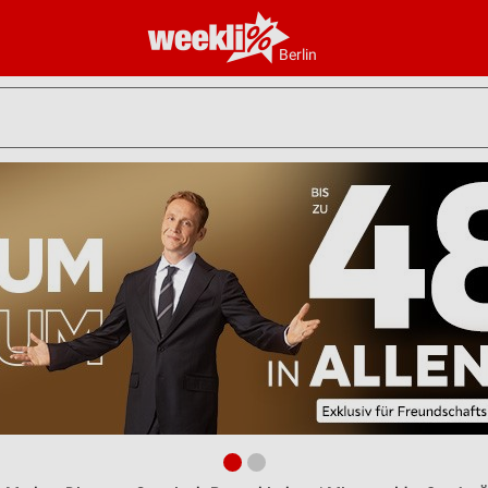
Berlin