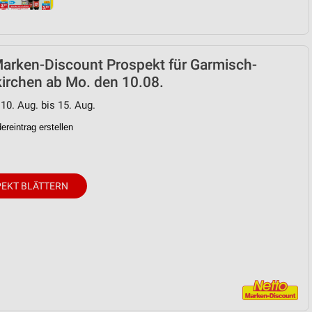
arken-Discount Prospekt für Garmisch-
irchen ab Mo. den 10.08.
 10. Aug. bis 15. Aug.
reintrag erstellen
EKT BLÄTTERN