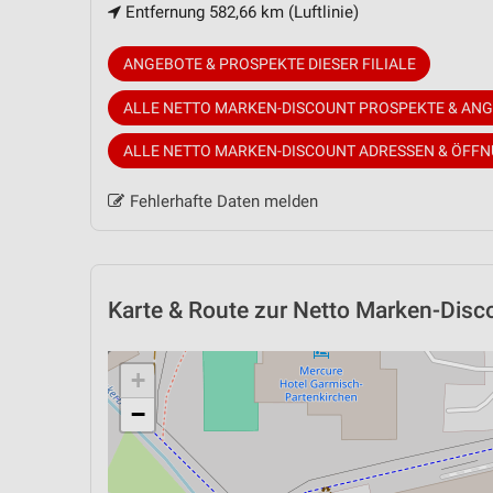
Entfernung 582,66 km (Luftlinie)
ANGEBOTE & PROSPEKTE DIESER FILIALE
ALLE NETTO MARKEN-DISCOUNT PROSPEKTE & AN
ALLE NETTO MARKEN-DISCOUNT ADRESSEN & ÖFF
Fehlerhafte Daten melden
Karte & Route
zur Netto Marken-Disco
+
−