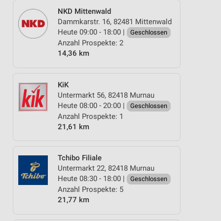
NKD Mittenwald
Dammkarstr. 16, 82481 Mittenwald
Heute 09:00 - 18:00 |
Geschlossen
Anzahl Prospekte: 2
14,36 km
KiK
Untermarkt 56, 82418 Murnau
Heute 08:00 - 20:00 |
Geschlossen
Anzahl Prospekte: 1
21,61 km
Tchibo Filiale
Untermarkt 22, 82418 Murnau
Heute 08:30 - 18:00 |
Geschlossen
Anzahl Prospekte: 5
21,77 km