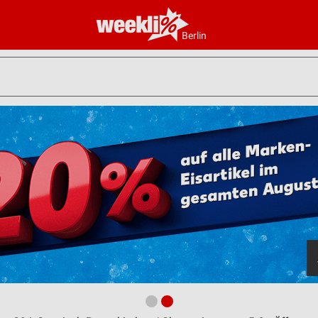
Berlin