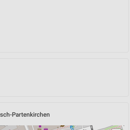
isch-Partenkirchen