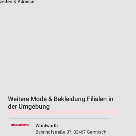
zeiten & Adresse
Weitere Mode & Bekleidung Filialen in
der Umgebung
Woolworth
Bahnhofstraße 37, 82467 Garmisch-