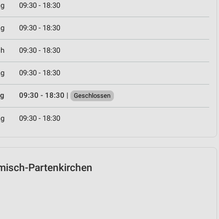
ag
09:30 - 18:30
ag
09:30 - 18:30
ch
09:30 - 18:30
ag
09:30 - 18:30
ag
09:30 - 18:30
|
Geschlossen
ag
09:30 - 18:30
armisch-Partenkirchen