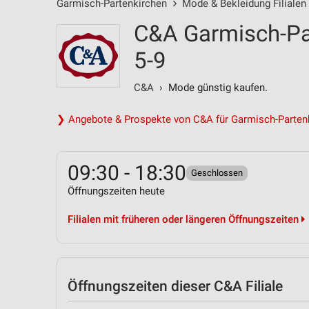
Garmisch-Partenkirchen
Mode & Bekleidung Filialen
C&A Garmisch-Pa
5-9
C&A
› Mode günstig kaufen.
❯ Angebote & Prospekte von C&A für Garmisch-Parten
09:30 - 18:30
Geschlossen
Öffnungszeiten heute
Filialen mit früheren oder längeren Öffnungszeiten
Öffnungszeiten
dieser C&A Filiale