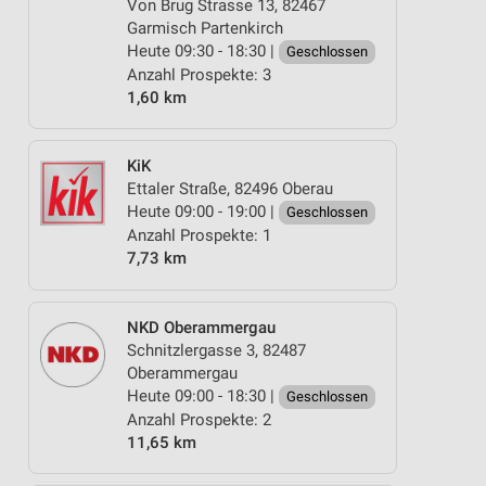
Von Brug Strasse 13, 82467
Garmisch Partenkirch
Heute 09:30 - 18:30 |
Geschlossen
Anzahl Prospekte: 3
1,60 km
KiK
Ettaler Straße, 82496 Oberau
Heute 09:00 - 19:00 |
Geschlossen
Anzahl Prospekte: 1
7,73 km
NKD Oberammergau
Schnitzlergasse 3, 82487
Oberammergau
Heute 09:00 - 18:30 |
Geschlossen
Anzahl Prospekte: 2
11,65 km