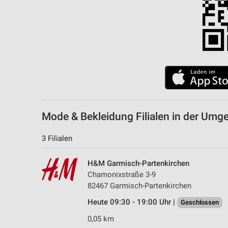
Mode & Bekleidung Filialen in der Um
3 Filialen
H&M Garmisch-Partenkirchen
Chamonixstraße 3-9
82467 Garmisch-Partenkirchen
Heute 09:30 - 19:00 Uhr |
Geschlossen
0,05 km