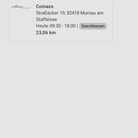
Comazo
Straßäcker 19, 82418 Murnau am
Staffelsee
Heute 09:30 - 18:00 |
Geschlossen
23,06 km