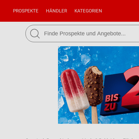
PROSPEKTE
HÄNDLER
KATEGORIEN