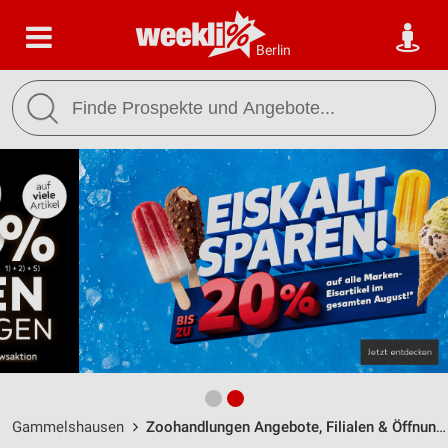
Berlin
Gammelshausen
Zoohandlungen Angebote, Filialen & Öffnungszeiten