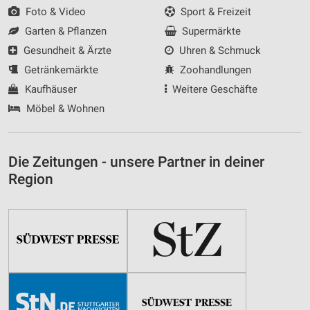
Foto & Video
Sport & Freizeit
Garten & Pflanzen
Supermärkte
Gesundheit & Ärzte
Uhren & Schmuck
Getränkemärkte
Zoohandlungen
Kaufhäuser
Weitere Geschäfte
Möbel & Wohnen
Die Zeitungen - unsere Partner in deiner
Region