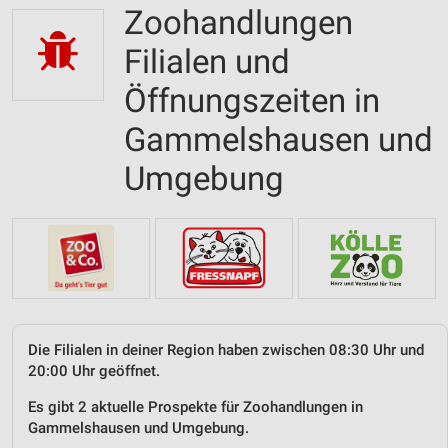
Zoohandlungen
Filialen und
Öffnungszeiten in
Gammelshausen und
Umgebung
Die Filialen in deiner Region haben zwischen 08:30 Uhr und
20:00 Uhr geöffnet.
Es gibt 2 aktuelle Prospekte für Zoohandlungen in
Gammelshausen und Umgebung.