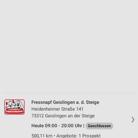
Fressnapf Geislingen a. d. Steige
Heidenheimer Straße 141
73312 Geislingen an der Steige
❯
Heute 09:00 - 20:00 Uhr |
Geschlossen
500,11 km • Angebote: 1 Prospekt