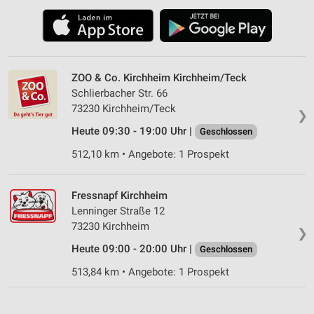
ZOO & Co. Kirchheim Kirchheim/Teck
Schlierbacher Str. 66
73230 Kirchheim/Teck
❯
Heute 09:30 - 19:00 Uhr |
Geschlossen
512,10 km • Angebote: 1 Prospekt
Fressnapf Kirchheim
Lenninger Straße 12
73230 Kirchheim
❯
Heute 09:00 - 20:00 Uhr |
Geschlossen
513,84 km • Angebote: 1 Prospekt