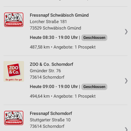
Fressnapf Schwäbisch Gmünd
Lorcher Straße 181
73529 Schwäbisch Gmünd
❯
Heute 08:30 - 19:00 Uhr |
Geschlossen
487,58 km • Angebote: 1 Prospekt
ZOO & Co. Schorndorf
Gmünder Str. 76
73614 Schorndorf
❯
Heute 09:00 - 19:00 Uhr |
Geschlossen
494,64 km • Angebote: 1 Prospekt
Fressnapf Schorndorf
Stuttgarter Straße 10
73614 Schorndorf
❯