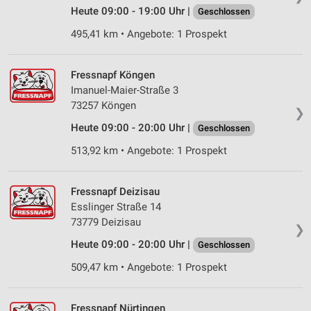
Heute 09:00 - 19:00 Uhr |
Geschlossen
495,41 km • Angebote: 1 Prospekt
Fressnapf Köngen
Imanuel-Maier-Straße 3
73257 Köngen
❯
Heute 09:00 - 20:00 Uhr |
Geschlossen
513,92 km • Angebote: 1 Prospekt
Fressnapf Deizisau
Esslinger Straße 14
73779 Deizisau
❯
Heute 09:00 - 20:00 Uhr |
Geschlossen
509,47 km • Angebote: 1 Prospekt
Fressnapf Nürtingen