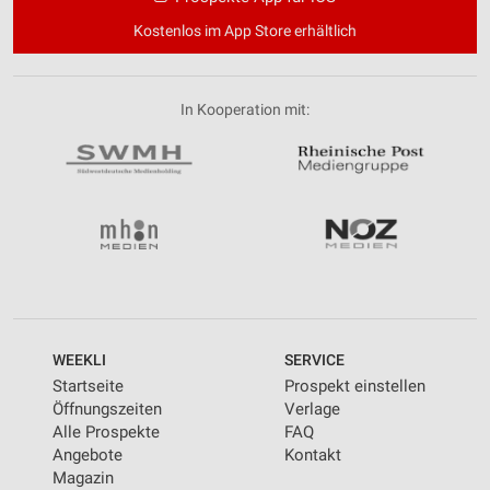
Kostenlos im App Store erhältlich
In Kooperation mit:
WEEKLI
SERVICE
Startseite
Prospekt einstellen
Öffnungszeiten
Verlage
Alle Prospekte
FAQ
Angebote
Kontakt
Magazin