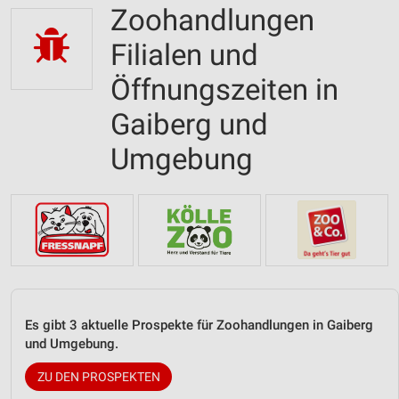
Zoohandlungen
Filialen und
Öffnungszeiten in
Gaiberg und
Umgebung
Es gibt 3 aktuelle Prospekte für Zoohandlungen in Gaiberg
und Umgebung.
ZU DEN PROSPEKTEN