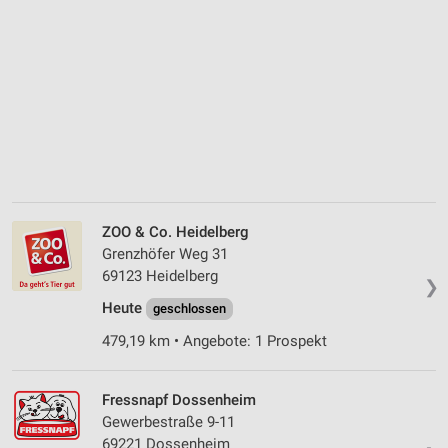
ZOO & Co. Heidelberg
Grenzhöfer Weg 31
69123 Heidelberg
❯
Heute
geschlossen
479,19 km • Angebote: 1 Prospekt
Fressnapf Dossenheim
Gewerbestraße 9-11
69221 Dossenheim