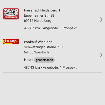
Fressnapf Heidelberg 1
Eppelheimer Str. 38
❯
69115 Heidelberg
479,67 km • Angebote: 1 Prospekt
zookauf Wiesloch
Schwetzinger Straße 7-11
69168 Wiesloch
❯
Heute
geschlossen
487,43 km • Angebote: 1 Prospekt