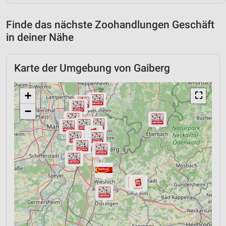
Finde das nächste Zoohandlungen Geschäft
in deiner Nähe
Karte der Umgebung von Gaiberg
+
⛶
−