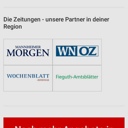
Die Zeitungen - unsere Partner in deiner
Region