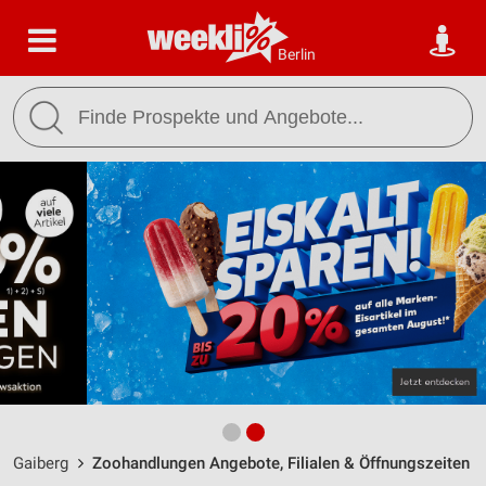
Berlin
Gaiberg
Zoohandlungen Angebote, Filialen & Öffnungszeiten