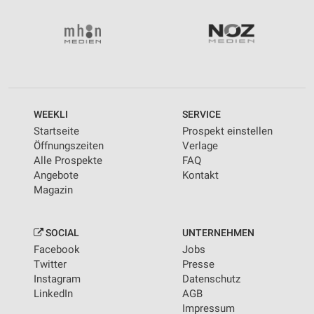
WEEKLI
SERVICE
Startseite
Prospekt einstellen
Öffnungszeiten
Verlage
Alle Prospekte
FAQ
Angebote
Kontakt
Magazin
SOCIAL
UNTERNEHMEN
Facebook
Jobs
Twitter
Presse
Instagram
Datenschutz
LinkedIn
AGB
Impressum