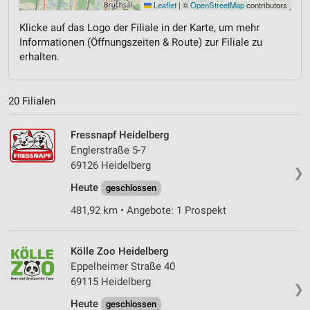
Leaflet
|
©
OpenStreetMap
contributors
Klicke auf das Logo der Filiale in der Karte, um mehr
Informationen (Öffnungszeiten & Route) zur Filiale zu
erhalten.
20 Filialen
Fressnapf Heidelberg
Englerstraße 5-7
69126 Heidelberg
❯
Heute
geschlossen
481,92 km • Angebote: 1 Prospekt
Kölle Zoo Heidelberg
Eppelheimer Straße 40
69115 Heidelberg
❯
Heute
geschlossen