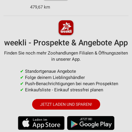
479,67 km
weekli - Prospekte & Angebote App
Finden Sie noch mehr Zoohandlungen Filialen & Öffnungszeiten
in unserer App.
✔
Standortgenaue Angebote
✔
Folge deinem Lieblingshändler
✔
Push-Benachrichtigungen bei neuen Prospekten
✔
Einkaufsliste - Einkauf stressfrei planen
JETZT LADEN UND SPAREN!