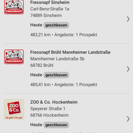
Fressnapf Sinsheim
Carl-Benz-Straße 1a
74889 Sinsheim
❯
Heute
geschlossen
483,21 km • Angebote: 1 Prospekt
Fressnapf Brühl Mannheimer Landstraße
Mannheimer Landstraße 5b
68782 Brühl
❯
Heute
geschlossen
485,41 km • Angebote: 1 Prospekt
ZOO & Co. Hockenheim
Speyerer Straße 1
68766 Hockenheim
❯
Heute
geschlossen