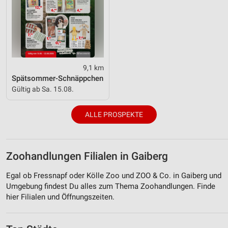
9,1 km
Spätsommer-Schnäppchen
Gültig ab Sa. 15.08.
ALLE PROSPEKTE
Zoohandlungen Filialen in Gaiberg
Egal ob Fressnapf oder Kölle Zoo und ZOO & Co. in Gaiberg und
Umgebung findest Du alles zum Thema Zoohandlungen. Finde
hier Filialen und Öffnungszeiten.