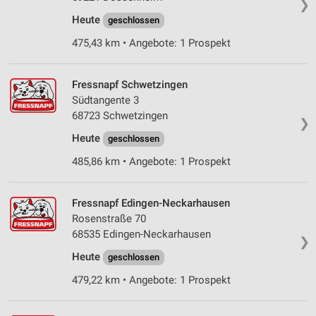
❯
Heute
geschlossen
475,43 km • Angebote: 1 Prospekt
Fressnapf Schwetzingen
Südtangente 3
68723 Schwetzingen
❯
Heute
geschlossen
485,86 km • Angebote: 1 Prospekt
Fressnapf Edingen-Neckarhausen
Rosenstraße 70
68535 Edingen-Neckarhausen
❯
Heute
geschlossen
479,22 km • Angebote: 1 Prospekt