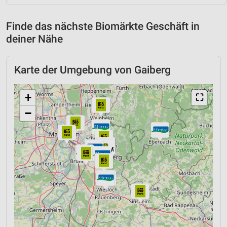
Finde das nächste Biomärkte Geschäft in
deiner Nähe
Karte der Umgebung von Gaiberg
+
⛶
−