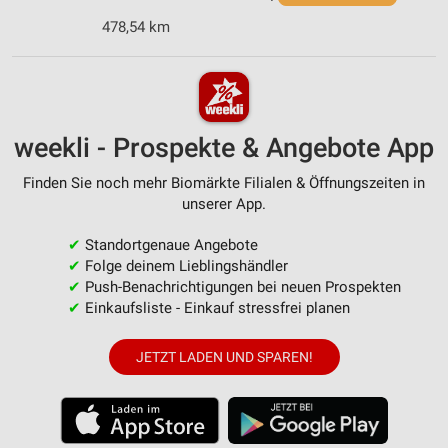
478,54 km
weekli - Prospekte & Angebote App
Finden Sie noch mehr Biomärkte Filialen & Öffnungszeiten in
unserer App.
✔
Standortgenaue Angebote
✔
Folge deinem Lieblingshändler
✔
Push-Benachrichtigungen bei neuen Prospekten
✔
Einkaufsliste - Einkauf stressfrei planen
JETZT LADEN UND SPAREN!