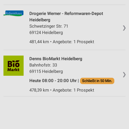
Drogerie Werner - Reformwaren-Depot
Heidelberg
Schwetzinger Str. 71
❯
69124 Heidelberg
481,44 km • Angebote: 1 Prospekt
Denns BioMarkt Heidelberg
Bahnhofstr. 33
69115 Heidelberg
❯
Heute 08:00 - 20:00 Uhr |
Schließt in 50 Min.
478,39 km • Angebote: 1 Prospekt