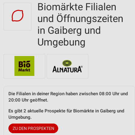
Biomärkte Filialen
und Öffnungszeiten
in Gaiberg und
Umgebung
Die Filialen in deiner Region haben zwischen 08:00 Uhr und
20:00 Uhr geöffnet.
Es gibt 2 aktuelle Prospekte für Biomärkte in Gaiberg und
Umgebung.
ZU DEN PROSPEKTEN