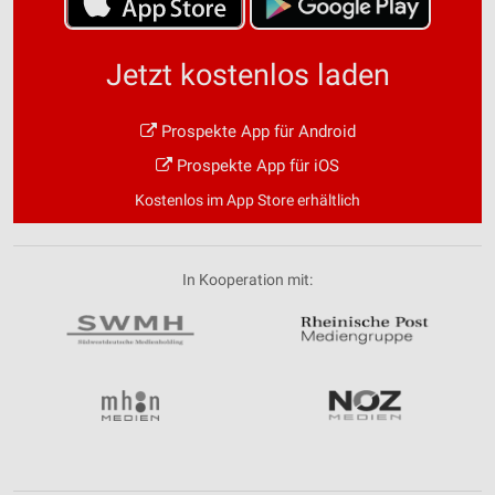
Jetzt kostenlos laden
Prospekte App für Android
Prospekte App für iOS
Kostenlos im App Store erhältlich
In Kooperation mit: