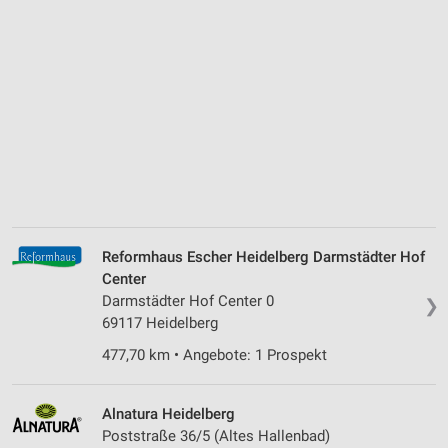
Reformhaus Escher Heidelberg Darmstädter Hof
Center
Darmstädter Hof Center 0
❯
69117 Heidelberg
477,70 km • Angebote: 1 Prospekt
Alnatura Heidelberg
Poststraße 36/5 (Altes Hallenbad)