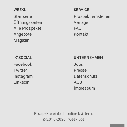
WEEKLI
SERVICE
Startseite
Prospekt einstellen
Öffnungszeiten
Verlage
Alle Prospekte
FAQ
Angebote
Kontakt
Magazin
SOCIAL
UNTERNEHMEN
Facebook
Jobs
Twitter
Presse
Instagram
Datenschutz
LinkedIn
AGB
Impressum
Prospekte einfach online blättern.
© 2016-2026 | weekli.de