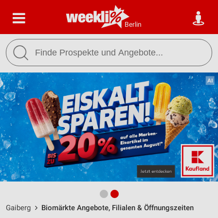
Berlin
Gaiberg
Biomärkte Angebote, Filialen & Öffnungszeiten