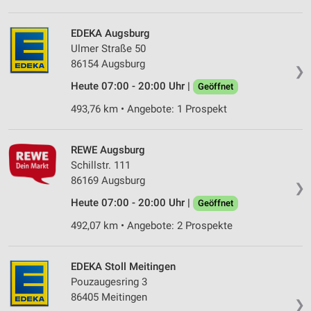
EDEKA Augsburg
Ulmer Straße 50
86154 Augsburg
❯
Heute 07:00 - 20:00 Uhr |
Geöffnet
493,76 km • Angebote: 1 Prospekt
REWE Augsburg
Schillstr. 111
86169 Augsburg
❯
Heute 07:00 - 20:00 Uhr |
Geöffnet
492,07 km • Angebote: 2 Prospekte
EDEKA Stoll Meitingen
Pouzaugesring 3
86405 Meitingen
❯