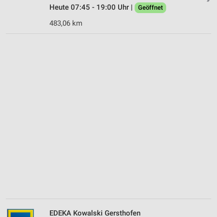
Heute 07:45 - 19:00 Uhr |
Geöffnet
483,06 km
EDEKA Kowalski Gersthofen