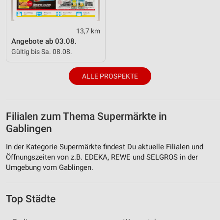
13,7 km
Angebote ab 03.08.
Gültig bis Sa. 08.08.
ALLE PROSPEKTE
Filialen zum Thema Supermärkte in
Gablingen
In der Kategorie Supermärkte findest Du aktuelle Filialen und
Öffnungszeiten von z.B. EDEKA, REWE und SELGROS in der
Umgebung vom Gablingen.
Top Städte