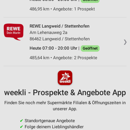
486,95 km • Angebote: 1 Prospekt
REWE Langweid / Stettenhofen
Am Lehenauweg 2a
86462 Langweid / Stettenhofen
❯
Heute 07:00 - 20:00 Uhr |
Geöffnet
485,64 km • Angebote: 2 Prospekte
weekli - Prospekte & Angebote App
Finden Sie noch mehr Supermärkte Filialen & Öffnungszeiten in
unserer App.
✔
Standortgenaue Angebote
✔
Folge deinem Lieblingshändler