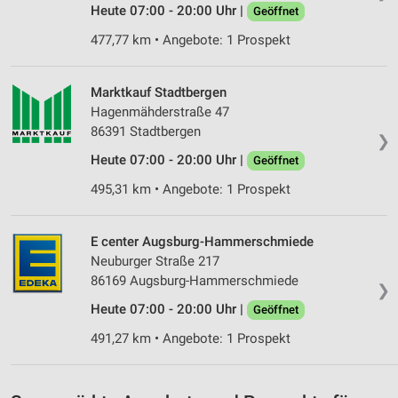
Heute 07:00 - 20:00 Uhr |
Geöffnet
477,77 km • Angebote: 1 Prospekt
Marktkauf Stadtbergen
Hagenmähderstraße 47
86391 Stadtbergen
❯
Heute 07:00 - 20:00 Uhr |
Geöffnet
495,31 km • Angebote: 1 Prospekt
E center Augsburg-Hammerschmiede
Neuburger Straße 217
86169 Augsburg-Hammerschmiede
❯
Heute 07:00 - 20:00 Uhr |
Geöffnet
491,27 km • Angebote: 1 Prospekt