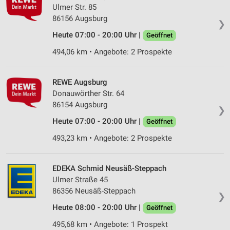
Ulmer Str. 85
86156 Augsburg
❯
Heute 07:00 - 20:00 Uhr |
Geöffnet
494,06 km • Angebote: 2 Prospekte
REWE Augsburg
Donauwörther Str. 64
86154 Augsburg
❯
Heute 07:00 - 20:00 Uhr |
Geöffnet
493,23 km • Angebote: 2 Prospekte
EDEKA Schmid Neusäß-Steppach
Ulmer Straße 45
86356 Neusäß-Steppach
❯
Heute 08:00 - 20:00 Uhr |
Geöffnet
495,68 km • Angebote: 1 Prospekt