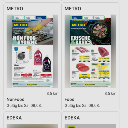
METRO
METRO
8,5 km
8,5 km
NonFood
Food
Gültig bis Sa. 08.08.
Gültig bis Sa. 08.08.
EDEKA
EDEKA