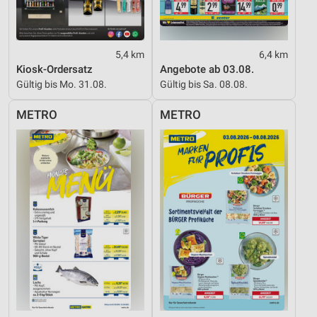
5,4 km
6,4 km
Kiosk-Ordersatz
Angebote ab 03.08.
Gültig bis Mo. 31.08.
Gültig bis Sa. 08.08.
METRO
METRO