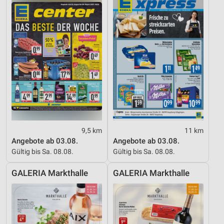
9,5 km
11 km
Angebote ab 03.08.
Angebote ab 03.08.
Gültig bis Sa. 08.08.
Gültig bis Sa. 08.08.
GALERIA Markthalle
GALERIA Markthalle