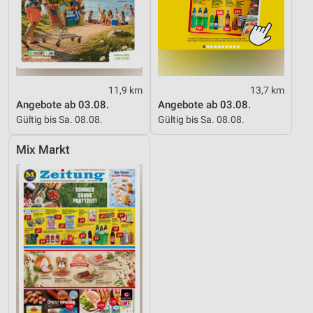
11,9 km
13,7 km
Angebote ab 03.08.
Angebote ab 03.08.
Gültig bis Sa. 08.08.
Gültig bis Sa. 08.08.
Mix Markt