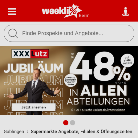
Berlin
Gablingen
Supermärkte Angebote, Filialen & Öffnungszeiten