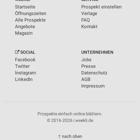
Startseite
Prospekt einstellen
Öffnungszeiten
Verlage
Alle Prospekte
FAQ
Angebote
Kontakt
Magazin
SOCIAL
UNTERNEHMEN
Facebook
Jobs
Twitter
Presse
Instagram
Datenschutz
LinkedIn
AGB
Impressum
Prospekte einfach online blättern.
© 2016-2026 | weekli.de
↑ nach oben