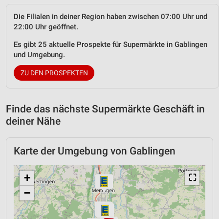
Die Filialen in deiner Region haben zwischen 07:00 Uhr und
22:00 Uhr geöffnet.
Es gibt 25 aktuelle Prospekte für Supermärkte in Gablingen
und Umgebung.
ZU DEN PROSPEKTEN
Finde das nächste Supermärkte Geschäft in
deiner Nähe
Karte der Umgebung von Gablingen
+
⛶
−