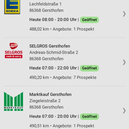
Lechfeldstraße 1
86368 Gersthofen
❯
Heute 08:00 - 20:00 Uhr |
Geöffnet
488,02 km • Angebote: 1 Prospekt
SELGROS Gersthofen
Andreas-Schmid-Straße 2
86368 Gersthofen
❯
Heute 07:00 - 22:00 Uhr |
Geöffnet
490,20 km • Angebote: 7 Prospekte
Marktkauf Gersthofen
Ziegeleistraße 2
86368 Gersthofen
❯
Heute 07:00 - 20:00 Uhr |
Geöffnet
490,51 km • Angebote: 1 Prospekt