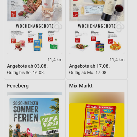
11,4 km
11,4 km
Angebote ab 03.08.
Angebote ab 17.08.
Gültig bis So. 16.08.
Gültig ab Mo. 17.08.
Feneberg
Mix Markt