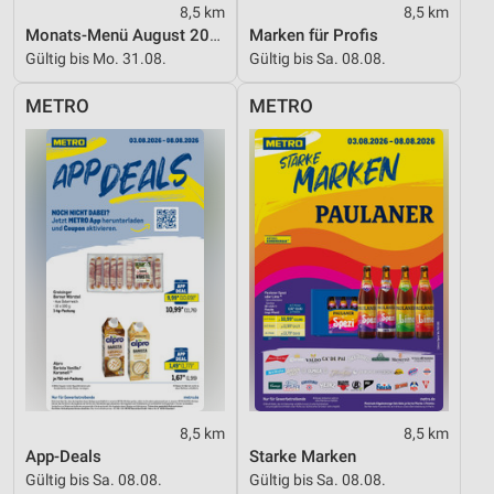
8,5 km
8,5 km
Monats-Menü August 2026
Marken für Profis
Gültig bis Mo. 31.08.
Gültig bis Sa. 08.08.
METRO
METRO
8,5 km
8,5 km
App-Deals
Starke Marken
Gültig bis Sa. 08.08.
Gültig bis Sa. 08.08.