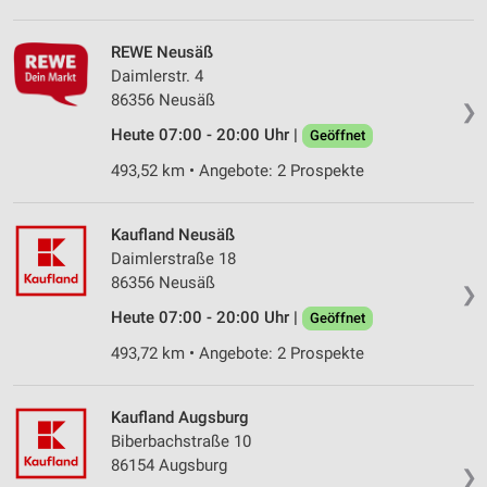
REWE Neusäß
Daimlerstr. 4
86356 Neusäß
❯
Heute 07:00 - 20:00 Uhr |
Geöffnet
493,52 km • Angebote: 2 Prospekte
Kaufland Neusäß
Daimlerstraße 18
86356 Neusäß
❯
Heute 07:00 - 20:00 Uhr |
Geöffnet
493,72 km • Angebote: 2 Prospekte
Kaufland Augsburg
Biberbachstraße 10
86154 Augsburg
❯