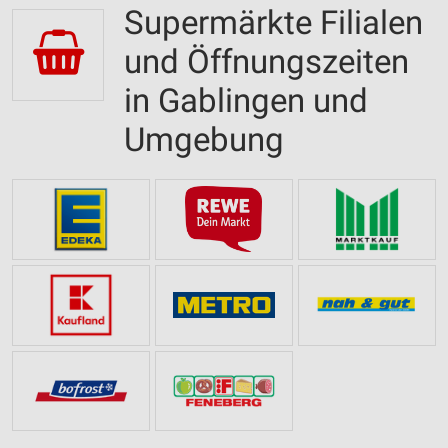
Supermärkte Filialen
und Öffnungszeiten
in Gablingen und
Umgebung