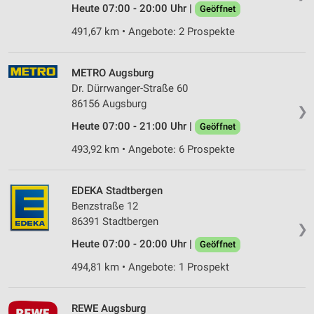
Heute 07:00 - 20:00 Uhr |
Geöffnet
491,67 km • Angebote: 2 Prospekte
METRO Augsburg
Dr. Dürrwanger-Straße 60
86156 Augsburg
❯
Heute 07:00 - 21:00 Uhr |
Geöffnet
493,92 km • Angebote: 6 Prospekte
EDEKA Stadtbergen
Benzstraße 12
86391 Stadtbergen
❯
Heute 07:00 - 20:00 Uhr |
Geöffnet
494,81 km • Angebote: 1 Prospekt
REWE Augsburg