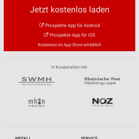
Jetzt kostenlos laden
Prospekte App für Android
Prospekte App für iOS
Kostenlos im App Store erhältlich
In Kooperation mit:
WEEKLI
SERVICE