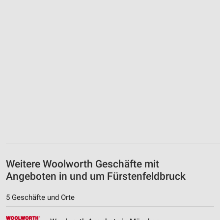
Weitere Woolworth Geschäfte mit
Angeboten in und um Fürstenfeldbruck
5 Geschäfte und Orte