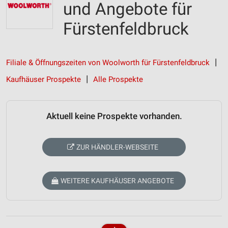
und Angebote für
Fürstenfeldbruck
Filiale & Öffnungszeiten von Woolworth für Fürstenfeldbruck
Kaufhäuser Prospekte
Alle Prospekte
Aktuell keine Prospekte vorhanden.
ZUR HÄNDLER-WEBSEITE
WEITERE KAUFHÄUSER ANGEBOTE