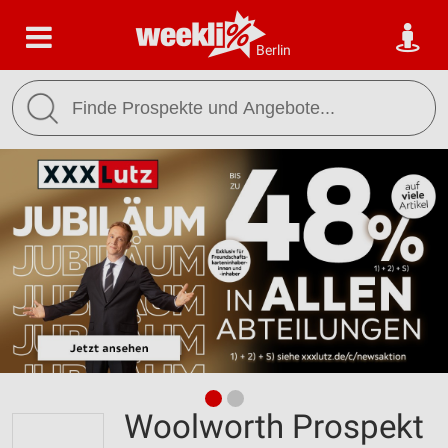
Berlin
Woolworth Prospekt