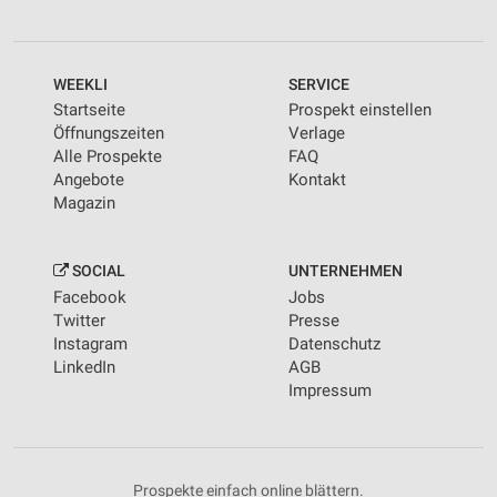
WEEKLI
SERVICE
Startseite
Prospekt einstellen
Öffnungszeiten
Verlage
Alle Prospekte
FAQ
Angebote
Kontakt
Magazin
SOCIAL
UNTERNEHMEN
Facebook
Jobs
Twitter
Presse
Instagram
Datenschutz
LinkedIn
AGB
Impressum
Prospekte einfach online blättern.