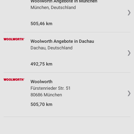
Woolworth Angebote in München
München, Deutschland
❯
505,46 km
Woolworth Angebote in Dachau
Dachau, Deutschland
❯
492,75 km
Woolworth
Fürstenrieder Str. 51
❯
80686 München
505,70 km