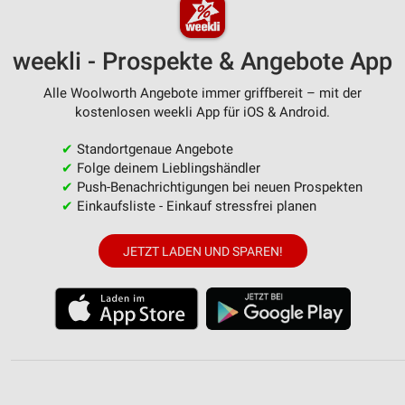
weekli - Prospekte & Angebote App
Alle Woolworth Angebote immer griffbereit – mit der
kostenlosen weekli App für iOS & Android.
✔
Standortgenaue Angebote
✔
Folge deinem Lieblingshändler
✔
Push-Benachrichtigungen bei neuen Prospekten
✔
Einkaufsliste - Einkauf stressfrei planen
JETZT LADEN UND SPAREN!