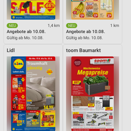
1,4 km
1 km
Angebote ab 10.08.
Angebote ab 10.08.
Gültig ab Mo. 10.08.
Gültig ab Mo. 10.08.
Lidl
toom Baumarkt