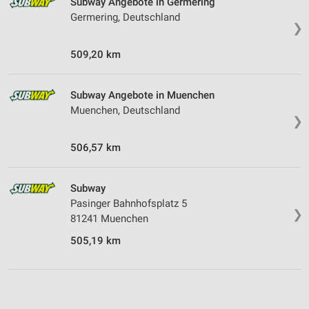
Subway Angebote in Germering
Germering, Deutschland
❯
509,20 km
Subway Angebote in Muenchen
Muenchen, Deutschland
❯
506,57 km
Subway
Pasinger Bahnhofsplatz 5
❯
81241 Muenchen
505,19 km