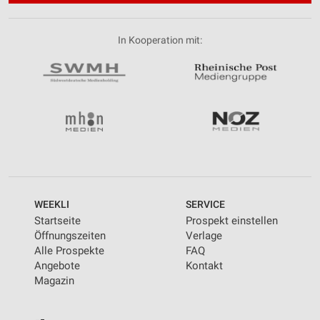
In Kooperation mit:
WEEKLI
SERVICE
Startseite
Prospekt einstellen
Öffnungszeiten
Verlage
Alle Prospekte
FAQ
Angebote
Kontakt
Magazin