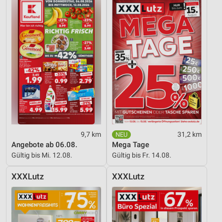
9,7 km
31,2 km
Angebote ab 06.08.
Mega Tage
Gültig bis Mi. 12.08.
Gültig bis Fr. 14.08.
XXXLutz
XXXLutz