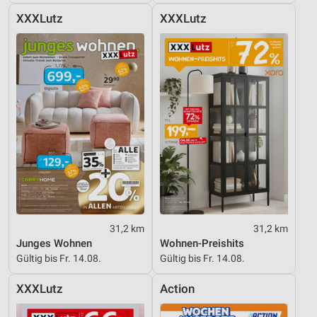
XXXLutz
XXXLutz
31,2 km
31,2 km
Junges Wohnen
Wohnen-Preishits
Gültig bis Fr. 14.08.
Gültig bis Fr. 14.08.
XXXLutz
Action