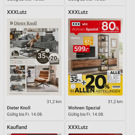
XXXLutz
XXXLutz
31,2 km
31,2 km
Dieter Knoll
Wohnen Spezial
Gültig bis Fr. 14.08.
Gültig bis Fr. 14.08.
Kaufland
XXXLutz