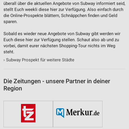
überall über die aktuellen Angebote von Subway informiert seid,
stellt Euch weekli diese hier zur Verfügung. Also einfach durch
die Online-Prospekte blättern, Schnäppchen finden und Geld
sparen.
Sobald es wieder neue Angebote von Subway gibt werden wir
Euch diese hier zur Verfügung stellen. Schaut also ab und zu
vorbei, damit eurer nächsten Shopping-Tour nichts im Weg
steht.
›
Subway Prospekt für weitere Städte
Die Zeitungen - unsere Partner in deiner
Region