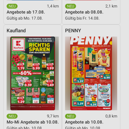
1,4 km
2,1 km
Angebote ab 17.08.
Angebote ab 08.08.
Gültig ab Mo. 17.08.
Gültig bis Fr. 14.08.
Kaufland
PENNY
9,7 km
0,8 km
Mo-Mi Angebote ab 10.08.
Angebote ab 10.08.
Gültig ab Mo. 10.08.
Gültig ab Mo. 10.08.