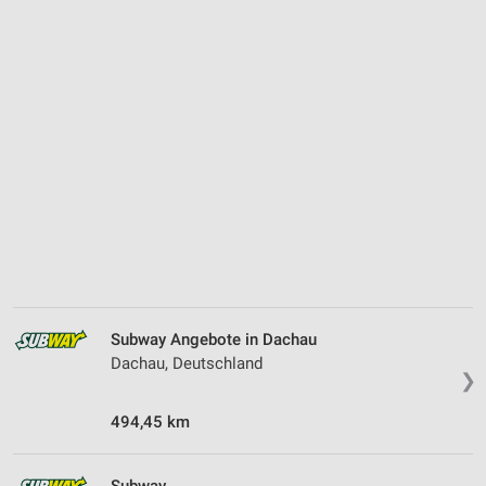
Subway Angebote in Dachau
Dachau, Deutschland
❯
494,45 km