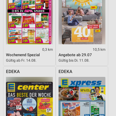
0,3 km
10,5 km
Wochenend Spezial
Angebote ab 29.07
Gültig ab Fr. 14.08.
Gültig bis Di. 11.08.
EDEKA
EDEKA