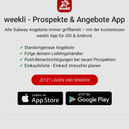
weekli - Prospekte & Angebote App
Alle Subway Angebote immer griffbereit – mit der kostenlosen
weekli App für iOS & Android.
✔
Standortgenaue Angebote
✔
Folge deinem Lieblingshändler
✔
Push-Benachrichtigungen bei neuen Prospekten
✔
Einkaufsliste - Einkauf stressfrei planen
JETZT LADEN UND SPAREN!