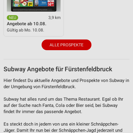
3,9 km
Angebote ab 10.08.
Gültig ab Mo. 10.08.
ALLE PROSPEKTE
Subway Angebote für Fürstenfeldbruck
Hier findest Du aktuelle Angebote und Prospekte von Subway in
der Umgebung von Fürstenfeldbruck.
Subway hat alles rund um das Thema Restaurant. Egal ob Ihr
auf der Suche nach Fanta, Cola oder Bier seid, bei Subway
findet Ihr immer das passende Angebot.
Es steckt doch in jedem von uns ein kleiner Schnäppchen-
Jäger. Damit Ihr nun bei der Schnäppchen-Jagd jederzeit und