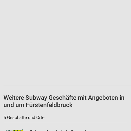
Weitere Subway Geschäfte mit Angeboten in
und um Fürstenfeldbruck
5 Geschäfte und Orte