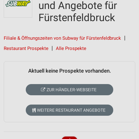
und Angebote für
Fürstenfeldbruck
Filiale & Öffnungszeiten von Subway für Fürstenfeldbruck
Restaurant Prospekte
Alle Prospekte
Aktuell keine Prospekte vorhanden.
ZUR HÄNDLER-WEBSEITE
WEITERE RESTAURANT ANGEBOTE