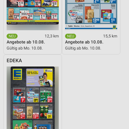
12,3 km
15,5 km
Angebote ab 10.08.
Angebote ab 10.08.
Gültig ab Mo. 10.08.
Gültig ab Mo. 10.08.
EDEKA