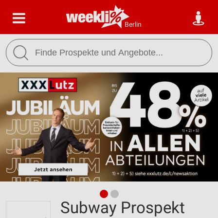
Berlin
Subway Prospekt