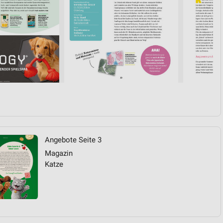
Angebote Seite 3
Magazin
Katze