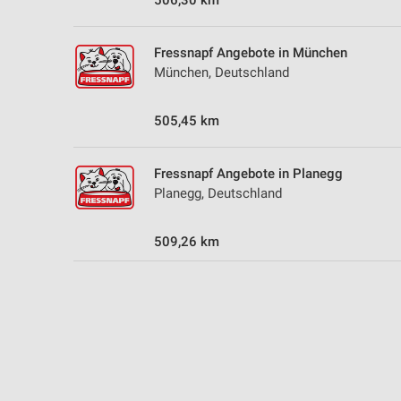
506,30 km
Fressnapf Angebote in München
München, Deutschland
505,45 km
Fressnapf Angebote in Planegg
Planegg, Deutschland
509,26 km