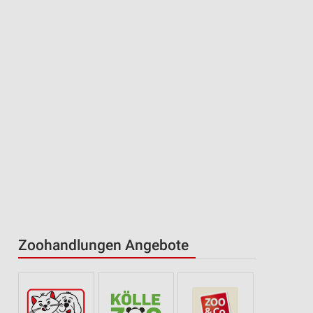
Zoohandlungen Angebote