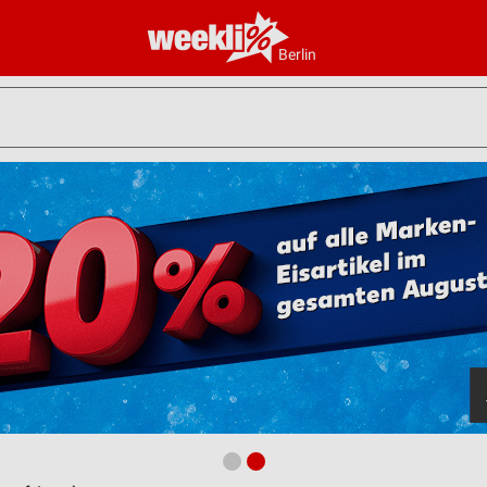
Berlin