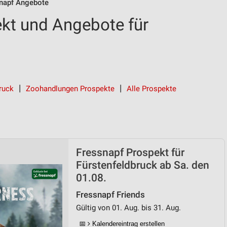
napf Angebote
kt und Angebote für
bruck
Zoohandlungen Prospekte
Alle Prospekte
Fressnapf Prospekt für
Fürstenfeldbruck ab Sa. den
01.08.
Fressnapf Friends
Gültig von 01. Aug. bis 31. Aug.
📅
Kalendereintrag erstellen