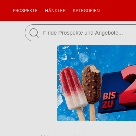
PROSPEKTE
HÄNDLER
KATEGORIEN