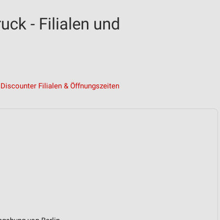
uck - Filialen und
Discounter Filialen & Öffnungszeiten