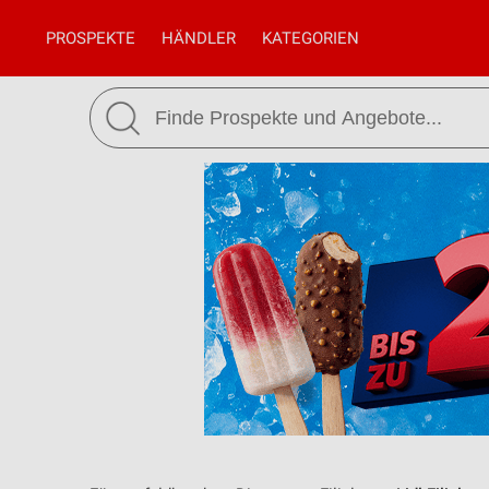
PROSPEKTE
HÄNDLER
KATEGORIEN