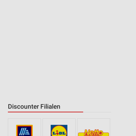
Discounter Filialen