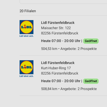
20 Filialen
Lidl Fürstenfeldbruck
Maisacher Str. 122
82256 Fürstenfeldbruck
Heute 07:00 - 20:00 Uhr |
Geöffnet
504,53 km • Angebote: 2 Prospekte
Lidl Fürstenfeldbruck
Kurt-Huber-Ring 17
82256 Fürstenfeldbruck
Heute 07:00 - 20:00 Uhr |
Geöffnet
508,84 km • Angebote: 2 Prospekte