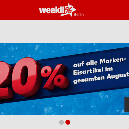
Berlin