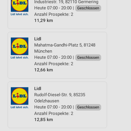
Industriestr. 19, 82110 Germering
Heute 07:00 - 20:00 |
Geschlossen
Anzahl Prospekte: 2
11,29 km
Lidl
Mahatma-Gandhi-Platz 5, 81248
München
Heute 07:00 - 20:00 |
Geschlossen
Anzahl Prospekte: 2
12,66 km
Lidl
Rudolf-Diesel-Str. 9, 85235
Odelzhausen
Heute 07:00 - 20:00 |
Geschlossen
Anzahl Prospekte: 2
12,85 km