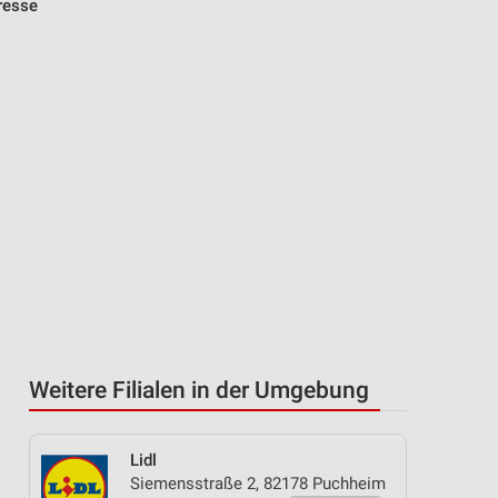
dresse
Weitere Filialen in der Umgebung
Lidl
Siemensstraße 2, 82178 Puchheim