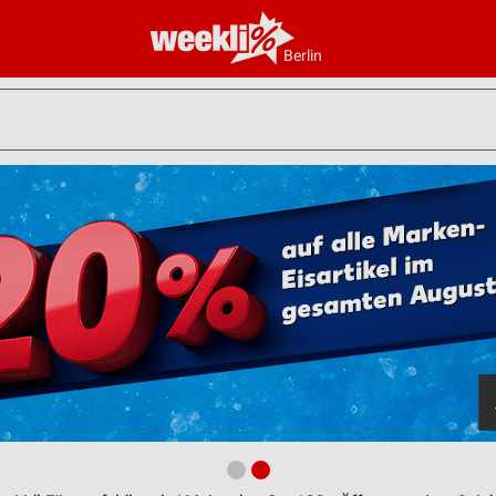
Berlin