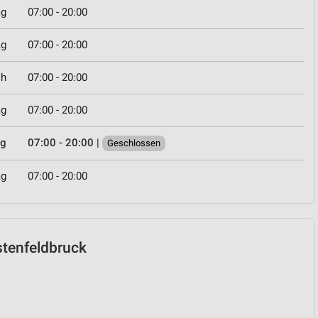
ag
07:00 - 20:00
ag
07:00 - 20:00
ch
07:00 - 20:00
ag
07:00 - 20:00
ag
07:00 - 20:00
|
Geschlossen
ag
07:00 - 20:00
rstenfeldbruck