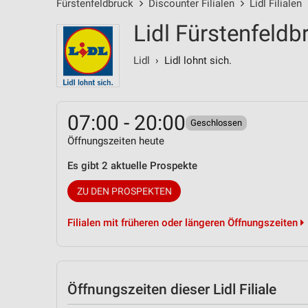
Fürstenfeldbruck
Discounter Filialen
Lidl Filialen
Lidl Fürstenfeldb
Lidl
› Lidl lohnt sich.
07:00 - 20:00
Geschlossen
Öffnungszeiten heute
Es gibt 2 aktuelle Prospekte
ZU DEN PROSPEKTEN
Filialen mit früheren oder längeren Öffnungszeiten
Öffnungszeiten
dieser Lidl Filiale