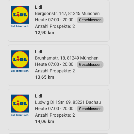
Lidl
Bergsonstr. 147, 81245 München
Heute 07:00 - 20:00 |
Geschlossen
Anzahl Prospekte: 2
12,90 km
Lidl
Brunhamstr. 18, 81249 München
Heute 07:00 - 20:00 |
Geschlossen
Anzahl Prospekte: 2
13,65 km
Lidl
Ludwig Dill Str. 69, 85221 Dachau
Heute 07:00 - 20:00 |
Geschlossen
Anzahl Prospekte: 2
14,06 km