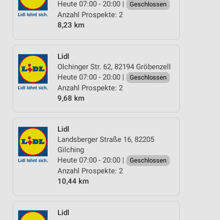
Heute 07:00 - 20:00 |
Geschlossen
Anzahl Prospekte: 2
8,23 km
Lidl
Olchinger Str. 62, 82194 Gröbenzell
Heute 07:00 - 20:00 |
Geschlossen
Anzahl Prospekte: 2
9,68 km
Lidl
Landsberger Straße 16, 82205
Gilching
Heute 07:00 - 20:00 |
Geschlossen
Anzahl Prospekte: 2
10,44 km
Lidl