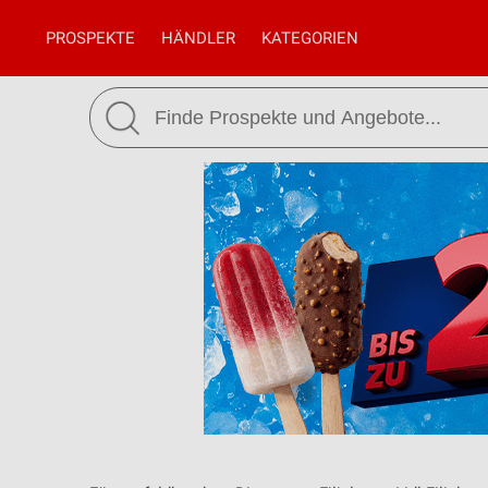
PROSPEKTE
HÄNDLER
KATEGORIEN