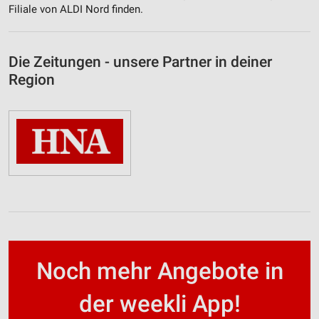
Filiale von ALDI Nord finden.
Die Zeitungen - unsere Partner in deiner
Region
Noch mehr Angebote in
der weekli App!