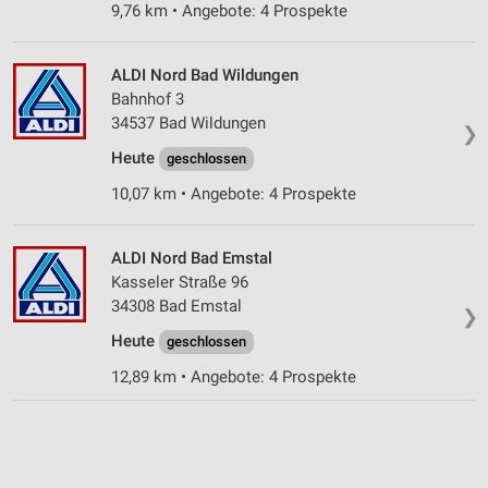
9,76 km • Angebote: 4 Prospekte
ALDI Nord Bad Wildungen
Bahnhof 3
34537 Bad Wildungen
❯
Heute
geschlossen
10,07 km • Angebote: 4 Prospekte
ALDI Nord Bad Emstal
Kasseler Straße 96
34308 Bad Emstal
❯
Heute
geschlossen
12,89 km • Angebote: 4 Prospekte