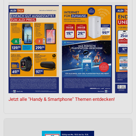
Jetzt alle "Handy & Smartphone" Themen entdecken!