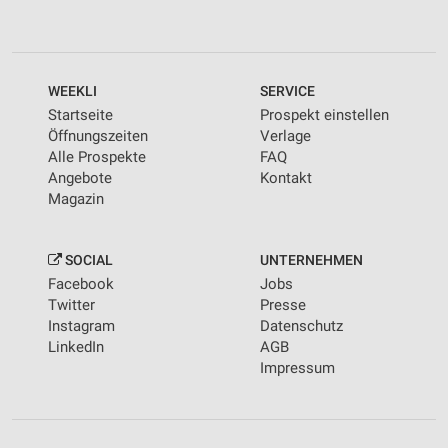
WEEKLI
SERVICE
Startseite
Prospekt einstellen
Öffnungszeiten
Verlage
Alle Prospekte
FAQ
Angebote
Kontakt
Magazin
SOCIAL
UNTERNEHMEN
Facebook
Jobs
Twitter
Presse
Instagram
Datenschutz
LinkedIn
AGB
Impressum