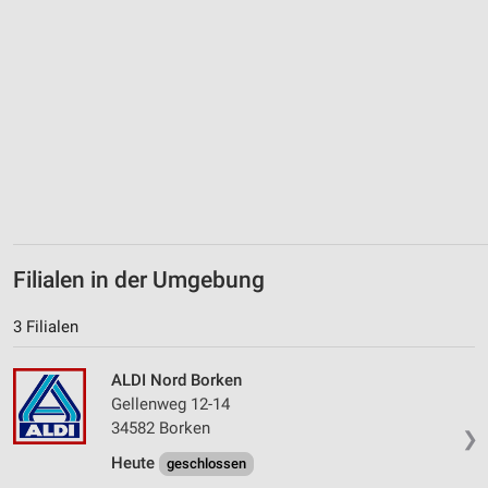
Filialen in der Umgebung
3 Filialen
ALDI Nord Borken
Gellenweg 12-14
34582 Borken
❯
Heute
geschlossen