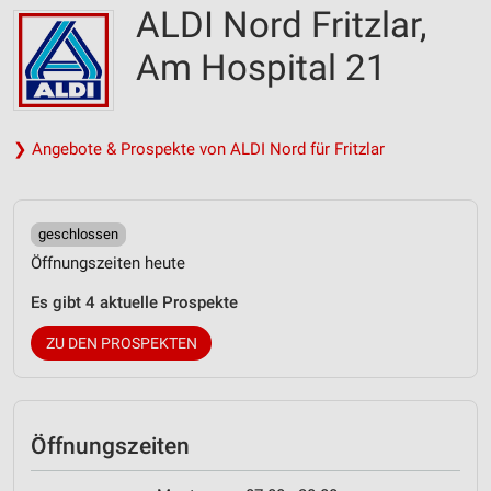
ALDI Nord Fritzlar,
Am Hospital 21
❯ Angebote & Prospekte von ALDI Nord für Fritzlar
geschlossen
Öffnungszeiten heute
Es gibt 4 aktuelle Prospekte
ZU DEN PROSPEKTEN
Öffnungszeiten