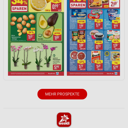
Werbung
MEHR PROSPEKTE