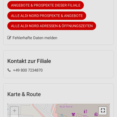
ANGEBOTE & PROSPEKTE DIESER FILIALE
ALLE ALDI NORD PROSPEKTE & ANGEBOTE
ALLE ALDI NORD ADRESSEN & ÖFFNUNGSZEITEN
Fehlerhafte Daten melden
Kontakt zur Filiale
+49 800 7234870
Karte & Route
+
⛶