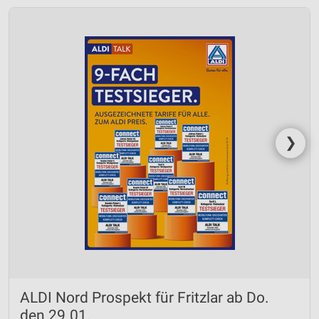
❯
ALDI Nord Prospekt für Fritzlar ab Do.
den 29.01.