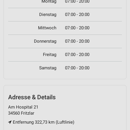
Montag
07:00 - 20:00
Dienstag
07:00 - 20:00
Mittwoch
07:00 - 20:00
Donnerstag
07:00 - 20:00
Freitag
07:00 - 20:00
Samstag
07:00 - 20:00
Adresse & Details
Am Hospital 21
34560 Fritzlar
Entfernung 322,73 km (Luftlinie)