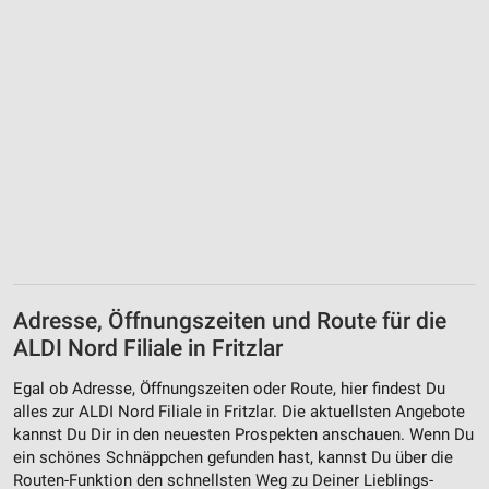
Adresse, Öffnungszeiten und Route für die
ALDI Nord Filiale in Fritzlar
Egal ob Adresse, Öffnungszeiten oder Route, hier findest Du
alles zur ALDI Nord Filiale in Fritzlar. Die aktuellsten Angebote
kannst Du Dir in den neuesten Prospekten anschauen. Wenn Du
ein schönes Schnäppchen gefunden hast, kannst Du über die
Routen-Funktion den schnellsten Weg zu Deiner Lieblings-