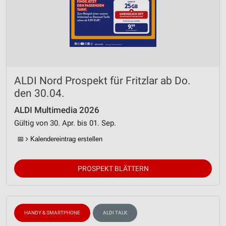
ALDI Nord Prospekt für Fritzlar ab Do.
den 30.04.
ALDI Multimedia 2026
Gültig von 30. Apr. bis 01. Sep.
📅
Kalendereintrag erstellen
PROSPEKT BLÄTTERN
HANDY & SMARTPHONE
ALDI TALK