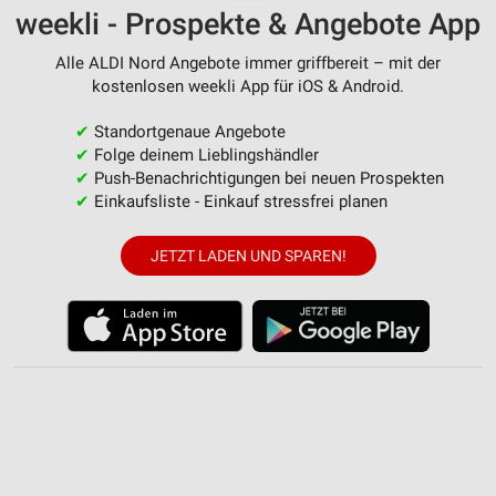
weekli - Prospekte & Angebote App
Alle ALDI Nord Angebote immer griffbereit – mit der
kostenlosen weekli App für iOS & Android.
✔
Standortgenaue Angebote
✔
Folge deinem Lieblingshändler
✔
Push-Benachrichtigungen bei neuen Prospekten
✔
Einkaufsliste - Einkauf stressfrei planen
JETZT LADEN UND SPAREN!